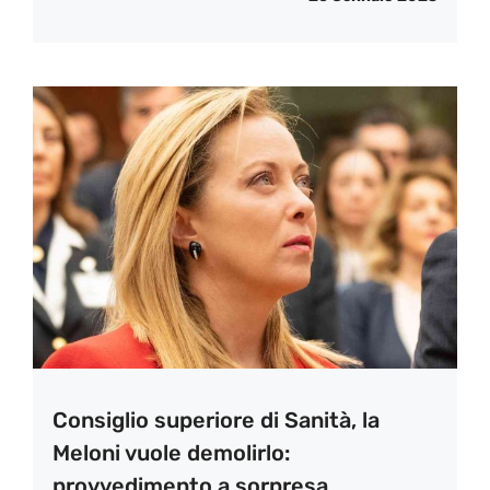
Consiglio superiore di Sanità, la
Meloni vuole demolirlo:
provvedimento a sorpresa