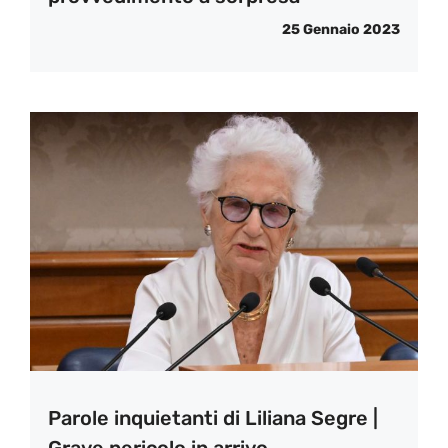
25 Gennaio 2023
Parole inquietanti di Liliana Segre |
Grave pericolo in arrivo