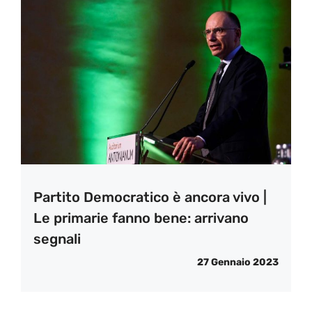
Partito Democratico è ancora vivo |
Le primarie fanno bene: arrivano
segnali
27 Gennaio 2023