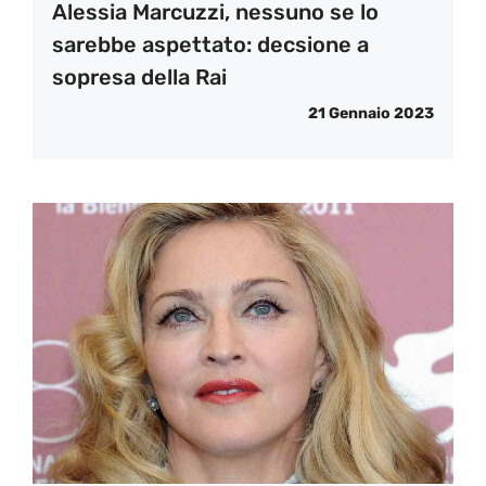
Alessia Marcuzzi, nessuno se lo
sarebbe aspettato: decsione a
sopresa della Rai
21 Gennaio 2023