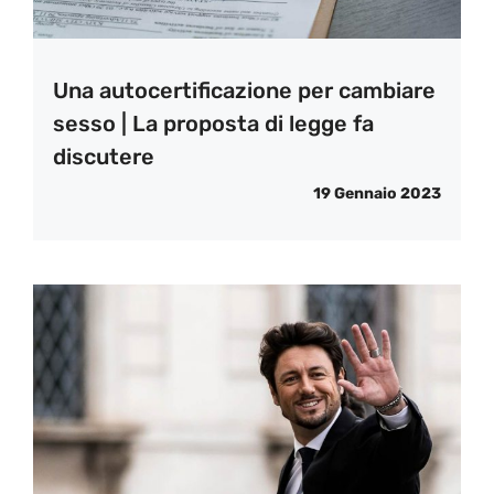
Una autocertificazione per cambiare
sesso | La proposta di legge fa
discutere
19 Gennaio 2023