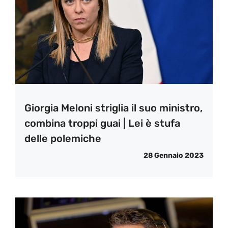
Giorgia Meloni striglia il suo ministro,
combina troppi guai | Lei è stufa
delle polemiche
28 Gennaio 2023