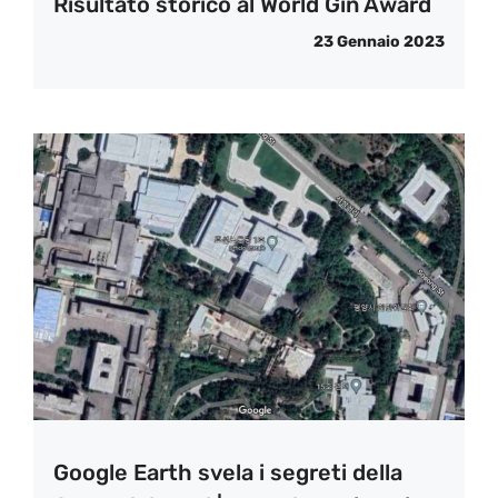
Risultato storico al World Gin Award
23 Gennaio 2023
Google Earth svela i segreti della