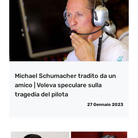
Michael Schumacher tradito da un
amico | Voleva speculare sulla
tragedia del pilota
27 Gennaio 2023