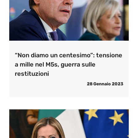
“Non diamo un centesimo”: tensione
a mille nel M5s, guerra sulle
restituzioni
28 Gennaio 2023