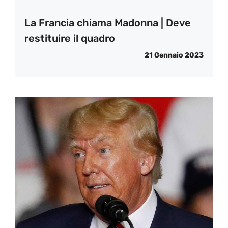
La Francia chiama Madonna | Deve
restituire il quadro
21 Gennaio 2023