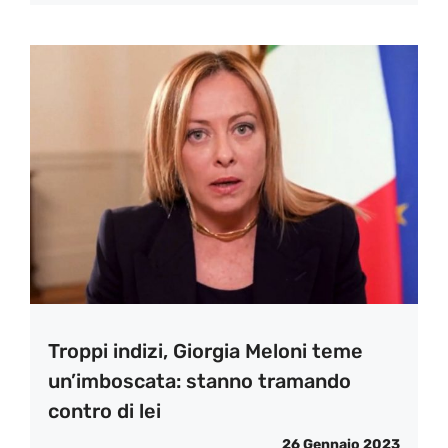
Troppi indizi, Giorgia Meloni teme
un’imboscata: stanno tramando
contro di lei
26 Gennaio 2023