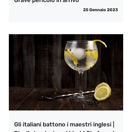
25 Gennaio 2023
Gli italiani battono i maestri inglesi |