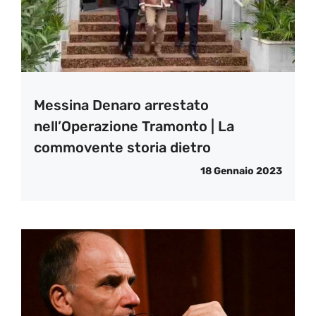
Messina Denaro arrestato
nell’Operazione Tramonto | La
commovente storia dietro
18 Gennaio 2023