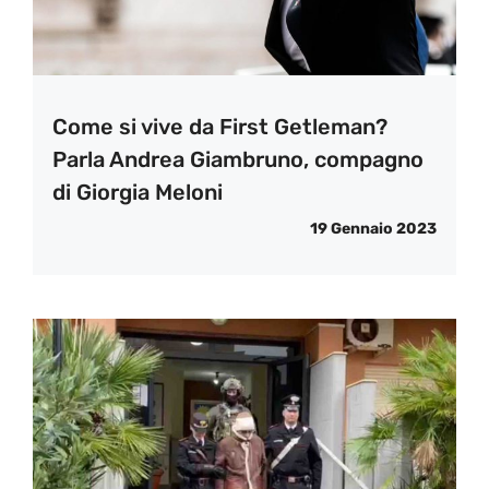
Come si vive da First Getleman?
Parla Andrea Giambruno, compagno
di Giorgia Meloni
19 Gennaio 2023