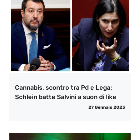
Cannabis, scontro tra Pd e Lega:
Schlein batte Salvini a suon di like
27 Gennaio 2023