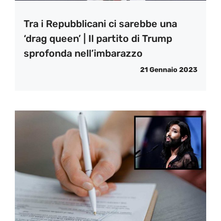
Tra i Repubblicani ci sarebbe una
‘drag queen’ | Il partito di Trump
sprofonda nell’imbarazzo
21 Gennaio 2023