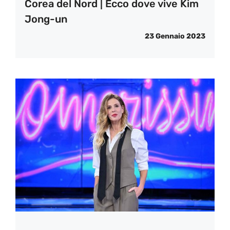
Corea del Nord | Ecco dove vive Kim
Jong-un
23 Gennaio 2023