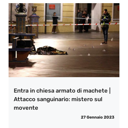
Entra in chiesa armato di machete |
Attacco sanguinario: mistero sul
movente
27 Gennaio 2023