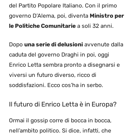
del Partito Popolare Italiano. Con il primo
governo D’Alema, poi, diventa
Ministro per
le Politiche Comunitarie
a soli 32 anni.
Dopo
una serie di delusioni
avvenute dalla
caduta del governo Draghi in poi, oggi
Enrico Letta sembra pronto a disegnarsi e
viversi un futuro diverso, ricco di
soddisfazioni. Ecco cos’ha in serbo.
Il futuro di Enrico Letta è in Europa?
Ormai il gossip corre di bocca in bocca,
nell’ambito politico. Si dice, infatti, che