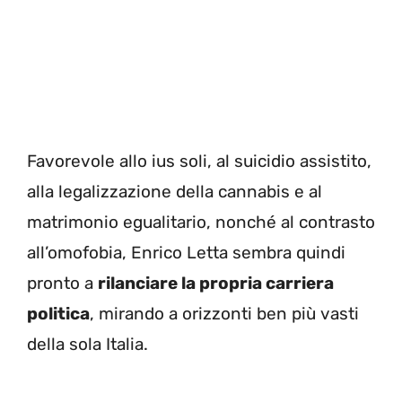
Favorevole allo ius soli, al suicidio assistito,
alla legalizzazione della cannabis e al
matrimonio egualitario, nonché al contrasto
all’omofobia, Enrico Letta sembra quindi
pronto a
rilanciare la propria carriera
politica
, mirando a orizzonti ben più vasti
della sola Italia.