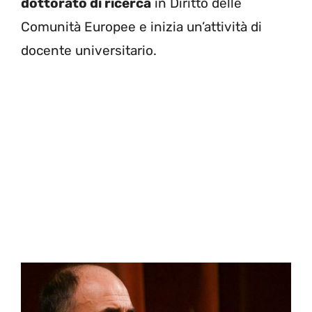
dottorato di ricerca
in Diritto delle
Comunità Europee e inizia un’attività di
docente universitario.