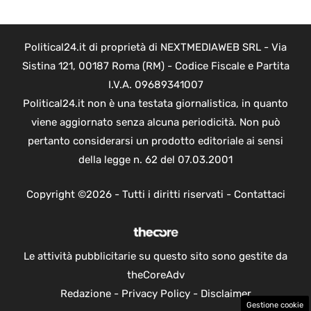
Political24.it di proprietà di NEXTMEDIAWEB SRL - Via
Sistina 121, 00187 Roma (RM) - Codice Fiscale e Partita
I.V.A. 09689341007
Political24.it non è una testata giornalistica, in quanto
viene aggiornato senza alcuna periodicità. Non può
pertanto considerarsi un prodotto editoriale ai sensi
della legge n. 62 del 07.03.2001
Copyright ©2026 - Tutti i diritti riservati -
Contattaci
Le attività pubblicitarie su questo sito sono gestite da
theCoreAdv
Redazione
-
Privacy Policy
-
Disclaimer
Gestione cookie