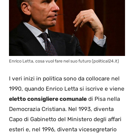
Enrico Letta, cosa vuol fare nel suo futuro (political24.it)
I veri inizi in politica sono da collocare nel
1990, quando Enrico Letta si iscrive e viene
eletto consigliere comunale
di Pisa nella
Democrazia Cristiana. Nel 1993, diventa
Capo di Gabinetto del Ministero degli affari
esteri e, nel 1996, diventa vicesegretario