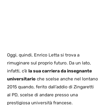
Oggi, quindi, Enrico Letta si trova a
rimuginare sul proprio futuro. Da un lato,
infatti, c’è
la sua carriera da insegnante
universitario
che scelse anche nel lontano
2015 quando, ferito dall’addio di Zingaretti
al PD, scelse di andare presso una
prestigiosa università francese.