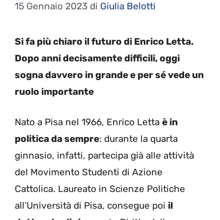
15 Gennaio 2023
di
Giulia Belotti
Si fa più chiaro il futuro di Enrico Letta.
Dopo anni decisamente difficili, oggi
sogna davvero in grande e per sé vede un
ruolo importante
Nato a Pisa nel 1966, Enrico Letta
è in
politica da sempre
: durante la quarta
ginnasio, infatti, partecipa già alle attività
del Movimento Studenti di Azione
Cattolica. Laureato in Scienze Politiche
all’Università di Pisa, consegue poi
il