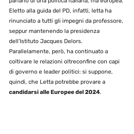
parlano di una politica italiana, ma europea.
Eletto alla guida del PD, infatti, letta ha
rinunciato a tutti gli impegni da professore,
seppur mantenendo la presidenza
dell’Istituto Jacques Delors.
Parallelamente, però, ha continuato a
coltivare le relazioni oltreconfine con capi
di governo e leader politici: si suppone,
quindi, che Letta potrebbe provare a
candidarsi alle Europee del 2024
.