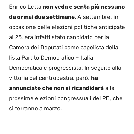
Enrico Letta
non veda e senta più nessuno
da ormai due settimane.
A settembre, in
occasione delle elezioni politiche anticipate
al 25, era infatti stato candidato per la
Camera dei Deputati come capolista della
lista Partito Democratico – Italia
Democratica e progressista. In seguito alla
vittoria del centrodestra, però,
ha
annunciato che non si ricandiderà
alle
prossime elezioni congressuali del PD, che
si terranno a marzo.