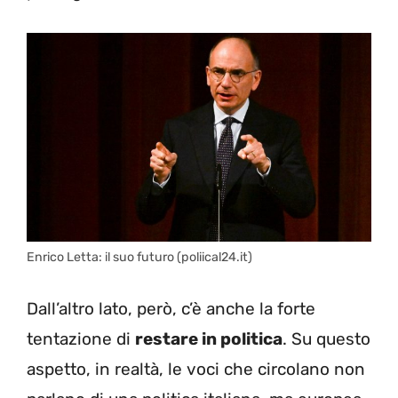
Enrico Letta: il suo futuro (poliical24.it)
Dall’altro lato, però, c’è anche la forte
tentazione di
restare in politica
. Su questo
aspetto, in realtà, le voci che circolano non