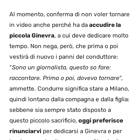
Al momento, conferma di non voler tornare
in video anche perché ha da
accudire la
piccola Ginevra
, a cui deve dedicare molto
tempo. Non nega, però, che prima o poi
vestirà di nuovo i panni del conduttore:
“
Sono un giornalista, questo so fare:
raccontare. Prima o poi, dovevo tornare
“,
ammette. Condurre significa stare a Milano,
quindi lontano dalla compagna e dalla figlia:
sebbene sia sempre stato disposto a
questo piccolo sacrificio,
oggi preferisce
rinunciarvi
per dedicarsi a Ginevra e per