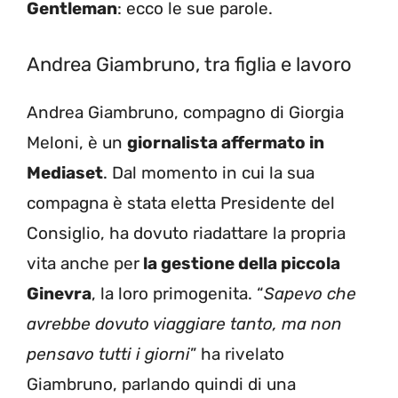
Gentleman
: ecco le sue parole.
Andrea Giambruno, tra figlia e lavoro
Andrea Giambruno, compagno di Giorgia
Meloni, è un
giornalista affermato in
Mediaset
. Dal momento in cui la sua
compagna è stata eletta Presidente del
Consiglio, ha dovuto riadattare la propria
vita anche per
la gestione della piccola
Ginevra
, la loro primogenita. “
Sapevo che
avrebbe dovuto viaggiare tanto, ma non
pensavo tutti i giorni
” ha rivelato
Giambruno, parlando quindi di una