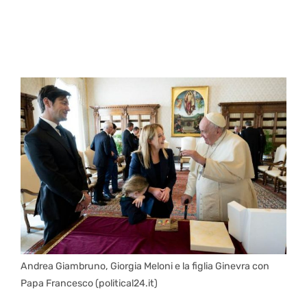
Andrea Giambruno, Giorgia Meloni e la figlia Ginevra con
Papa Francesco (political24.it)