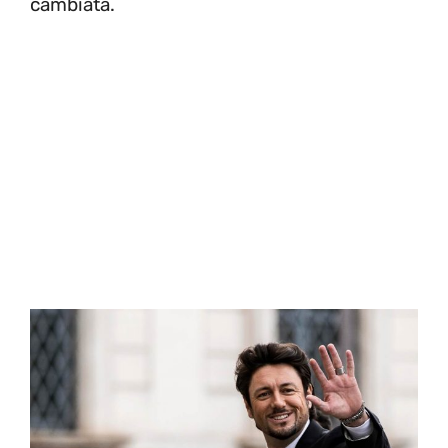
cambiata.