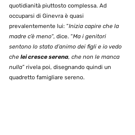
quotidianità piuttosto complessa. Ad
occuparsi di Ginevra è quasi
prevalentemente lui: “
Inizia capire che la
madre c’è meno
“, dice. “
Ma i genitori
sentono lo stato d’animo dei figli e io vedo
che
lei cresce serena
, che non le manca
nulla
” rivela poi, disegnando quindi un
quadretto famigliare sereno.