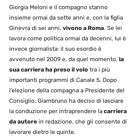
Giorgia Meloni e il compagno stanno
insieme ormai da sette anni e, con la figlia
Ginevra di sei anni,
vivono a Roma
. Se lei
lavora come politica ormai da decenni, lui è
invece giornalista: il suo esordio è
avvenuto nel 2009 e, da quel momento,
la
sua carriera ha preso il volo
tra i più
importanti programmi di Canale 5. Dopo
l’elezione della compagna a Presidente del
Consiglio, Giambruno ha deciso di lasciare
la conduzione per intraprendere la
carriera
da autore
in redazione, che gli consente di
lavorare dietro le quinte.