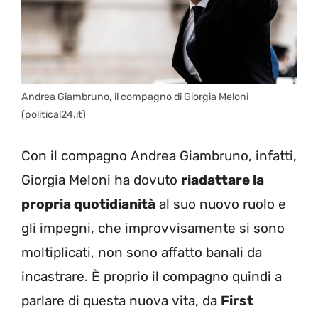
Andrea Giambruno, il compagno di Giorgia Meloni
(political24.it)
Con il compagno Andrea Giambruno, infatti,
Giorgia Meloni ha dovuto
riadattare la
propria quotidianità
al suo nuovo ruolo e
gli impegni, che improvvisamente si sono
moltiplicati, non sono affatto banali da
incastrare. È proprio il compagno quindi a
parlare di questa nuova vita, da
First