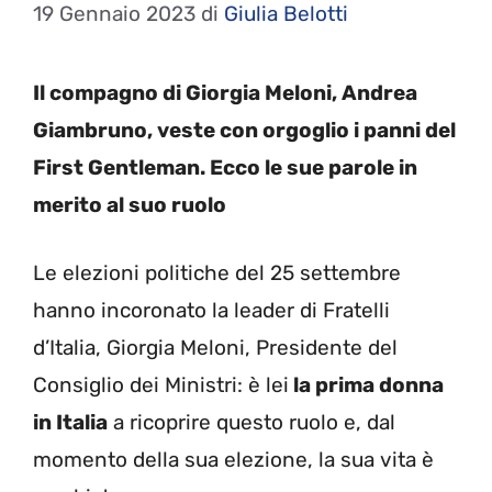
19 Gennaio 2023
di
Giulia Belotti
Il compagno di Giorgia Meloni, Andrea
Giambruno, veste con orgoglio i panni del
First Gentleman. Ecco le sue parole in
merito al suo ruolo
Le elezioni politiche del 25 settembre
hanno incoronato la leader di Fratelli
d’Italia, Giorgia Meloni, Presidente del
Consiglio dei Ministri: è lei
la prima donna
in Italia
a ricoprire questo ruolo e, dal
momento della sua elezione, la sua vita è