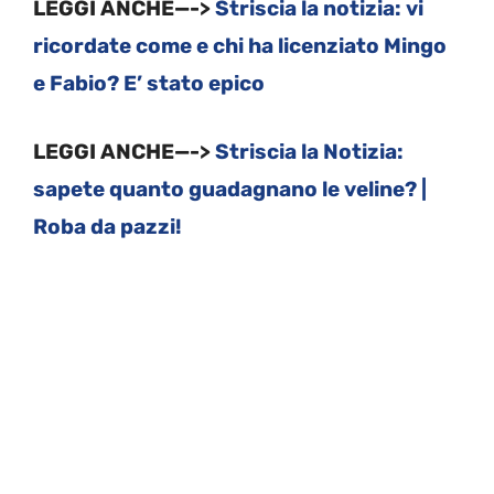
LEGGI ANCHE—->
Striscia la notizia: vi
ricordate come e chi ha licenziato Mingo
e Fabio? E’ stato epico
LEGGI ANCHE—->
Striscia la Notizia:
sapete quanto guadagnano le veline? |
Roba da pazzi!