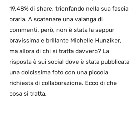
19,48% di share, trionfando nella sua fascia
oraria. A scatenare una valanga di
commenti, però, non è stata la seppur
bravissima e brillante Michelle Hunziker,
ma allora di chi si tratta davvero? La
risposta è sui social dove è stata pubblicata
una dolcissima foto con una piccola
richiesta di collaborazione. Ecco di che
cosa si tratta.