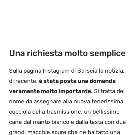
Una richiesta molto semplice
Sulla pagina Instagram di Striscia la notizia,
di recente,
è stata posta una domanda
veramente molto importante
. Si tratta del
nome da assegnare alla nuova tenerissima
cucciola della trasmissione, un bellissimo
cane dal manto bianco e dalla testa con due
grandi macchie scure che ne ha fatto una