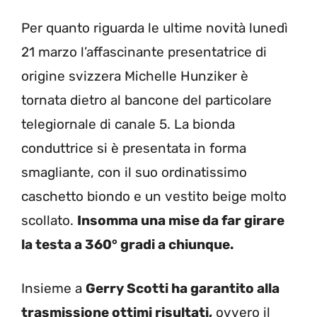
Per quanto riguarda le ultime novità lunedì
21 marzo l’affascinante presentatrice di
origine svizzera Michelle Hunziker è
tornata dietro al bancone del particolare
telegiornale di canale 5. La bionda
conduttrice si è presentata in forma
smagliante, con il suo ordinatissimo
caschetto biondo e un vestito beige molto
scollato.
Insomma una mise da far girare
la testa a 360° gradi a chiunque.
Insieme a
Gerry Scotti ha garantito alla
trasmissione ottimi risultati,
ovvero il