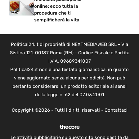
online: ecco tutta la
procedura che ti
semplificherà la vita
Political24.it di proprietà di NEXTMEDIAWEB SRL - Via
Sistina 121, 00187 Roma (RM) - Codice Fiscale e Partita
I.V.A. 09689341007
Political24.it non è una testata giornalistica, in quanto
viene aggiornato senza alcuna periodicità. Non può
pertanto considerarsi un prodotto editoriale ai sensi
della legge n. 62 del 07.03.2001
Copyright ©2026 - Tutti i diritti riservati -
Contattaci
Le attività pubblicitarie su questo sito sono gestite da