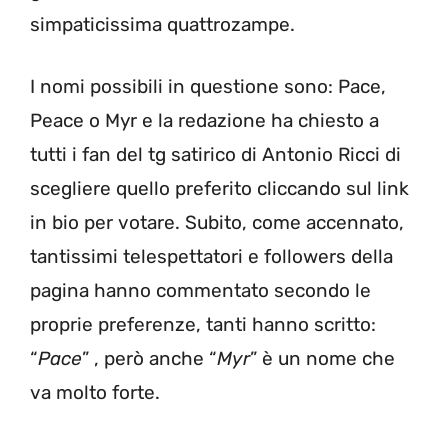
simpaticissima quattrozampe.
I nomi possibili in questione sono: Pace,
Peace o Myr e la redazione ha chiesto a
tutti i fan del tg satirico di Antonio Ricci di
scegliere quello preferito cliccando sul link
in bio per votare. Subito, come accennato,
tantissimi telespettatori e followers della
pagina hanno commentato secondo le
proprie preferenze, tanti hanno scritto:
“
Pace
” , però anche “
Myr
” è un nome che
va molto forte.