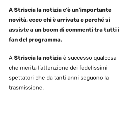
A Striscia la notizia c’è un’importante
novità, ecco chi è arrivata e perché si
assiste a un boom di commenti tra tutti i
fan del programma.
A
Striscia la notizia
è successo qualcosa
che merita l’attenzione dei fedelissimi
spettatori che da tanti anni seguono la
trasmissione.