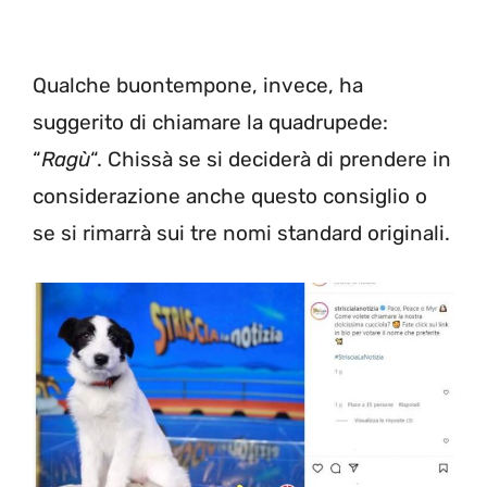
Qualche buontempone, invece, ha
suggerito di chiamare la quadrupede:
“
Ragù
“. Chissà se si deciderà di prendere in
considerazione anche questo consiglio o
se si rimarrà sui tre nomi standard originali.