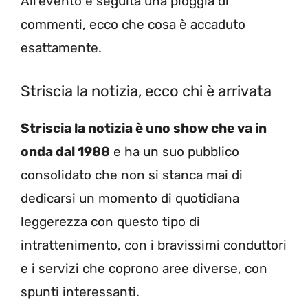
All’evento è seguita una pioggia di
commenti, ecco che cosa è accaduto
esattamente.
Striscia la notizia, ecco chi è arrivata
Striscia la notizia è uno show che va in
onda dal 1988
e ha un suo pubblico
consolidato che non si stanca mai di
dedicarsi un momento di quotidiana
leggerezza con questo tipo di
intrattenimento, con i bravissimi conduttori
e i servizi che coprono aree diverse, con
spunti interessanti.