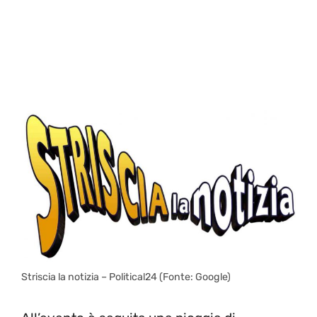
Striscia la notizia – Political24 (Fonte: Google)