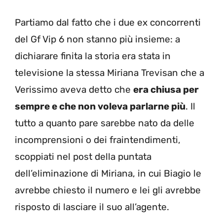
Partiamo dal fatto che i due ex concorrenti
del Gf Vip 6 non stanno più insieme: a
dichiarare finita la storia era stata in
televisione la stessa Miriana Trevisan che a
Verissimo aveva detto che
era chiusa per
sempre e che non voleva parlarne più
. Il
tutto a quanto pare sarebbe nato da delle
incomprensioni o dei fraintendimenti,
scoppiati nel post della puntata
dell’eliminazione di Miriana, in cui Biagio le
avrebbe chiesto il numero e lei gli avrebbe
risposto di lasciare il suo all’agente.