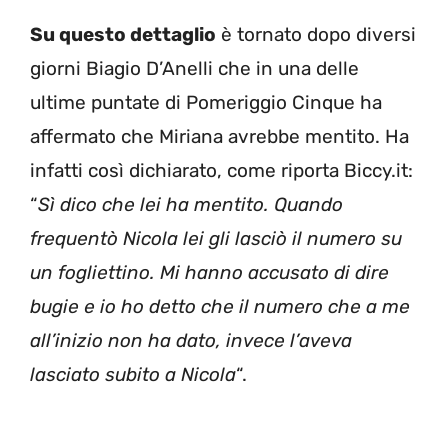
Su questo dettaglio
è tornato dopo diversi
giorni Biagio D’Anelli che in una delle
ultime puntate di Pomeriggio Cinque ha
affermato che Miriana avrebbe mentito. Ha
infatti così dichiarato, come riporta Biccy.it:
“
Sì dico che lei ha mentito. Quando
frequentò Nicola lei gli lasciò il numero su
un fogliettino. Mi hanno accusato di dire
bugie e io ho detto che il numero che a me
all’inizio non ha dato, invece l’aveva
lasciato subito a Nicola
“.