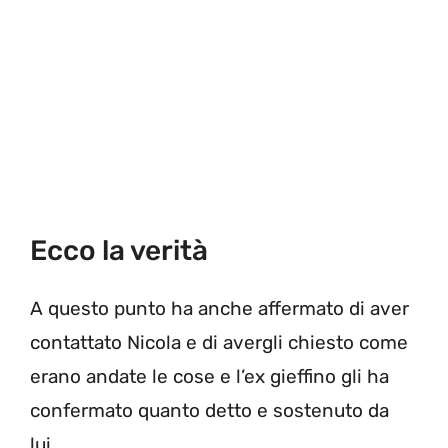
Ecco la verità
A questo punto ha anche affermato di aver
contattato Nicola e di avergli chiesto come
erano andate le cose e l’ex gieffino gli ha
confermato quanto detto e sostenuto da
lui.