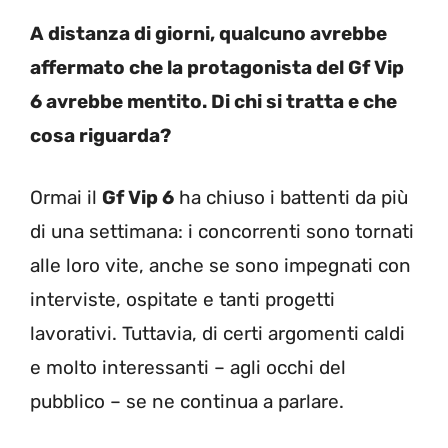
A distanza di giorni, qualcuno avrebbe
affermato che la protagonista del Gf Vip
6 avrebbe mentito. Di chi si tratta e che
cosa riguarda?
Ormai il
Gf Vip 6
ha chiuso i battenti da più
di una settimana: i concorrenti sono tornati
alle loro vite, anche se sono impegnati con
interviste, ospitate e tanti progetti
lavorativi. Tuttavia, di certi argomenti caldi
e molto interessanti – agli occhi del
pubblico – se ne continua a parlare.