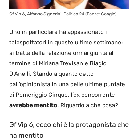
Gf Vip 6, Alfonso Signorini-Political24 (Fonte: Google)
Uno in particolare ha appassionato i
telespettatori in queste ultime settimane:
si tratta della relazione ormai giunta al
termine di Miriana Trevisan e Biagio
D’Anelli. Stando a quanto detto
dall’opinionista in una delle ultime puntate
di Pomeriggio Cinque, l’ex concorrente
avrebbe mentito
. Riguardo a che cosa?
Gf Vip 6, ecco chi è la protagonista che
ha mentito