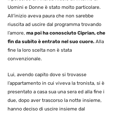
Uomini e Donne è stato molto particolare.
All’inizio aveva paura che non sarebbe
riuscita ad uscire dal programma trovando
l’amore,
ma poi ha conosciuto Ciprian, che
fin da subito è entrato nel suo cuore.
Alla
fine la loro scelta non è stata
convenzionale.
Lui, avendo capito dove si trovasse
l’appartamento in cui viveva la tronista, si è
presentato a casa sua una sera ed alla fine i
due, dopo aver trascorso la notte insieme,
hanno deciso di uscire insieme dal