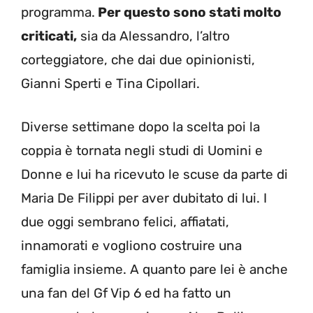
programma.
Per questo sono stati molto
criticati,
sia da Alessandro, l’altro
corteggiatore, che dai due opinionisti,
Gianni Sperti e Tina Cipollari.
Diverse settimane dopo la scelta poi la
coppia è tornata negli studi di Uomini e
Donne e lui ha ricevuto le scuse da parte di
Maria De Filippi per aver dubitato di lui. I
due oggi sembrano felici, affiatati,
innamorati e vogliono costruire una
famiglia insieme. A quanto pare lei è anche
una fan del Gf Vip 6 ed ha fatto un