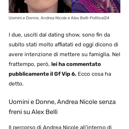
Uomini e Donne, Andrea Nicole e Alex Belli-Political24
I due, usciti dal dating show, sono fin da
subito stati molto affiatati ed oggi dicono di
avere intenzione di mettere su famiglia. Nel
frattempo, però,
lei ha commentato
pubblicamente il Gf Vip 6.
Ecco cosa ha
detto.
Uomini e Donne, Andrea Nicole senza
freni su Alex Belli
Il percorso di Andrea Nicole all’interno di