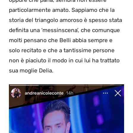
particolarmente amato. Sappiamo che la
storia del triangolo amoroso è spesso stata
definita una ‘messinscena’, che comunque
molti pensano che Belli abbia sempre e
solo recitato e che a tantissime persone
non è piaciuto il modo in cui lui ha trattato
sua moglie Delia.