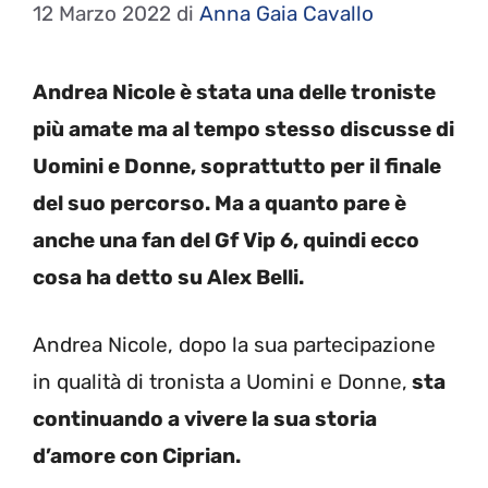
12 Marzo 2022
di
Anna Gaia Cavallo
Andrea Nicole è stata una delle troniste
più amate ma al tempo stesso discusse di
Uomini e Donne, soprattutto per il finale
del suo percorso. Ma a quanto pare è
anche una fan del Gf Vip 6, quindi ecco
cosa ha detto su Alex Belli.
Andrea Nicole, dopo la sua partecipazione
in qualità di tronista a Uomini e Donne,
sta
continuando a vivere la sua storia
d’amore con Ciprian.