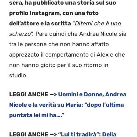
sera, ha pubblicato una storia sul suo
profilo Instagram, con una foto
dell’attore e la scritta
“Ditemi che è uno
scherzo”.
Pare quindi che Andrea Nicole sia
tra le persone che non hanno affatto
apprezzato il comportamento di Alex e che
non hanno gioito per il suo ritorno in
studio.
LEGGI ANCHE —>
Uomini e Donne, Andrea
Nicole e la verità su Maria: “dopo l’ultima
puntata lei mi ha….”
LEGGI ANCHE —>
“Lui ti tradirà”: Delia