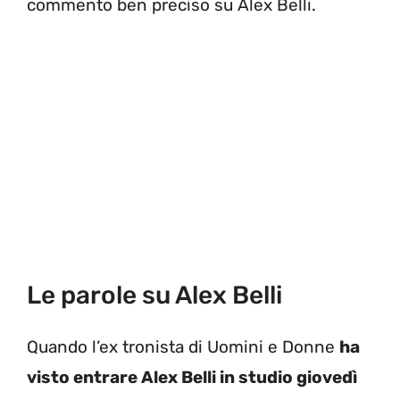
commento ben preciso su Alex Belli.
Le parole su Alex Belli
Quando l’ex tronista di Uomini e Donne
ha
visto entrare Alex Belli in studio giovedì