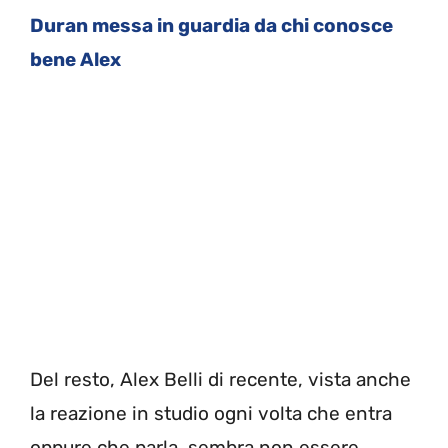
Duran messa in guardia da chi conosce
bene Alex
Del resto, Alex Belli di recente, vista anche
la reazione in studio ogni volta che entra
oppure che parla, sembra non essere