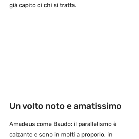
già capito di chi si tratta.
Un volto noto e amatissimo
Amadeus come Baudo: il parallelismo è
calzante e sono in molti a proporlo, in