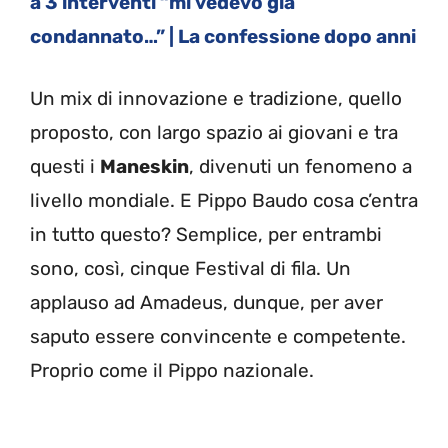
a 3 interventi “mi vedevo già
condannato…” | La confessione dopo anni
Un mix di innovazione e tradizione, quello
proposto, con largo spazio ai giovani e tra
questi i
Maneskin
, divenuti un fenomeno a
livello mondiale. E Pippo Baudo cosa c’entra
in tutto questo? Semplice, per entrambi
sono, così, cinque Festival di fila. Un
applauso ad Amadeus, dunque, per aver
saputo essere convincente e competente.
Proprio come il Pippo nazionale.