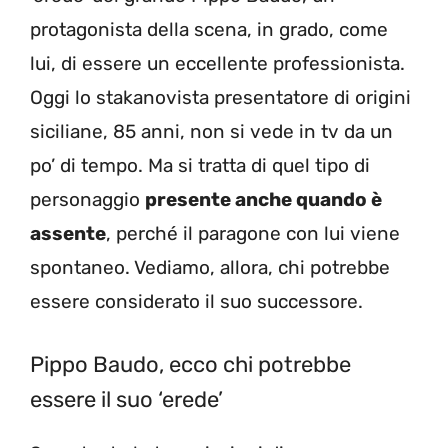
protagonista della scena, in grado, come
lui, di essere un eccellente professionista.
Oggi lo stakanovista presentatore di origini
siciliane, 85 anni, non si vede in tv da un
po’ di tempo. Ma si tratta di quel tipo di
personaggio
presente anche quando è
assente
, perché il paragone con lui viene
spontaneo. Vediamo, allora, chi potrebbe
essere considerato il suo successore.
Pippo Baudo, ecco chi potrebbe
essere il suo ‘erede’