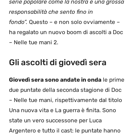
serie popolare come la nostra è una grossa
responsabilità che sento fino in
fondo”.
Questo – e non solo ovviamente –
ha regalato un nuovo boom di ascolti a Doc
– Nelle tue mani 2.
Gli ascolti di giovedì sera
Giovedì sera sono andate in onda
le prime
due puntate della seconda stagione di Doc
– Nelle tue mani, rispettivamente dal titolo
Una nuova vita e La guerra è finita. Sono
state un vero successone per Luca
Argentero e tutto il cast: le puntate hanno