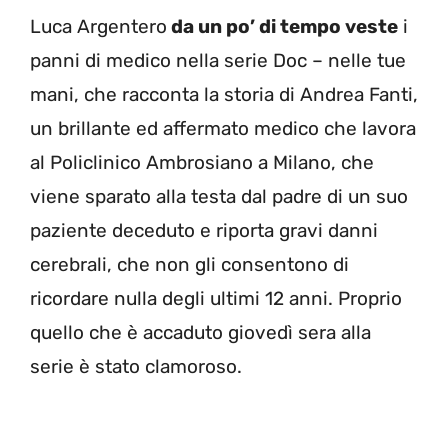
Luca Argentero
da un po’ di tempo veste
i
panni di medico nella serie Doc – nelle tue
mani, che racconta la storia di Andrea Fanti,
un brillante ed affermato medico che lavora
al Policlinico Ambrosiano a Milano, che
viene sparato alla testa dal padre di un suo
paziente deceduto e riporta gravi danni
cerebrali, che non gli consentono di
ricordare nulla degli ultimi 12 anni. Proprio
quello che è accaduto giovedì sera alla
serie è stato clamoroso.