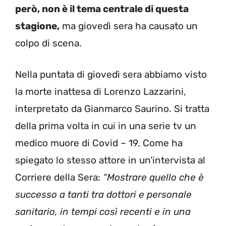
però, non è il tema centrale di questa
stagione,
ma giovedì sera ha causato un
colpo di scena.
Nella puntata di giovedì sera abbiamo visto
la morte inattesa di Lorenzo Lazzarini,
interpretato da Gianmarco Saurino. Si tratta
della prima volta in cui in una serie tv un
medico muore di Covid – 19. Come ha
spiegato lo stesso attore in un’intervista al
Corriere della Sera:
“Mostrare quello che è
successo a tanti tra dottori e personale
sanitario, in tempi così recenti e in una