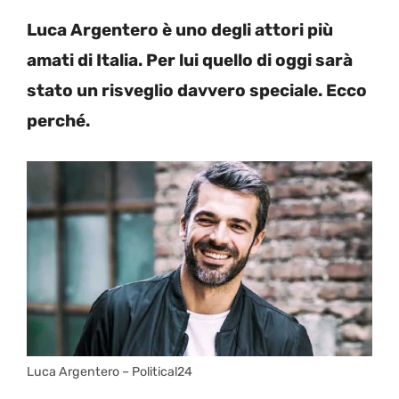
Luca Argentero è uno degli attori più
amati di Italia. Per lui quello di oggi sarà
stato un risveglio davvero speciale. Ecco
perché.
Luca Argentero – Political24