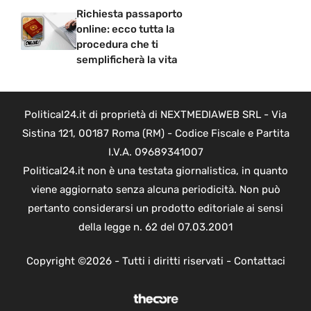
Richiesta passaporto
online: ecco tutta la
procedura che ti
semplificherà la vita
Political24.it di proprietà di NEXTMEDIAWEB SRL - Via
Sistina 121, 00187 Roma (RM) - Codice Fiscale e Partita
I.V.A. 09689341007
Political24.it non è una testata giornalistica, in quanto
viene aggiornato senza alcuna periodicità. Non può
pertanto considerarsi un prodotto editoriale ai sensi
della legge n. 62 del 07.03.2001
Copyright ©2026 - Tutti i diritti riservati -
Contattaci