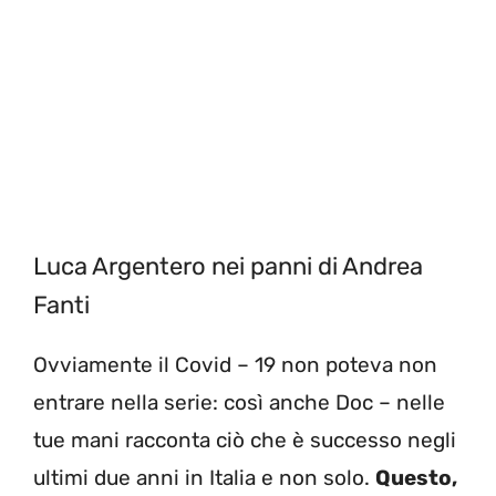
Luca Argentero nei panni di Andrea
Fanti
Ovviamente il Covid – 19 non poteva non
entrare nella serie: così anche Doc – nelle
tue mani racconta ciò che è successo negli
ultimi due anni in Italia e non solo.
Questo,