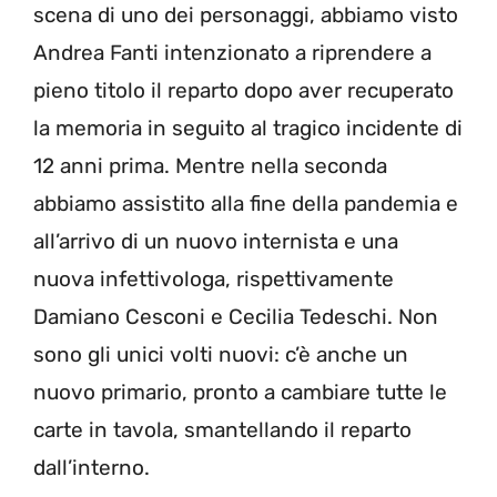
scena di uno dei personaggi, abbiamo visto
Andrea Fanti intenzionato a riprendere a
pieno titolo il reparto dopo aver recuperato
la memoria in seguito al tragico incidente di
12 anni prima. Mentre nella seconda
abbiamo assistito alla fine della pandemia e
all’arrivo di un nuovo internista e una
nuova infettivologa, rispettivamente
Damiano Cesconi e Cecilia Tedeschi. Non
sono gli unici volti nuovi: c’è anche un
nuovo primario, pronto a cambiare tutte le
carte in tavola, smantellando il reparto
dall’interno.