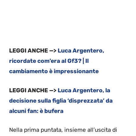
LEGGI ANCHE —>
Luca Argentero,
ricordate com’era al Gf3? | Il
cambiamento è impressionante
LEGGI ANCHE —>
Luca Argentero, la
decisione sulla figlia ‘disprezzata’ da
alcuni fan: è bufera
Nella prima puntata, insieme all’uscita di