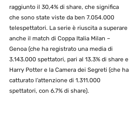
raggiunto il 30,4% di share, che significa
che sono state viste da ben 7.054.000
telespettatori. La serie è riuscita a superare
anche il match di Coppa Italia Milan –
Genoa (che ha registrato una media di
3.143.000 spettatori, pari al 13.3% di share e
Harry Potter e la Camera dei Segreti (che ha
catturato l’attenzione di 1.311.000
spettatori, con 6.7% di share).