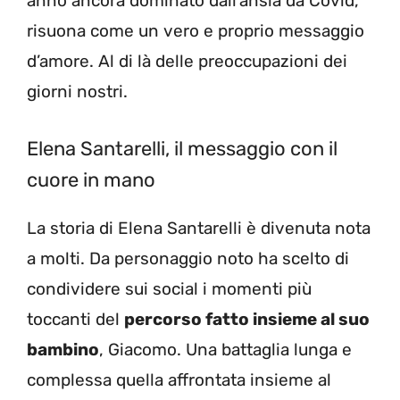
anno ancora dominato dall’ansia da Covid,
risuona come un vero e proprio messaggio
d’amore. Al di là delle preoccupazioni dei
giorni nostri.
Elena Santarelli, il messaggio con il
cuore in mano
La storia di Elena Santarelli è divenuta nota
a molti. Da personaggio noto ha scelto di
condividere sui social i momenti più
toccanti del
percorso fatto insieme al suo
bambino
, Giacomo. Una battaglia lunga e
complessa quella affrontata insieme al