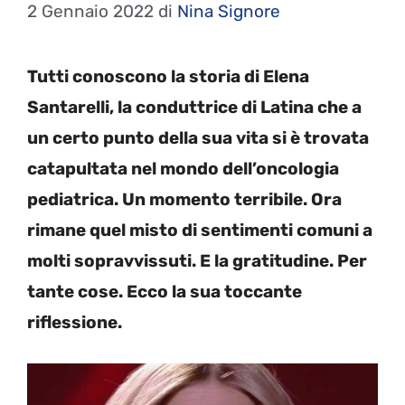
2 Gennaio 2022
di
Nina Signore
Tutti conoscono la storia di Elena
Santarelli, la conduttrice di Latina che a
un certo punto della sua vita si è trovata
catapultata nel mondo dell’oncologia
pediatrica. Un momento terribile. Ora
rimane quel misto di sentimenti comuni a
molti sopravvissuti. E la gratitudine. Per
tante cose. Ecco la sua toccante
riflessione.