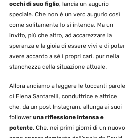
occhi di suo figlio
, lancia un augurio
speciale. Che non è un vero augurio così
come solitamente lo si intende. Ma un
invito, più che altro, ad accarezzare la
speranza e la gioia di essere vivi e di poter
avere accanto a sé i propri cari, pur nella
stanchezza della situazione attuale.
Allora andiamo a leggere le toccanti parole
di Elena Santarelli, conduttrice e attrice
che, da un post Instagram, allunga ai suoi
follower
una riflessione intensa e
potente
. Che, nei primi giorni di un nuovo