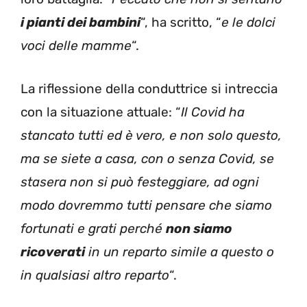
i pianti dei bambini
“, ha scritto, “
e le dolci
voci delle mamme
“.
La riflessione della conduttrice si intreccia
con la situazione attuale: “
Il Covid ha
stancato tutti ed è vero, e non solo questo,
ma se siete a casa, con o senza Covid, se
stasera non si può festeggiare, ad ogni
modo dovremmo tutti pensare che siamo
fortunati e grati perché
non siamo
ricoverati
in un reparto simile a questo o
in qualsiasi altro reparto
“.