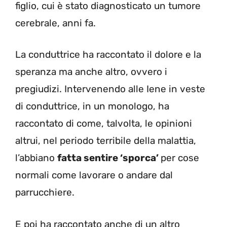
figlio, cui è stato diagnosticato un tumore
cerebrale, anni fa.
La conduttrice ha raccontato il dolore e la
speranza ma anche altro, ovvero i
pregiudizi. Intervenendo alle Iene in veste
di conduttrice, in un monologo, ha
raccontato di come, talvolta, le opinioni
altrui, nel periodo terribile della malattia,
l’abbiano
fatta sentire ‘sporca’
per cose
normali come lavorare o andare dal
parrucchiere.
E poi ha raccontato anche di un altro