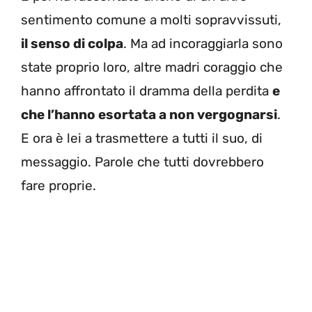
sentimento comune a molti sopravvissuti,
il senso di colpa
. Ma ad incoraggiarla sono
state proprio loro, altre madri coraggio che
hanno affrontato il dramma della perdita
e
che l’hanno esortata a non vergognarsi
.
E ora è lei a trasmettere a tutti il suo, di
messaggio. Parole che tutti dovrebbero
fare proprie.