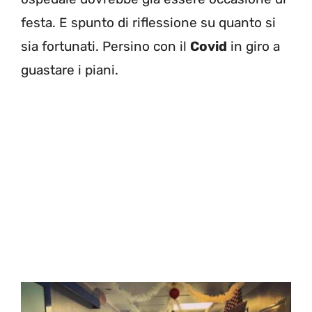
festa. E spunto di riflessione su quanto si
sia fortunati. Persino con il
Covid
in giro a
guastare i piani.