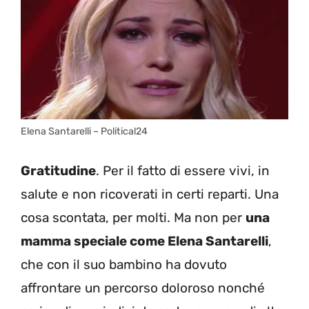
Elena Santarelli – Political24
Gratitudine
. Per il fatto di essere vivi, in
salute e non ricoverati in certi reparti. Una
cosa scontata, per molti. Ma non per
una
mamma speciale come Elena Santarelli
,
che con il suo bambino ha dovuto
affrontare un percorso doloroso nonché