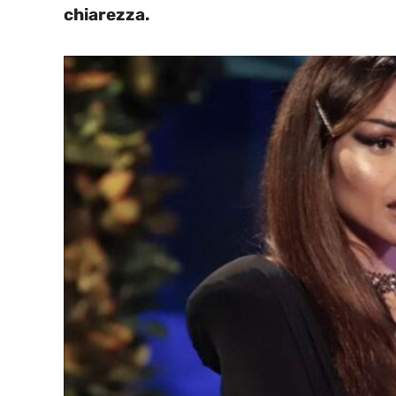
chiarezza.