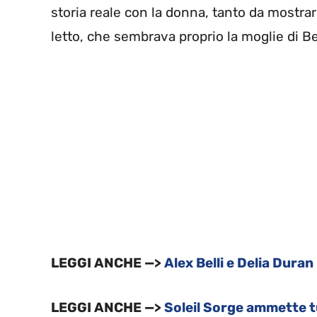
storia reale con la donna, tanto da mostra
letto, che sembrava proprio la moglie di Bel
LEGGI ANCHE —>
Alex Belli e Delia Dura
LEGGI ANCHE —>
Soleil Sorge ammette t