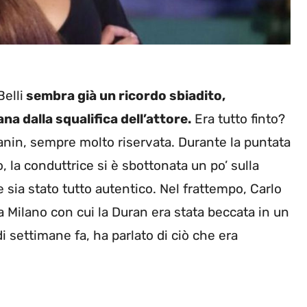
Belli
sembra già un ricordo sbiadito,
a dalla squalifica dell’attore.
Era tutto finto?
ffanin, sempre molto riservata. Durante la puntata
, la conduttrice si è sbottonata un po’ sulla
sia stato tutto autentico. Nel frattempo, Carlo
 Milano con cui la Duran era stata beccata in un
i settimane fa, ha parlato di ciò che era