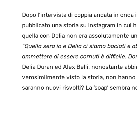
Dopo l’intervista di coppia andata in onda i
pubblicato una storia su Instagram in cui h
quella con Delia non era assolutamente una
“Quella sera io e Delia ci siamo baciati e 
ammettere di essere cornuti è difficile. Do
Delia Duran ed Alex Belli, nonostante abbi
verosimilmente visto la storia, non hanno 
saranno nuovi risvolti? La ‘soap’ sembra n