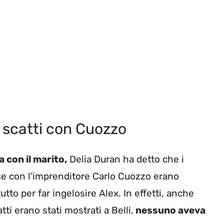
i scatti con Cuozzo
 con il marito,
Delia Duran ha detto che i
ese con l’imprenditore Carlo Cuozzo erano
tto per far ingelosire Alex. In effetti, anche
tti erano stati mostrati a Belli,
nessuno aveva