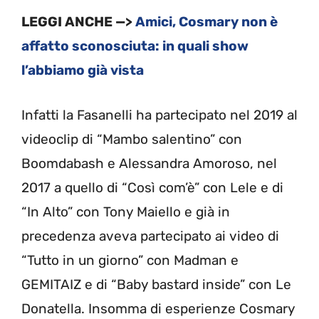
LEGGI ANCHE —>
Amici, Cosmary non è
affatto sconosciuta: in quali show
l’abbiamo già vista
Infatti la Fasanelli ha partecipato nel 2019 al
videoclip di “Mambo salentino” con
Boomdabash e Alessandra Amoroso, nel
2017 a quello di “Così com’è” con Lele e di
“In Alto” con Tony Maiello e già in
precedenza aveva partecipato ai video di
“Tutto in un giorno” con Madman e
GEMITAIZ e di “Baby bastard inside” con Le
Donatella. Insomma di esperienze Cosmary