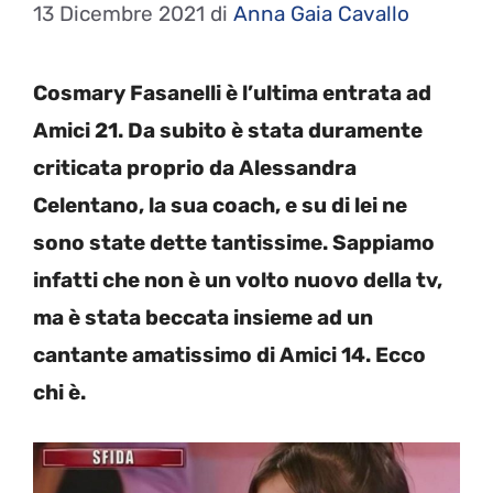
13 Dicembre 2021
di
Anna Gaia Cavallo
Cosmary Fasanelli è l’ultima entrata ad
Amici 21. Da subito è stata duramente
criticata proprio da Alessandra
Celentano, la sua coach, e su di lei ne
sono state dette tantissime. Sappiamo
infatti che non è un volto nuovo della tv,
ma è stata beccata insieme ad un
cantante amatissimo di Amici 14. Ecco
chi è.