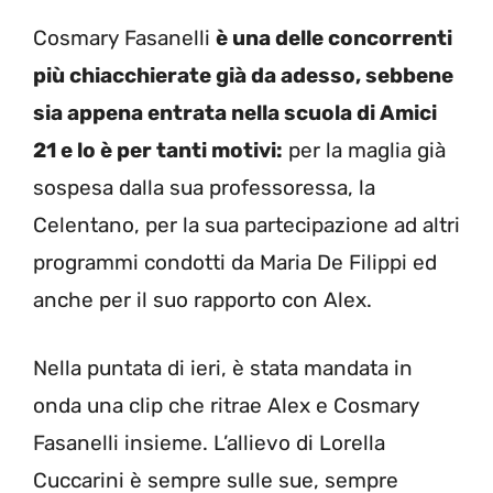
Cosmary Fasanelli
è una delle concorrenti
più chiacchierate già da adesso, sebbene
sia appena entrata nella scuola di Amici
21 e lo è per tanti motivi:
per la maglia già
sospesa dalla sua professoressa, la
Celentano, per la sua partecipazione ad altri
programmi condotti da Maria De Filippi ed
anche per il suo rapporto con Alex.
Nella puntata di ieri, è stata mandata in
onda una clip che ritrae Alex e Cosmary
Fasanelli insieme. L’allievo di Lorella
Cuccarini è sempre sulle sue, sempre