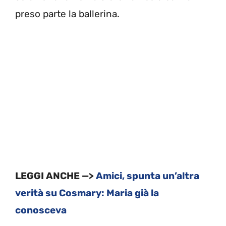
preso parte la ballerina.
LEGGI ANCHE —>
Amici, spunta un’altra
verità su Cosmary: Maria già la
conosceva