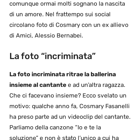
comunque ormai molti sognano la nascita
di un amore. Nel frattempo sui social
circolano foto di Cosmary con un ex allievo
di Amici, Alessio Bernabei.
La foto “incriminata”
La foto incriminata ritrae la ballerina
insieme al cantante
e ad un’altra ragazza.
Che ci facevano insieme? Ecco svelato un
motivo: qualche anno fa, Cosmary Fasanelli
ha preso parte ad un videoclip del cantante.
Parliamo della canzone “Io e te la
soluzione” e non è stato l’unico a cui ha