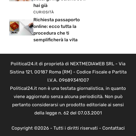
hai già
CURIOSITÀ
Richiesta passaporto
online: ecco tutta la
procedura che ti
semplificherà la vita
Political24.it di proprietà di NEXTMEDIAWEB SRL - Via
Sistina 121, 00187 Roma (RM) - Codice Fiscale e Partita
I.V.A. 09689341007
Political24.it non è una testata giornalistica, in quanto
viene aggiornato senza alcuna periodicità. Non può
pertanto considerarsi un prodotto editoriale ai sensi
della legge n. 62 del 07.03.2001
Copyright ©2026 - Tutti i diritti riservati -
Contattaci