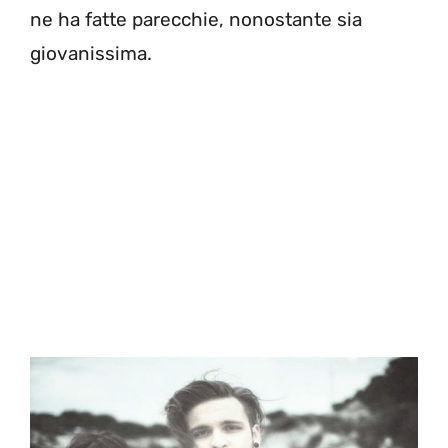
ne ha fatte parecchie, nonostante sia
giovanissima.