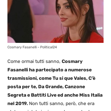
Cosmary Fasanelli – Political24
Come ormai tutti sanno,
Cosmary
Fasanelli ha partecipato a numerose
trasmissioni, come Tu si que Vales, C’è
posta per te, Da Grande, Canzone
Segreta e Battiti Live ed anche Miss Italia
nel 2019.
Non tutti sanno, però, che era