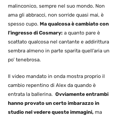
malinconico, sempre nel suo mondo. Non
ama gli abbracci, non sorride quasi mai, è
spesso cupo.
Ma qualcosa è cambiato con
l’ingresso di Cosmary:
a quanto pare è
scattato qualcosa nel cantante e addirittura
sembra almeno in parte sparita quell’aria un
po’ tenebrosa.
Il video mandato in onda mostra proprio il
cambio repentino di Alex da quando è
entrata la ballerina.
Ovviamente entrambi
hanno provato un certo imbarazzo in
studio nel vedere queste immagini,
ma