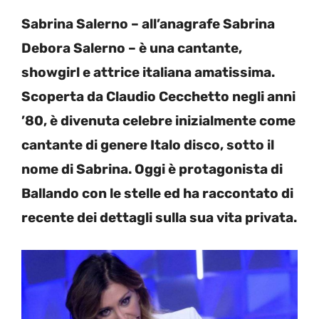
Sabrina Salerno – all’anagrafe Sabrina
Debora Salerno – è una cantante,
showgirl e attrice italiana amatissima.
Scoperta da Claudio Cecchetto negli anni
’80, è divenuta celebre inizialmente come
cantante di genere Italo disco, sotto il
nome di Sabrina. Oggi è protagonista di
Ballando con le stelle ed ha raccontato di
recente dei dettagli sulla sua vita privata.