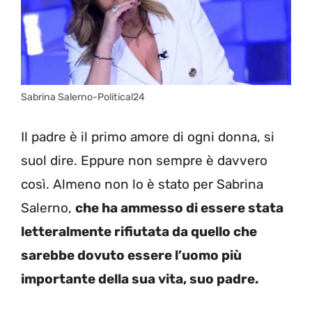
Sabrina Salerno-Political24
Il padre è il primo amore di ogni donna, si
suol dire. Eppure non sempre è davvero
così. Almeno non lo è stato per Sabrina
Salerno,
che ha ammesso di essere stata
letteralmente rifiutata da quello che
sarebbe dovuto essere l’uomo più
importante della sua vita, suo padre.