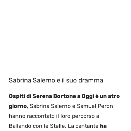
Sabrina Salerno e il suo dramma
Ospiti di Serena Bortone a Oggi è un atro
giorno,
Sabrina Salerno e Samuel Peron
hanno raccontato il loro percorso a
Ballando con le Stelle. La cantante
ha