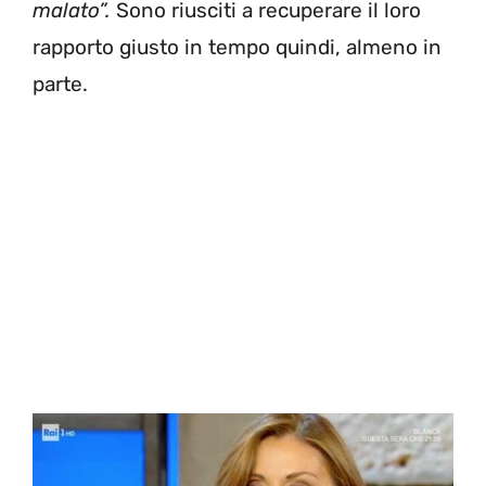
malato”.
Sono riusciti a recuperare il loro
rapporto giusto in tempo quindi, almeno in
parte.