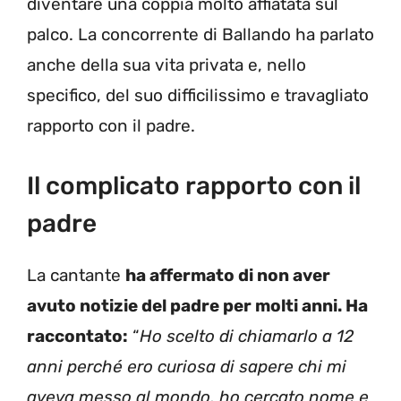
diventare una coppia molto affiatata sul
palco. La concorrente di Ballando ha parlato
anche della sua vita privata e, nello
specifico, del suo difficilissimo e travagliato
rapporto con il padre.
Il complicato rapporto con il
padre
La cantante
ha affermato di non aver
avuto notizie del padre per molti anni. Ha
raccontato:
“
Ho scelto di chiamarlo a 12
anni perché ero curiosa di sapere chi mi
aveva messo al mondo, ho cercato nome e