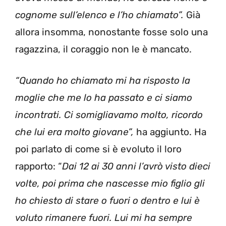
cognome sull’elenco e l’ho chiamato”.
Già
allora insomma, nonostante fosse solo una
ragazzina, il coraggio non le è mancato.
“Quando ho chiamato mi ha risposto la
moglie che me lo ha passato e ci siamo
incontrati. Ci somigliavamo molto, ricordo
che lui era molto giovane”,
ha aggiunto. Ha
poi parlato di come si è evoluto il loro
rapporto: “
Dai 12 ai 30 anni l’avrò visto dieci
volte, poi prima che nascesse mio figlio gli
ho chiesto di stare o fuori o dentro e lui è
voluto rimanere fuori. Lui mi ha sempre