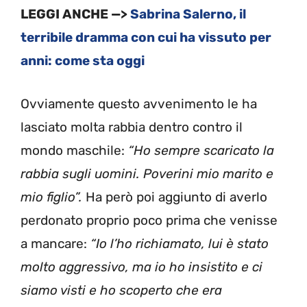
LEGGI ANCHE —>
Sabrina Salerno, il
terribile dramma con cui ha vissuto per
anni: come sta oggi
Ovviamente questo avvenimento le ha
lasciato molta rabbia dentro contro il
mondo maschile:
“Ho sempre scaricato la
rabbia sugli uomini. Poverini mio marito e
mio figlio”.
Ha però poi aggiunto di averlo
perdonato proprio poco prima che venisse
a mancare:
“Io l’ho richiamato, lui è stato
molto aggressivo, ma io ho insistito e ci
siamo visti e ho scoperto che era