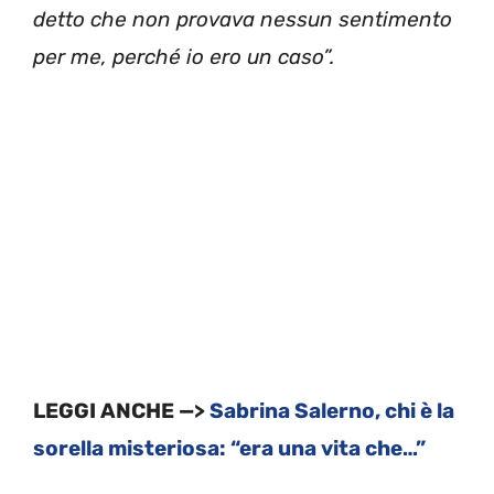
detto che non provava nessun sentimento
per me, perché io ero un caso”.
LEGGI ANCHE —>
Sabrina Salerno, chi è la
sorella misteriosa: “era una vita che…”