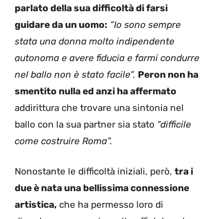
parlato della sua difficoltà di farsi
guidare da un uomo:
“Io sono sempre
stata una donna molto indipendente
autonoma e avere fiducia e farmi condurre
nel ballo non è stato facile”.
Peron non ha
smentito nulla ed anzi ha affermato
addirittura che trovare una sintonia nel
ballo con la sua partner sia stato
“difficile
come costruire Roma”.
Nonostante le difficoltà iniziali, però,
tra i
due è nata una bellissima connessione
artistica,
che ha permesso loro di