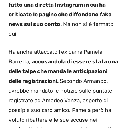
fatto una diretta Instagram in cui ha
criticato le pagine che diffondono fake
news sul suo conto.
Ma non si è fermato
qui.
Ha anche attaccato l’ex dama Pamela
Barretta,
accusandola di essere stata una
delle talpe che manda le anticipazioni
delle registrazioni.
Secondo Armando,
avrebbe mandato le notizie sulle puntate
registrate ad Amedeo Venza, esperto di
gossip e suo caro amico. Pamela però ha
voluto ribattere e le sue accuse nei