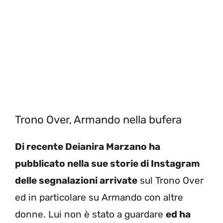
Trono Over, Armando nella bufera
Di recente Deianira Marzano ha
pubblicato nella sue storie di Instagram
delle segnalazioni arrivate
sul Trono Over
ed in particolare su Armando con altre
donne. Lui non è stato a guardare
ed ha