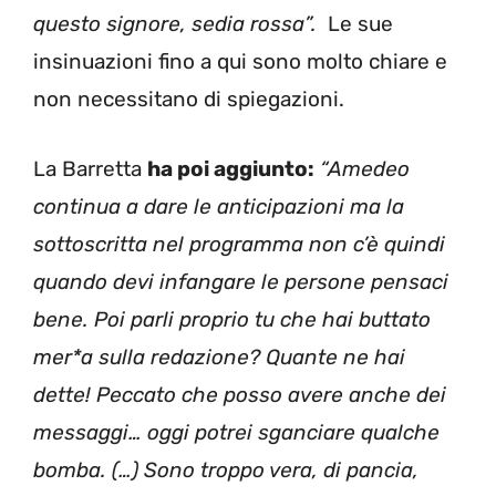
questo signore, sedia rossa”.
Le sue
insinuazioni fino a qui sono molto chiare e
non necessitano di spiegazioni.
La Barretta
ha poi aggiunto:
“Amedeo
continua a dare le anticipazioni ma la
sottoscritta nel programma non c’è quindi
quando devi infangare le persone pensaci
bene. Poi parli proprio tu che hai buttato
mer*a sulla redazione? Quante ne hai
dette! Peccato che posso avere anche dei
messaggi… oggi potrei sganciare qualche
bomba. (…) Sono troppo vera, di pancia,