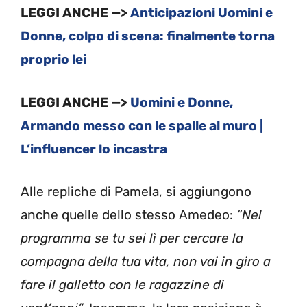
LEGGI ANCHE —>
Anticipazioni Uomini e
Donne, colpo di scena: finalmente torna
proprio lei
LEGGI ANCHE —>
Uomini e Donne,
Armando messo con le spalle al muro |
L’influencer lo incastra
Alle repliche di Pamela, si aggiungono
anche quelle dello stesso Amedeo:
“Nel
programma se tu sei lì per cercare la
compagna della tua vita, non vai in giro a
fare il galletto con le ragazzine di