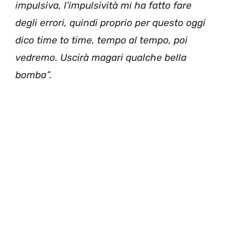
impulsiva, l’impulsività mi ha fatto fare
degli errori, quindi proprio per questo oggi
dico time to time, tempo al tempo, poi
vedremo. Uscirà magari qualche bella
bomba”.