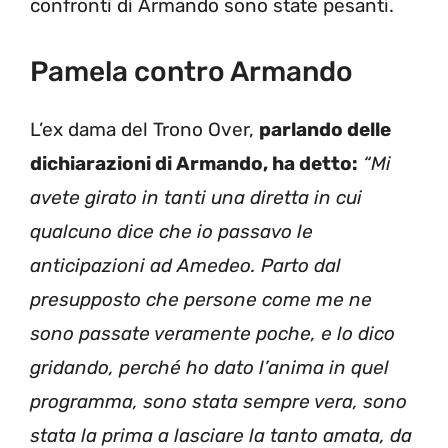
confronti di Armando sono state pesanti.
Pamela contro Armando
L’ex dama del Trono Over,
parlando delle
dichiarazioni di Armando, ha detto:
“Mi
avete girato in tanti una diretta in cui
qualcuno dice che io passavo le
anticipazioni ad Amedeo. Parto dal
presupposto che persone come me ne
sono passate veramente poche, e lo dico
gridando, perché ho dato l’anima in quel
programma, sono stata sempre vera, sono
stata la prima a lasciare la tanto amata, da