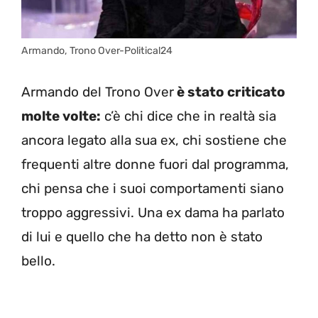
Armando, Trono Over-Political24
Armando del Trono Over
è stato criticato
molte volte:
c’è chi dice che in realtà sia
ancora legato alla sua ex, chi sostiene che
frequenti altre donne fuori dal programma,
chi pensa che i suoi comportamenti siano
troppo aggressivi. Una ex dama ha parlato
di lui e quello che ha detto non è stato
bello.