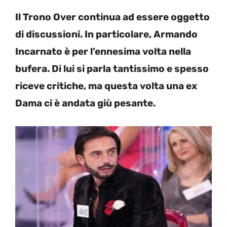
Il Trono Over continua ad essere oggetto
di discussioni. In particolare, Armando
Incarnato è per l’ennesima volta nella
bufera. Di lui si parla tantissimo e spesso
riceve critiche, ma questa volta una ex
Dama ci è andata giù pesante.