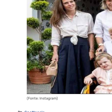
(Fonte: Instagram)