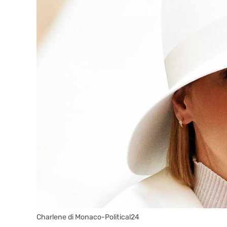
Charlene di Monaco-Political24