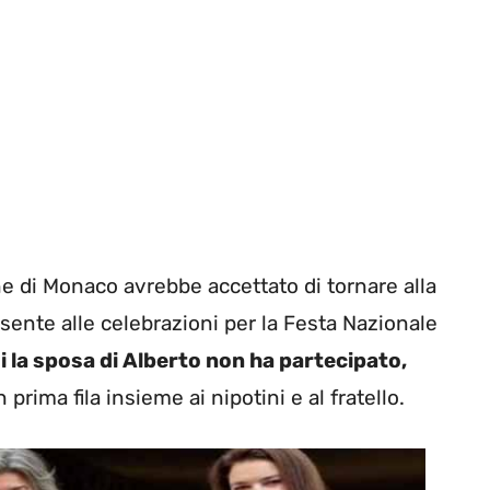
e di Monaco avrebbe accettato di tornare alla
sente alle celebrazioni per la Festa Nazionale
oi la sposa di Alberto non ha partecipato,
 prima fila insieme ai nipotini e al fratello.