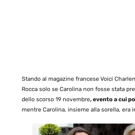
Stando al magazine francese Voici Charlen
Rocca solo se Carolina non fosse stata pre
dello scorso 19 novembre
, evento a cui p
mentre Carolina, insieme alla sorella, era in