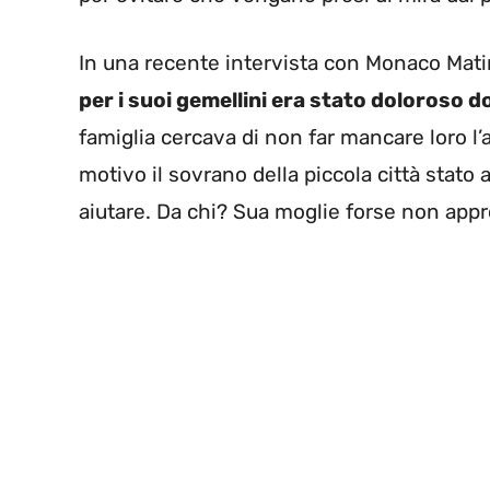
In una recente intervista con Monaco Mati
per i suoi gemellini era stato doloroso 
famiglia cercava di non far mancare loro l’
motivo il sovrano della piccola città stato
aiutare. Da chi? Sua moglie forse non app