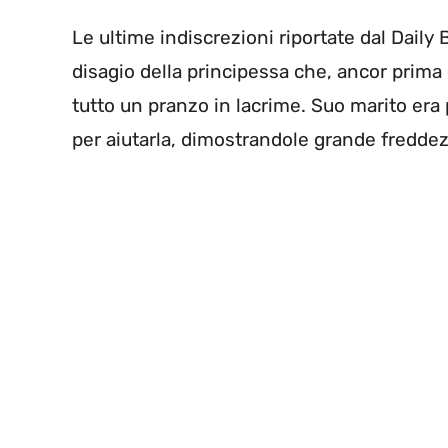
Le ultime indiscrezioni riportate dal Daily
disagio della principessa che, ancor prima
tutto un pranzo in lacrime. Suo marito era
per aiutarla, dimostrandole grande freddez