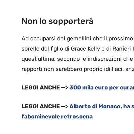
Non lo sopporterà
Ad occuparsi dei gemellini che il prossim
sorelle del figlio di Grace Kelly e di Ranieri
quest’ultima, secondo le indiscrezioni che 
rapporti non sarebbero proprio idilliaci, anzi
LEGGI ANCHE —>
300 mila euro per cura
LEGGI ANCHE —>
Alberto di Monaco, ha s
l’abominevole retroscena