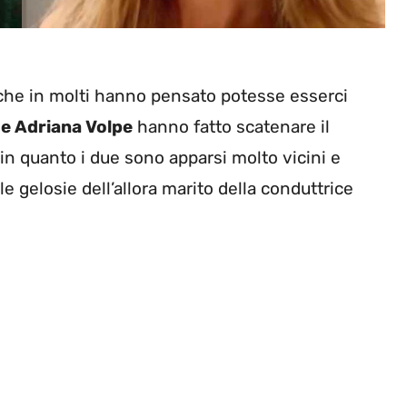
 che in molti hanno pensato potesse esserci
e Adriana Volpe
hanno fatto scatenare il
 in quanto i due sono apparsi molto vicini e
 gelosie dell’allora marito della conduttrice