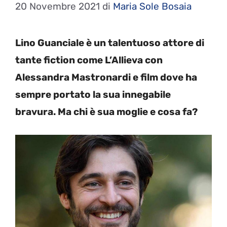
20 Novembre 2021
di
Maria Sole Bosaia
Lino Guanciale è un talentuoso attore di
tante fiction come L’Allieva con
Alessandra Mastronardi e film dove ha
sempre portato la sua innegabile
bravura. Ma chi è sua moglie e cosa fa?