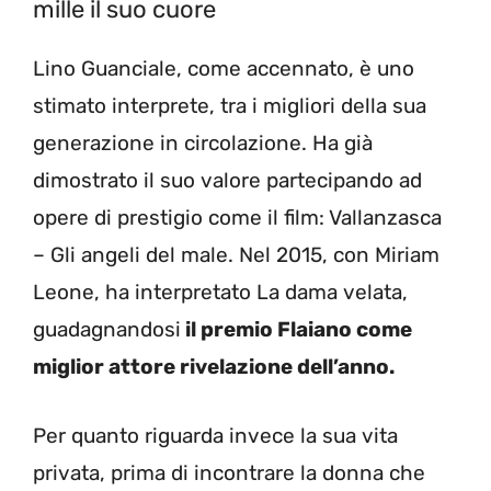
mille il suo cuore
Lino Guanciale, come accennato, è uno
stimato interprete, tra i migliori della sua
generazione in circolazione. Ha già
dimostrato il suo valore partecipando ad
opere di prestigio come il film: Vallanzasca
– Gli angeli del male. Nel 2015, con Miriam
Leone, ha interpretato La dama velata,
guadagnandosi
il premio Flaiano come
miglior attore rivelazione dell’anno.
Per quanto riguarda invece la sua vita
privata, prima di incontrare la donna che