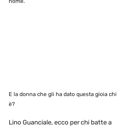
nome.
E la donna che gli ha dato questa gioia chi
è?
Lino Guanciale, ecco per chi batte a