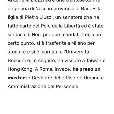
originaria di Noci, in provincia di Bari. E’ la
figlia di Pietro Liuzzi, un senatore che ha
fatto parte del Polo delle Libertà ed è stato
sindaco di Noci per due mandati. Lei, a un
certo punto, si è trasferita a Milano per
studiare e si è laureata all’Università
Bocconi e, in seguito, ha vissuto a Taiwan e
Hong Kong. A Roma, invece,
ha preso un
master
in Gestione delle Risorse Umane e
Amministrazione del Personale.