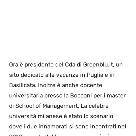
Ora è presidente del Cda di Greenblu.it, un
sito dedicato alle vacanze in Puglia e in
Basilicata. Inoltre è anche docente
universitaria presso la Bocconi per i master
di School of Management. La celebre
università milanese è stato lo scenario
dove i due innamorati si sono incontrati nel