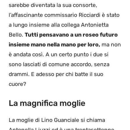
sarebbe diventata la sua consorte,
l’affascinante commissario Ricciardi è stato
a lungo insieme alla collega Antonietta
Bello.
Tutti pensavano a un roseo futuro
insieme mano nella mano per loro,
ma non
è andata così. A un certo punto i due si
sono lasciati di comune accordo, senza
drammi. E adesso per chi batte il suo
cuore?
La magnifica moglie
La moglie di Lino Guanciale si chiama
Antonella Liuzzi ed è una trentasettenne