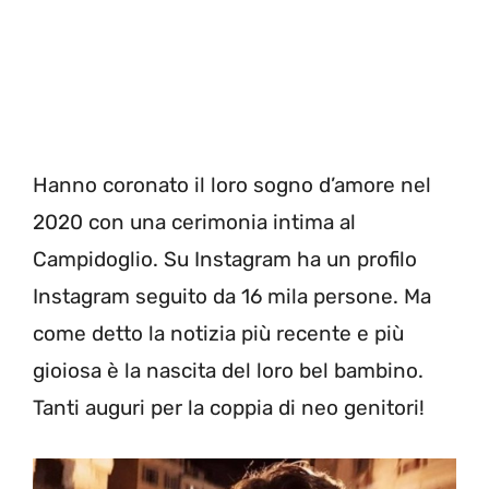
Hanno coronato il loro sogno d’amore nel
2020 con una cerimonia intima al
Campidoglio. Su Instagram ha un profilo
Instagram seguito da 16 mila persone. Ma
come detto la notizia più recente e più
gioiosa è la nascita del loro bel bambino.
Tanti auguri per la coppia di neo genitori!