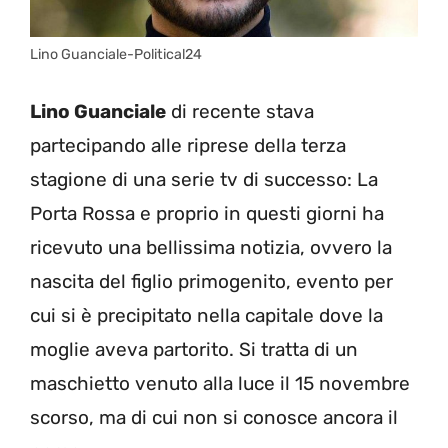
Lino Guanciale-Political24
Lino Guanciale
di recente stava
partecipando alle riprese della terza
stagione di una serie tv di successo: La
Porta Rossa e proprio in questi giorni ha
ricevuto una bellissima notizia, ovvero la
nascita del figlio primogenito, evento per
cui si è precipitato nella capitale dove la
moglie aveva partorito. Si tratta di un
maschietto venuto alla luce il 15 novembre
scorso, ma di cui non si conosce ancora il