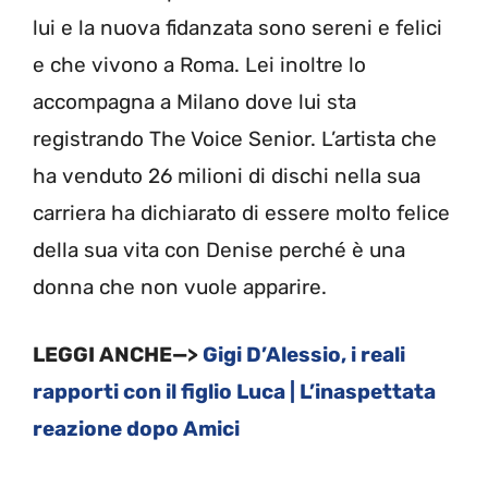
lui e la nuova fidanzata sono sereni e felici
e che vivono a Roma. Lei inoltre lo
accompagna a Milano dove lui sta
registrando The Voice Senior. L’artista che
ha venduto 26 milioni di dischi nella sua
carriera ha dichiarato di essere molto felice
della sua vita con Denise perché è una
donna che non vuole apparire.
LEGGI ANCHE—>
Gigi D’Alessio, i reali
rapporti con il figlio Luca | L’inaspettata
reazione dopo Amici