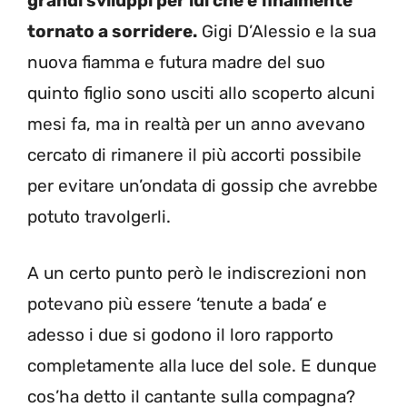
grandi sviluppi per lui che è finalmente
tornato a sorridere.
Gigi D’Alessio e la sua
nuova fiamma e futura madre del suo
quinto figlio sono usciti allo scoperto alcuni
mesi fa, ma in realtà per un anno avevano
cercato di rimanere il più accorti possibile
per evitare un’ondata di gossip che avrebbe
potuto travolgerli.
A un certo punto però le indiscrezioni non
potevano più essere ‘tenute a bada’ e
adesso i due si godono il loro rapporto
completamente alla luce del sole. E dunque
cos’ha detto il cantante sulla compagna?