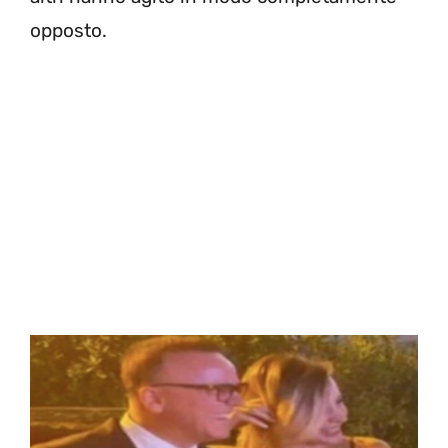
opposto.