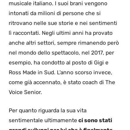
musicale italiano. I suoi brani vengono
intonati da milioni di persone che si
ritrovano nelle sue storie e nei sentimenti
lì raccontati. Negli ultimi anni ha provato
anche altri settori, sempre rimanendo però
nel mondo dello spettacolo, nel 2017, per
esempio, ha condotto al posto di Gigi e
Ross Made in Sud. L’anno scorso invece,
come già accennato, è stato coach di The
Voice Senior.
Per quanto riguarda la sua vita
sentimentale ultimamente
ci sono stati