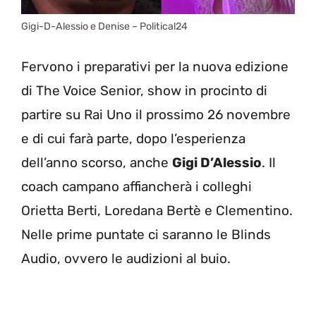
Gigi-D-Alessio e Denise – Political24
Fervono i preparativi per la nuova edizione
di The Voice Senior, show in procinto di
partire su Rai Uno il prossimo 26 novembre
e di cui farà parte, dopo l’esperienza
dell’anno scorso, anche
Gigi D’Alessio
. Il
coach campano affiancherà i colleghi
Orietta Berti, Loredana Bertè e Clementino.
Nelle prime puntate ci saranno le Blinds
Audio, ovvero le audizioni al buio.