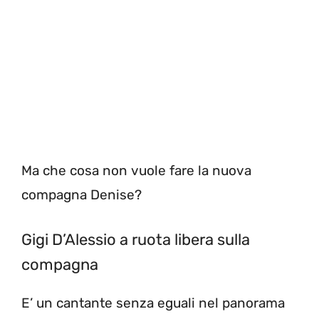
Ma che cosa non vuole fare la nuova
compagna Denise?
Gigi D’Alessio a ruota libera sulla
compagna
E’ un cantante senza eguali nel panorama