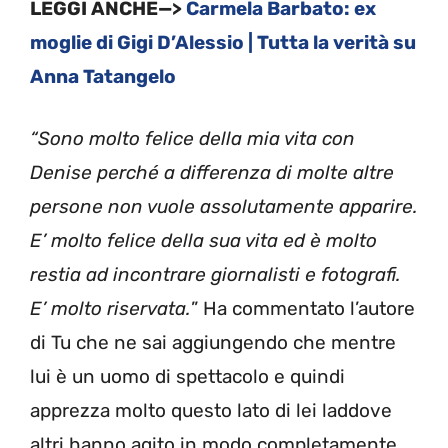
LEGGI ANCHE—>
Carmela Barbato: ex
moglie di Gigi D’Alessio | Tutta la verità su
Anna Tatangelo
“Sono molto felice della mia vita con
Denise perché a differenza di molte altre
persone non vuole assolutamente apparire.
E’ molto felice della sua vita ed è molto
restia ad incontrare giornalisti e fotografi.
E’ molto riservata.
” Ha commentato l’autore
di Tu che ne sai aggiungendo che mentre
lui è un uomo di spettacolo e quindi
apprezza molto questo lato di lei laddove
altri hanno agito in modo completamente