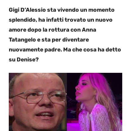
Gigi D’Alessio sta vivendo un momento
splendido, ha infatti trovato un nuovo
amore dopo la rottura con Anna
Tatangelo e sta per diventare
nuovamente padre. Ma che cosa ha detto
su Denise?