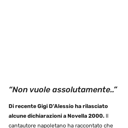
“Non vuole assolutamente..”
Di recente Gigi D’Alessio ha rilasciato
alcune dichiarazioni a Novella 2000.
Il
cantautore napoletano ha raccontato che