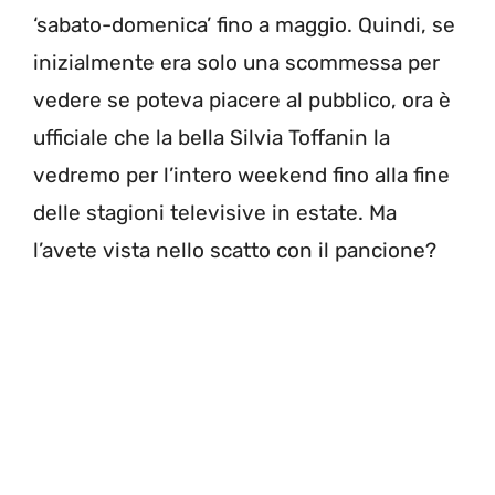
‘sabato-domenica’ fino a maggio. Quindi, se
inizialmente era solo una scommessa per
vedere se poteva piacere al pubblico, ora è
ufficiale che la bella Silvia Toffanin la
vedremo per l’intero weekend fino alla fine
delle stagioni televisive in estate. Ma
l’avete vista nello scatto con il pancione?