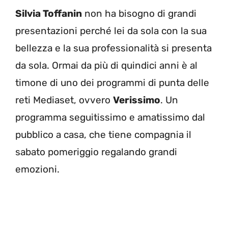
Silvia Toffanin
non ha bisogno di grandi
presentazioni perché lei da sola con la sua
bellezza e la sua professionalità si presenta
da sola. Ormai da più di quindici anni è al
timone di uno dei programmi di punta delle
reti Mediaset, ovvero
Verissimo
. Un
programma seguitissimo e amatissimo dal
pubblico a casa, che tiene compagnia il
sabato pomeriggio regalando grandi
emozioni.