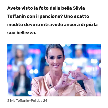
Avete visto la foto della bella Silvia
Toffanin con il pancione? Uno scatto
inedito dove si intravede ancora di più la
sua bellezza.
Silvia Toffanin-Political24