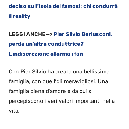
deciso sull’Isola dei famosi: chi condurrà
il reality
LEGGI ANCHE—>
Pier Silvio Berlusconi,
perde un’altra conduttrice?
L’indiscrezione allarma i fan
Con Pier Silvio ha creato una bellissima
famiglia, con due figli meravigliosi. Una
famiglia piena d’amore e da cui si
percepiscono i veri valori importanti nella
vita.