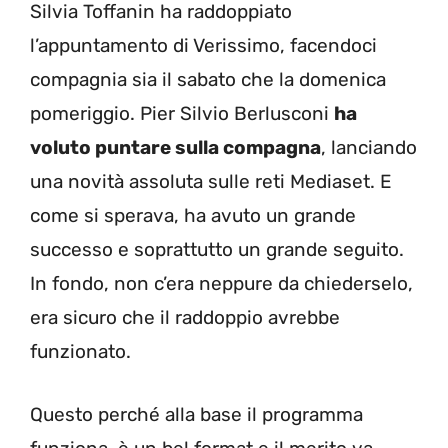
Silvia Toffanin ha raddoppiato
l’appuntamento di Verissimo, facendoci
compagnia sia il sabato che la domenica
pomeriggio. Pier Silvio Berlusconi
ha
voluto puntare sulla compagna
, lanciando
una novità assoluta sulle reti Mediaset. E
come si sperava, ha avuto un grande
successo e soprattutto un grande seguito.
In fondo, non c’era neppure da chiederselo,
era sicuro che il raddoppio avrebbe
funzionato.
Questo perché alla base il programma