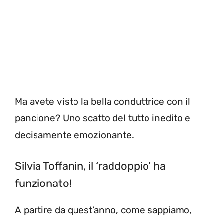
Ma avete visto la bella conduttrice con il
pancione? Uno scatto del tutto inedito e
decisamente emozionante.
Silvia Toffanin, il ‘raddoppio’ ha
funzionato!
A partire da quest’anno, come sappiamo,