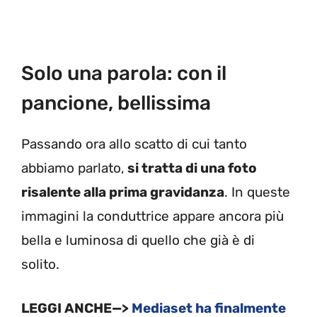
Solo una parola: con il
pancione, bellissima
Passando ora allo scatto di cui tanto
abbiamo parlato,
si tratta di una foto
risalente alla prima gravidanza
. In queste
immagini la conduttrice appare ancora più
bella e luminosa di quello che già è di
solito.
LEGGI ANCHE—>
Mediaset ha finalmente