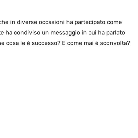
che in diverse occasioni ha partecipato come
te ha condiviso un messaggio in cui ha parlato
he cosa le è successo? E come mai è sconvolta?