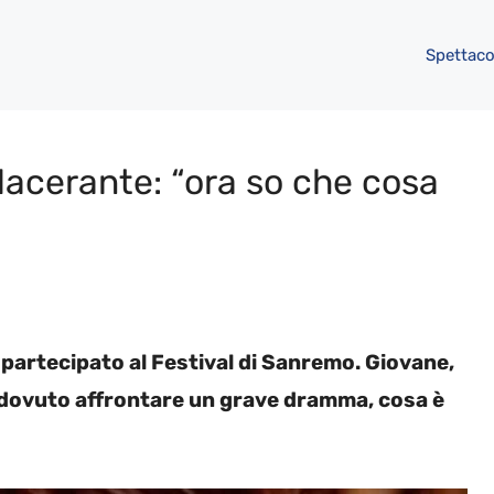
Spettaco
lacerante: “ora so che cosa
partecipato al Festival di Sanremo. Giovane,
 dovuto affrontare un grave dramma, cosa è