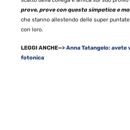
prove, prove con questa simpatica e ma
che stanno allestendo delle super puntate 
con loro.
LEGGI ANCHE—>
Anna Tatangelo: avete v
fotonica