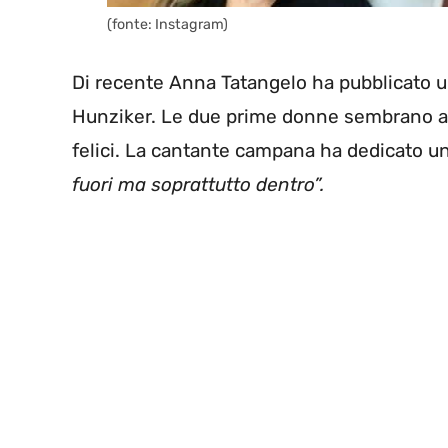
(fonte: Instagram)
Di recente Anna Tatangelo ha pubblicato u
Hunziker. Le due prime donne sembrano and
felici. La cantante campana ha dedicato u
fuori ma soprattutto dentro”.