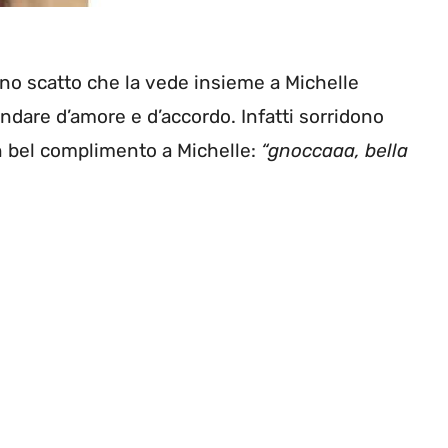
no scatto che la vede insieme a Michelle
are d’amore e d’accordo. Infatti sorridono
n bel complimento a Michelle:
“gnoccaaa, bella