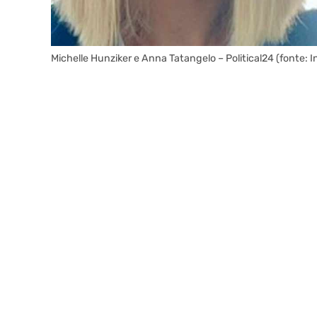
Michelle Hunziker e Anna Tatangelo – Political24 (fonte: 