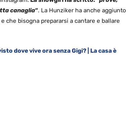
tta canaglia
“
. La Hunziker ha anche aggiunto
e che bisogna prepararsi a cantare e ballare
isto dove vive ora senza Gigi? | La casa è