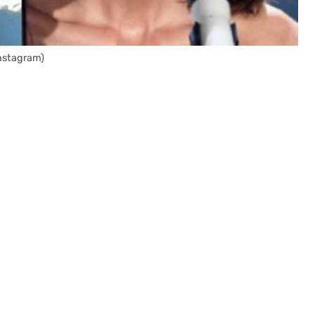
Instagram)