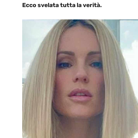
Ecco svelata tutta la verità.