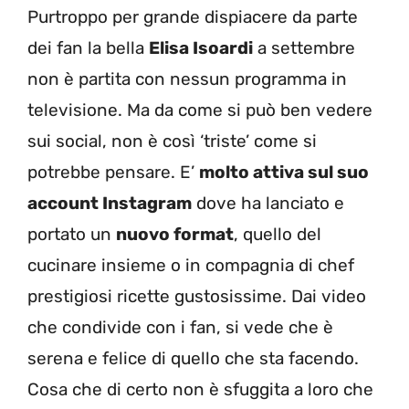
Purtroppo per grande dispiacere da parte
dei fan la bella
Elisa Isoardi
a settembre
non è partita con nessun programma in
televisione. Ma da come si può ben vedere
sui social, non è così ‘triste’ come si
potrebbe pensare. E’
molto attiva sul suo
account Instagram
dove ha lanciato e
portato un
nuovo format
, quello del
cucinare insieme o in compagnia di chef
prestigiosi ricette gustosissime. Dai video
che condivide con i fan, si vede che è
serena e felice di quello che sta facendo.
Cosa che di certo non è sfuggita a loro che