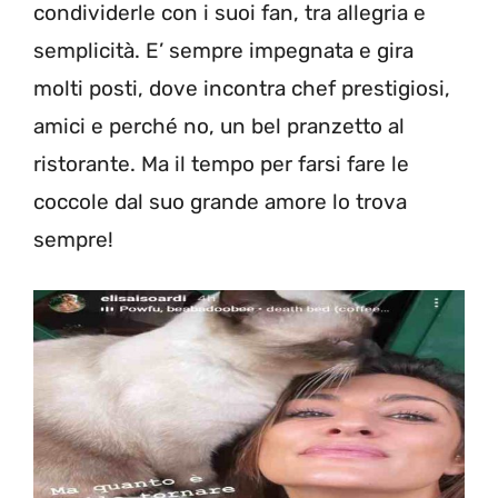
condividerle con i suoi fan, tra allegria e
semplicità. E’ sempre impegnata e gira
molti posti, dove incontra chef prestigiosi,
amici e perché no, un bel pranzetto al
ristorante. Ma il tempo per farsi fare le
coccole dal suo grande amore lo trova
sempre!