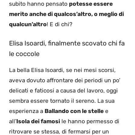
subito hanno pensato
potesse essere
merito anche di qualcos’altro, o meglio di
qualcun’altro
! E di chi?
Elisa Isoardi, finalmente scovato chi fa
le coccole
La bella Elisa Isoardi, se nei mesi scorsi,
aveva dovuto affrontare dei periodi un po’
delicati e faticosi a causa del lavoro, oggi
sembra essere tornato il sereno. La sua
esperienza a
Ballando con le stelle
e
all’
Isola dei famosi
le hanno permesso di
ritrovare se stessa, di fermarsi per un