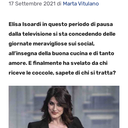
17 Settembre 2021
di
Marta Vitulano
Elisa Isoardi in questo periodo di pausa
dalla televisione si sta concedendo delle
giornate meravigliose sui social,
all’insegna della buona cucina e di tanto
amore. E finalmente ha svelato da chi
riceve le coccole, sapete di chi si tratta?