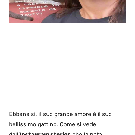
Ebbene sì, il suo grande amore è il suo
bellissimo gattino. Come si vede
dall’
Instagram stories
che la nota