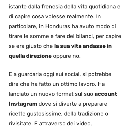
istante dalla frenesia della vita quotidiana e
di capire cosa volesse realmente. In
particolare, in Honduras ha avuto modo di
tirare le somme e fare dei bilanci, per capire
se era giusto che
la sua vita andasse in
quella direzione
oppure no.
E a guardarla oggi sui social, si potrebbe
dire che ha fatto un ottimo lavoro. Ha
lanciato un nuovo format sul suo
account
Instagram
dove si diverte a preparare
ricette gustosissime, della tradizione o
rivisitate. E attraverso dei video,