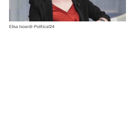
Elisa Isoardi-Political24