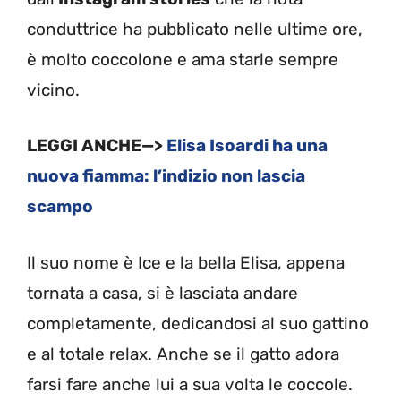
conduttrice ha pubblicato nelle ultime ore,
è molto coccolone e ama starle sempre
vicino.
LEGGI ANCHE—>
Elisa Isoardi ha una
nuova fiamma: l’indizio non lascia
scampo
Il suo nome è Ice e la bella Elisa, appena
tornata a casa, si è lasciata andare
completamente, dedicandosi al suo gattino
e al totale relax. Anche se il gatto adora
farsi fare anche lui a sua volta le coccole.