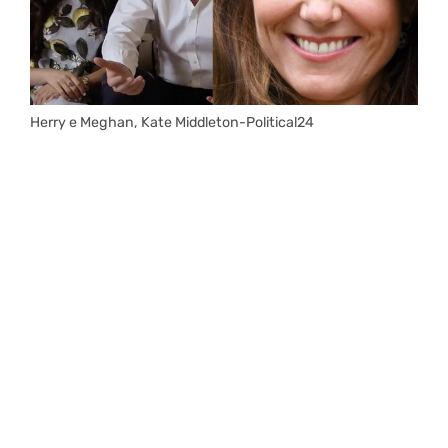
Herry e Meghan, Kate Middleton-Political24