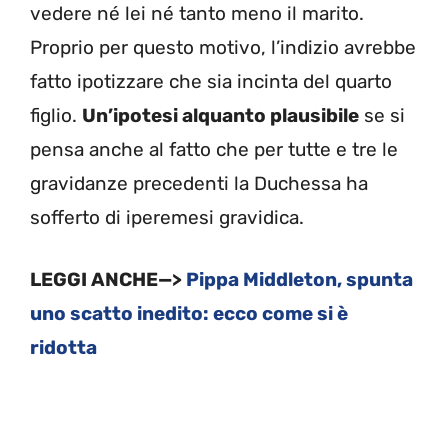
vedere né lei né tanto meno il marito.
Proprio per questo motivo, l’indizio avrebbe
fatto ipotizzare che sia incinta del quarto
figlio.
Un’ipotesi alquanto plausibile
se si
pensa anche al fatto che per tutte e tre le
gravidanze precedenti la Duchessa ha
sofferto di iperemesi gravidica.
LEGGI ANCHE—>
Pippa Middleton, spunta
uno scatto inedito: ecco come si è
ridotta