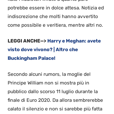
potrebbe essere in dolce attesa. Notizia ed
indiscrezione che molti hanno avvertito
come possibile e veritiera, mentre altri no.
LEGGI ANCHE—>
Harry e Meghan: avete
visto dove vivono? | Altro che
Buckingham Palace!
Secondo alcuni rumors, la moglie del
Principe William non si mostra più in
pubblico dallo scorso 11 luglio durante la
finale di Euro 2020. Da allora sembrerebbe
calato il silenzio e non si sarebbe più fatta