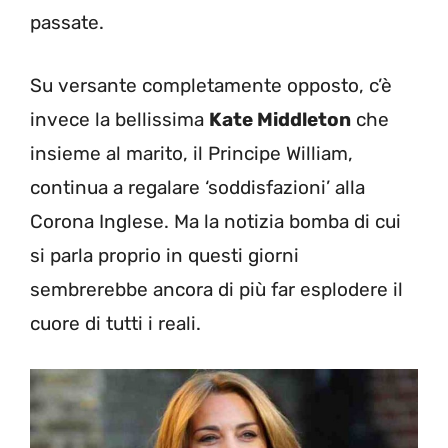
passate.
Su versante completamente opposto, c’è
invece la bellissima
Kate Middleton
che
insieme al marito, il Principe William,
continua a regalare ‘soddisfazioni’ alla
Corona Inglese. Ma la notizia bomba di cui
si parla proprio in questi giorni
sembrerebbe ancora di più far esplodere il
cuore di tutti i reali.