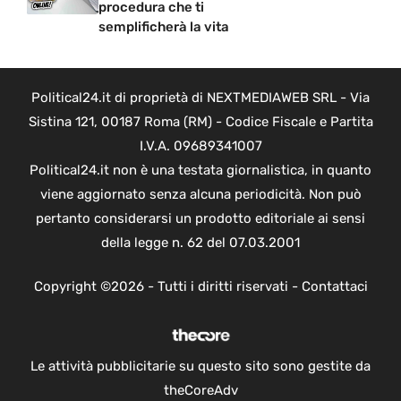
procedura che ti
semplificherà la vita
Political24.it di proprietà di NEXTMEDIAWEB SRL - Via
Sistina 121, 00187 Roma (RM) - Codice Fiscale e Partita
I.V.A. 09689341007
Political24.it non è una testata giornalistica, in quanto
viene aggiornato senza alcuna periodicità. Non può
pertanto considerarsi un prodotto editoriale ai sensi
della legge n. 62 del 07.03.2001
Copyright ©2026 - Tutti i diritti riservati -
Contattaci
Le attività pubblicitarie su questo sito sono gestite da
theCoreAdv