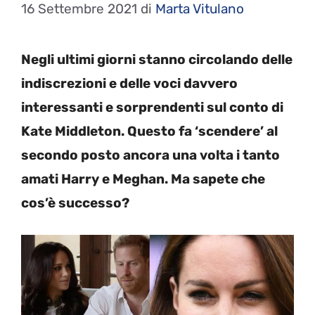
16 Settembre 2021
di
Marta Vitulano
Negli ultimi giorni stanno circolando delle
indiscrezioni e delle voci davvero
interessanti e sorprendenti sul conto di
Kate Middleton. Questo fa ‘scendere’ al
secondo posto ancora una volta i tanto
amati Harry e Meghan. Ma sapete che
cos’è successo?