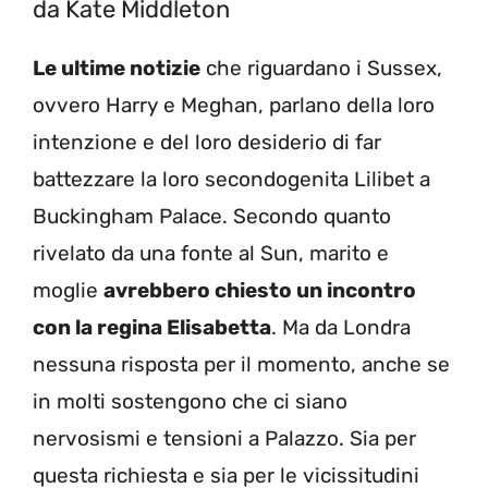
da Kate Middleton
Le ultime notizie
che riguardano i Sussex,
ovvero Harry e Meghan, parlano della loro
intenzione e del loro desiderio di far
battezzare la loro secondogenita Lilibet a
Buckingham Palace. Secondo quanto
rivelato da una fonte al Sun, marito e
moglie
avrebbero chiesto un incontro
con la regina Elisabetta
. Ma da Londra
nessuna risposta per il momento, anche se
in molti sostengono che ci siano
nervosismi e tensioni a Palazzo. Sia per
questa richiesta e sia per le vicissitudini