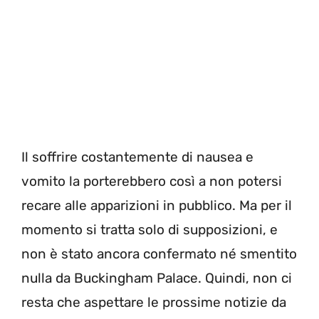
Il soffrire costantemente di nausea e
vomito la porterebbero così a non potersi
recare alle apparizioni in pubblico. Ma per il
momento si tratta solo di supposizioni, e
non è stato ancora confermato né smentito
nulla da Buckingham Palace. Quindi, non ci
resta che aspettare le prossime notizie da