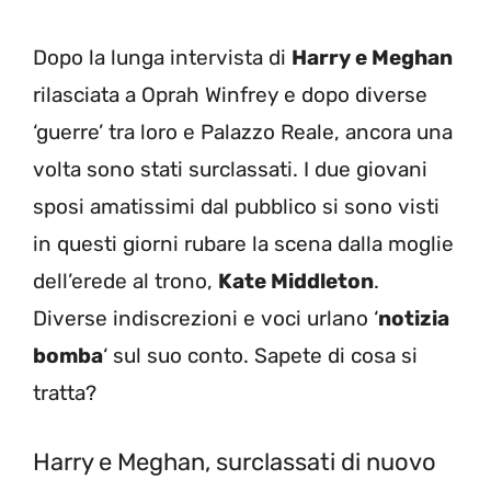
Dopo la lunga intervista di
Harry e Meghan
rilasciata a Oprah Winfrey e dopo diverse
‘guerre’ tra loro e Palazzo Reale, ancora una
volta sono stati surclassati. I due giovani
sposi amatissimi dal pubblico si sono visti
in questi giorni rubare la scena dalla moglie
dell’erede al trono,
Kate Middleton
.
Diverse indiscrezioni e voci urlano ‘
notizia
bomba
‘ sul suo conto. Sapete di cosa si
tratta?
Harry e Meghan, surclassati di nuovo