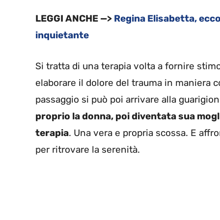
LEGGI ANCHE —>
Regina Elisabetta, ecco
inquietante
Si tratta di una terapia volta a fornire sti
elaborare il dolore del trauma in maniera c
passaggio si può poi arrivare alla guarigio
proprio la donna, poi diventata sua mogli
terapia
. Una vera e propria scossa. E affr
per ritrovare la serenità.