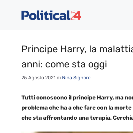
Vai
al
contenuto
Principe Harry, la malatti
anni: come sta oggi
25 Agosto 2021
di
Nina Signore
Tutti conoscono il principe Harry, ma non
problema che ha a che fare con la morte
che sta affrontando una terapia. Cerchi