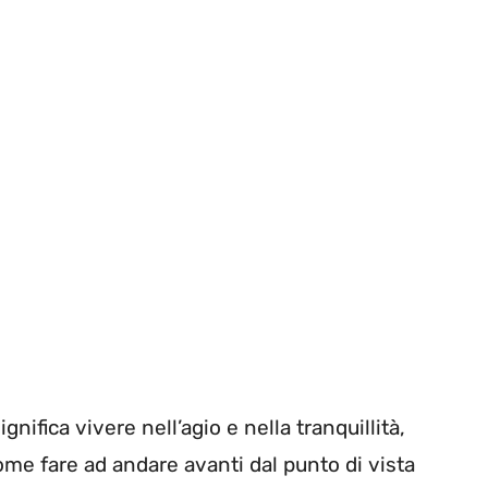
nifica vivere nell’agio e nella tranquillità,
ome fare ad andare avanti dal punto di vista