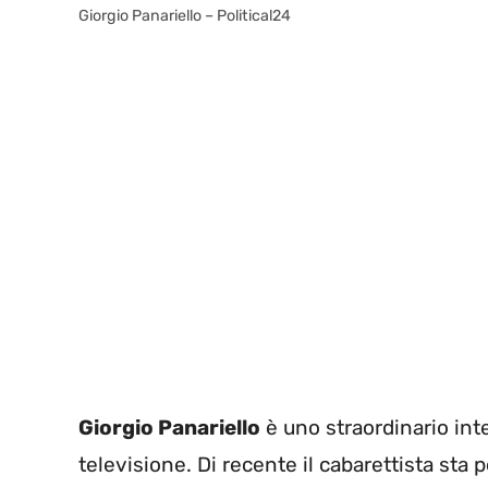
Giorgio Panariello – Political24
Giorgio Panariello
è uno straordinario inte
televisione. Di recente il cabarettista sta