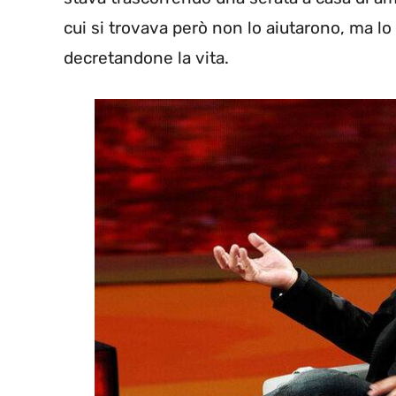
cui si trovava però non lo aiutarono, ma lo 
decretandone la vita.