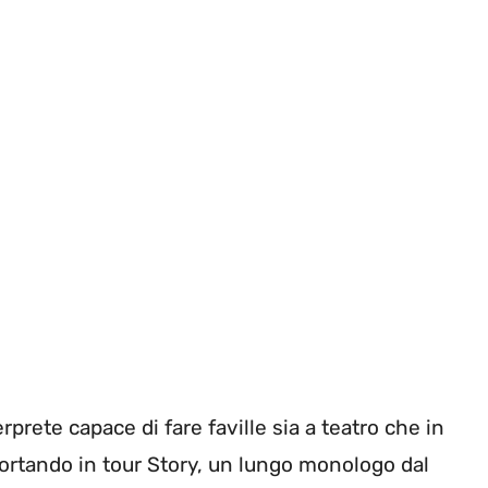
rprete capace di fare faville sia a teatro che in
 portando in tour Story, un lungo monologo dal