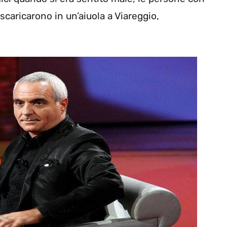
scaricarono in un’aiuola a Viareggio,