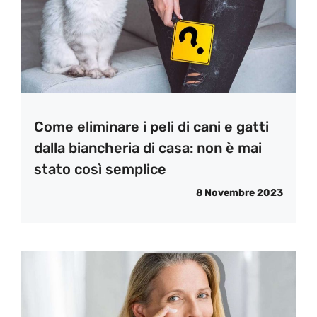
Come eliminare i peli di cani e gatti
dalla biancheria di casa: non è mai
stato così semplice
8 Novembre 2023