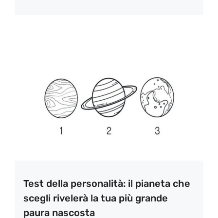
Test della personalità: il pianeta che
scegli rivelerà la tua più grande
paura nascosta