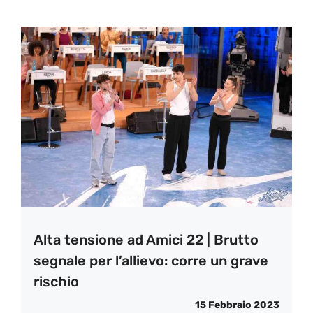
Alta tensione ad Amici 22 | Brutto
segnale per l’allievo: corre un grave
rischio
15 Febbraio 2023