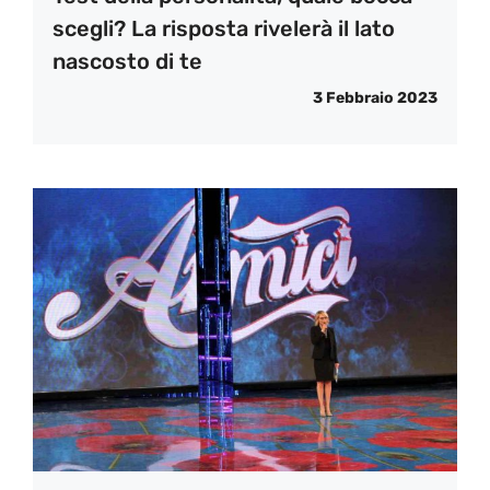
scegli? La risposta rivelerà il lato
nascosto di te
3 Febbraio 2023