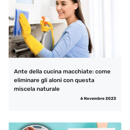
Ante della cucina macchiate: come
eliminare gli aloni con questa
miscela naturale
6 Novembre 2023