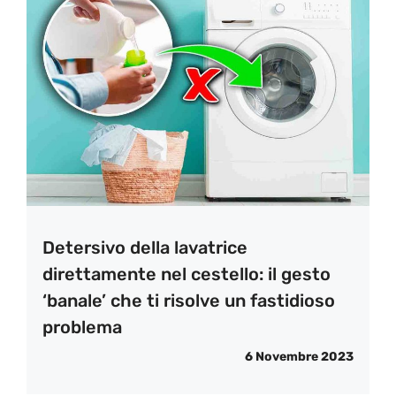
Detersivo della lavatrice
direttamente nel cestello: il gesto
‘banale’ che ti risolve un fastidioso
problema
6 Novembre 2023