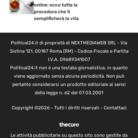
online: ecco tutta la
procedura che ti
semplificherà la vita
Political24.it di proprietà di NEXTMEDIAWEB SRL - Via
Sistina 121, 00187 Roma (RM) - Codice Fiscale e Partita
I.V.A. 09689341007
Political24.it non è una testata giornalistica, in quanto
viene aggiornato senza alcuna periodicità. Non può
pertanto considerarsi un prodotto editoriale ai sensi
della legge n. 62 del 07.03.2001
Copyright ©2026 - Tutti i diritti riservati -
Contattaci
Le attività pubblicitarie su questo sito sono gestite da