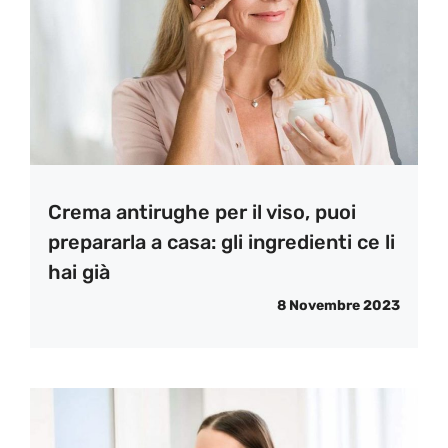
Crema antirughe per il viso, puoi
prepararla a casa: gli ingredienti ce li
hai già
8 Novembre 2023