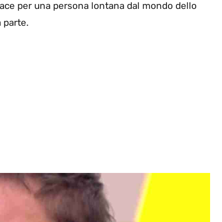
udace per una persona lontana dal mondo dello
 parte.