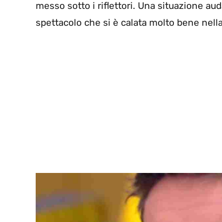
messo sotto i riflettori. Una situazione a
spettacolo che si è calata molto bene nella