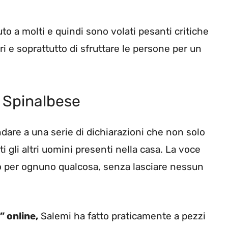
to a molti e quindi sono volati pesanti critiche
tri e soprattutto di sfruttare le persone per un
 Spinalbese
ndare a una serie di dichiarazioni che non solo
i gli altri uomini presenti nella casa. La voce
o per ognuno qualcosa, senza lasciare nessun
” online,
Salemi ha fatto praticamente a pezzi