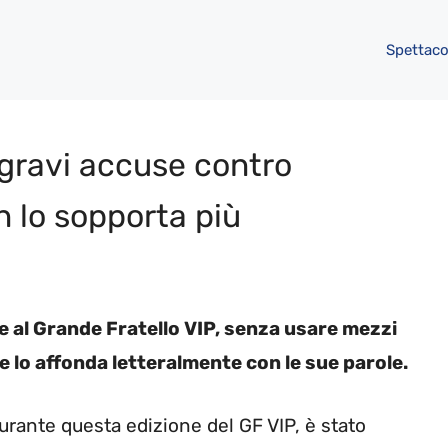
Spettaco
 gravi accuse contro
n lo sopporta più
 al Grande Fratello VIP, senza usare mezzi
e lo affonda letteralmente con le sue parole.
urante questa edizione del GF VIP, è stato