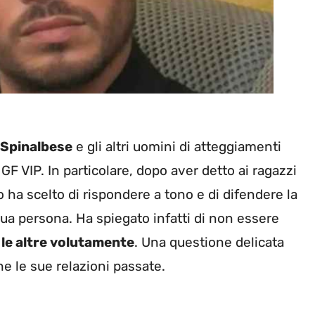
 Spinalbese
e gli altri uomini di atteggiamenti
 GF VIP. In particolare, dopo aver detto ai ragazzi
o ha scelto di rispondere a tono e di difendere la
ua persona. Ha spiegato infatti di non essere
e le altre volutamente
. Una questione delicata
he le sue relazioni passate.