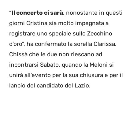
“
Il concerto ci sarà
, nonostante in questi
giorni Cristina sia molto impegnata a
registrare uno speciale sullo Zecchino
d’oro”, ha confermato la sorella Clarissa.
Chissà che le due non riescano ad
incontrarsi Sabato, quando la Meloni si
unirà all’evento per la sua chiusura e per il
lancio del candidato del Lazio.