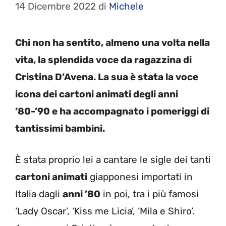
14 Dicembre 2022
di
Michele
Chi non ha sentito, almeno una volta nella
vita, la splendida voce da ragazzina di
Cristina D’Avena. La sua è stata la voce
icona dei cartoni animati degli anni
’80-’90 e ha accompagnato i pomeriggi di
tantissimi bambini.
È stata proprio lei a cantare le sigle dei tanti
cartoni animati
giapponesi importati in
Italia dagli
anni ’80
in poi, tra i più famosi
‘Lady Oscar’, ‘Kiss me Licia’, ‘Mila e Shiro’.