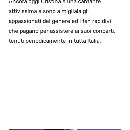
Ancora oggi Cristina è una cantante
attivissima e sono a migliaia gli
appassionati del genere ed i fan recidivi
che pagano per assistere ai suoi concerti,
tenuti periodicamente in tutta Italia.