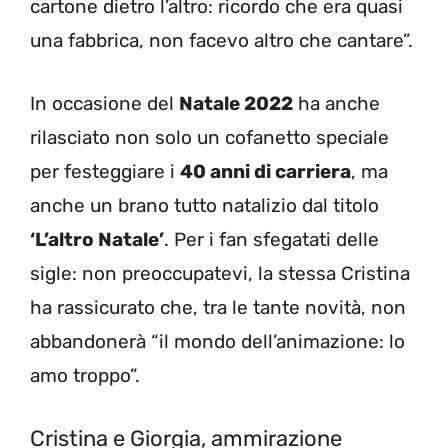
cartone dietro l’altro: ricordo che era quasi
una fabbrica, non facevo altro che cantare”.
In occasione del
Natale 2022
ha anche
rilasciato non solo un cofanetto speciale
per festeggiare i
40 anni di carriera
, ma
anche un brano tutto natalizio dal titolo
‘L’altro Natale’
. Per i fan sfegatati delle
sigle: non preoccupatevi, la stessa Cristina
ha rassicurato che, tra le tante novità, non
abbandonerà “il mondo dell’animazione: lo
amo troppo”.
Cristina e Giorgia, ammirazione