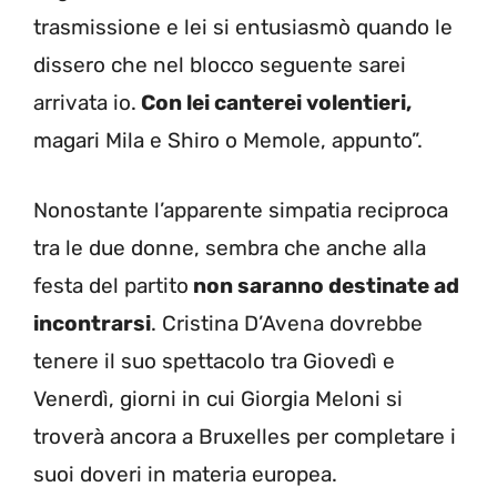
trasmissione e lei si entusiasmò quando le
dissero che nel blocco seguente sarei
arrivata io.
Con lei canterei volentieri,
magari Mila e Shiro o Memole, appunto”.
Nonostante l’apparente simpatia reciproca
tra le due donne, sembra che anche alla
festa del partito
non saranno destinate ad
incontrarsi
. Cristina D’Avena dovrebbe
tenere il suo spettacolo tra Giovedì e
Venerdì, giorni in cui Giorgia Meloni si
troverà ancora a Bruxelles per completare i
suoi doveri in materia europea.