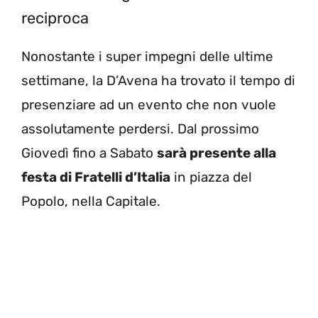
reciproca
Nonostante i super impegni delle ultime
settimane, la D’Avena ha trovato il tempo di
presenziare ad un evento che non vuole
assolutamente perdersi. Dal prossimo
Giovedì fino a Sabato
sarà presente alla
festa di Fratelli d’Italia
in piazza del
Popolo, nella Capitale.