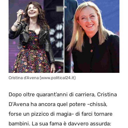
Cristina d’Avena (www.political24.it)
Dopo oltre quarant’anni di carriera, Cristina
D’Avena ha ancora quel potere -chissà,
forse un pizzico di magia- di farci tornare
bambini. La sua fama è davvero assurda: