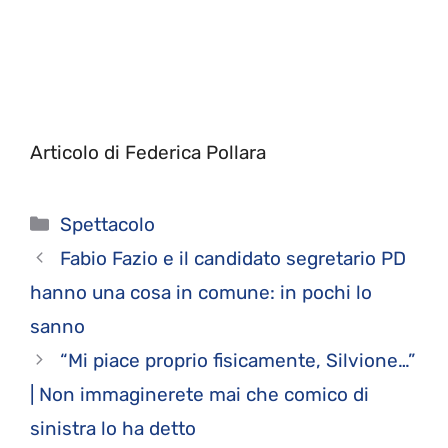
Articolo di Federica Pollara
Categorie
Spettacolo
Fabio Fazio e il candidato segretario PD
hanno una cosa in comune: in pochi lo
sanno
“Mi piace proprio fisicamente, Silvione…”
| Non immaginerete mai che comico di
sinistra lo ha detto