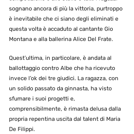
sognano ancora di più la vittoria, purtroppo
è inevitabile che ci siano degli eliminati e
questa volta è accaduto al cantante Gio
Montana e alla ballerina Alice Del Frate.
Quest’ultima, in particolare, è andata al
ballottaggio contro Albe che ha ricevuto
invece l’ok dei tre giudici. La ragazza, con
un solido passato da ginnasta, ha visto
sfumare i suoi progetti e,
comprensibilmente, è rimasta delusa dalla
propria repentina uscita dal talent di Maria
De Filippi.