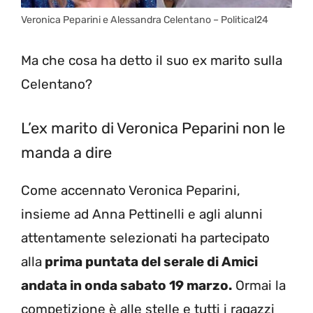
Veronica Peparini e Alessandra Celentano – Political24
Ma che cosa ha detto il suo ex marito sulla
Celentano?
L’ex marito di Veronica Peparini non le
manda a dire
Come accennato Veronica Peparini,
insieme ad Anna Pettinelli e agli alunni
attentamente selezionati ha partecipato
alla
prima puntata del serale di Amici
andata in onda sabato 19 marzo.
Ormai la
competizione è alle stelle e tutti i ragazzi