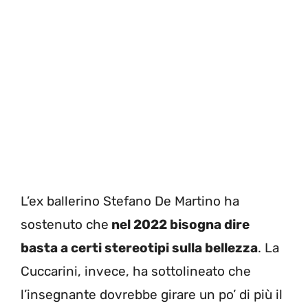
L’ex ballerino Stefano De Martino ha
sostenuto che
nel 2022 bisogna dire
basta a certi stereotipi sulla bellezza
. La
Cuccarini, invece, ha sottolineato che
l’insegnante dovrebbe girare un po’ di più il