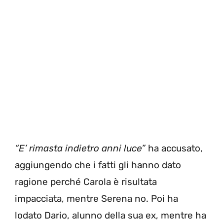
“E’ rimasta indietro anni luce”
ha accusato,
aggiungendo che i fatti gli hanno dato
ragione perché Carola è risultata
impacciata, mentre Serena no. Poi ha
lodato Dario, alunno della sua ex, mentre ha