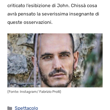
criticato l’esibizione di John. Chissà cosa
avrà pensato la severissima insegnante di
queste osservazioni.
(Fonte: Instagram/ Fabrizio Prolli)
Categorie
Spettacolo