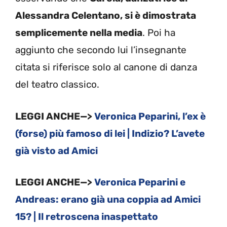
Alessandra Celentano, si è dimostrata
semplicemente nella media
. Poi ha
aggiunto che secondo lui l’insegnante
citata si riferisce solo al canone di danza
del teatro classico.
LEGGI ANCHE—>
Veronica Peparini, l’ex è
(forse) più famoso di lei | Indizio? L’avete
già visto ad Amici
LEGGI ANCHE—>
Veronica Peparini e
Andreas: erano già una coppia ad Amici
15? | Il retroscena inaspettato