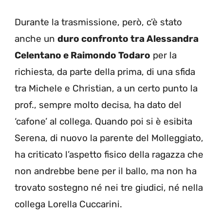
Durante la trasmissione, però, c’è stato
anche un
duro confronto tra Alessandra
Celentano e Raimondo Todaro
per la
richiesta, da parte della prima, di una sfida
tra Michele e Christian, a un certo punto la
prof., sempre molto decisa, ha dato del
‘cafone’ al collega. Quando poi si è esibita
Serena, di nuovo la parente del Molleggiato,
ha criticato l’aspetto fisico della ragazza che
non andrebbe bene per il ballo, ma non ha
trovato sostegno né nei tre giudici, né nella
collega Lorella Cuccarini.