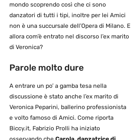
mondo scoprendo così che ci sono
danzatori di tutti i tipi, inoltre per lei Amici
non è una succursale dell’Opera di Milano. E
allora com’è entrato nel discorso l’ex marito
di Veronica?
Parole molto dure
A entrare un po’ a gamba tesa nella
discussione è stato anche l’ex marito di
Veronica Peparini, ballerino professionista
e volto famoso di Amici. Come riporta
Biccy.it, Fabrizio Prolli ha iniziato
osservando che
Carola, danzatrice di