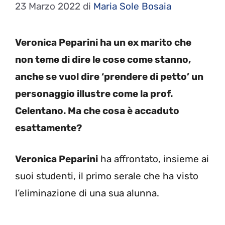
23 Marzo 2022
di
Maria Sole Bosaia
Veronica Peparini ha un ex marito che
non teme di dire le cose come stanno,
anche se vuol dire ‘prendere di petto’ un
personaggio illustre come la prof.
Celentano. Ma che cosa è accaduto
esattamente?
Veronica Peparini
ha affrontato, insieme ai
suoi studenti, il primo serale che ha visto
l’eliminazione di una sua alunna.