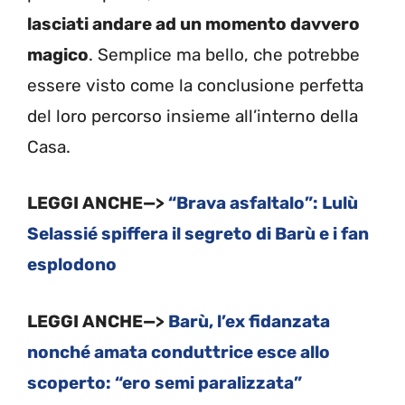
lasciati andare ad un momento davvero
magico
. Semplice ma bello, che potrebbe
essere visto come la conclusione perfetta
del loro percorso insieme all’interno della
Casa.
LEGGI ANCHE—>
“Brava asfaltalo”: Lulù
Selassié spiffera il segreto di Barù e i fan
esplodono
LEGGI ANCHE—>
Barù, l’ex fidanzata
nonché amata conduttrice esce allo
scoperto: “ero semi paralizzata”