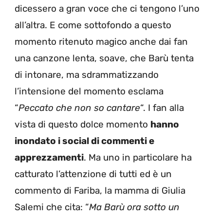
dicessero a gran voce che ci tengono l’uno
all’altra. E come sottofondo a questo
momento ritenuto magico anche dai fan
una canzone lenta, soave, che Barù tenta
di intonare, ma sdrammatizzando
l’intensione del momento esclama
“
Peccato che non so cantare
“. I fan alla
vista di questo dolce momento
hanno
inondato i social di commenti e
apprezzamenti
. Ma uno in particolare ha
catturato l’attenzione di tutti ed è un
commento di Fariba, la mamma di Giulia
Salemi che cita: “
Ma Barù ora sotto un