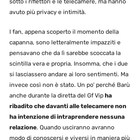
sotto i riflettori e le telecamere, ma hanno
avuto più privacy e intimità.
I fan, appena scoperto il momento della
capanna, sono letteralmente impazziti e
pensavano che da lì sarebbe scoccata la
scintilla vera e propria. Insomma, che i due
si lasciassero andare ai loro sentimenti. Ma
invece così non è stato. Un po’ perché Barù
anche durante la diretta del Gf Vip
ha
ribadito che davanti alle telecamere non
ha intenzione di intraprendere nessuna
relazione
. Quando usciranno avranno
modo di conoscersi e viversi in maniera più