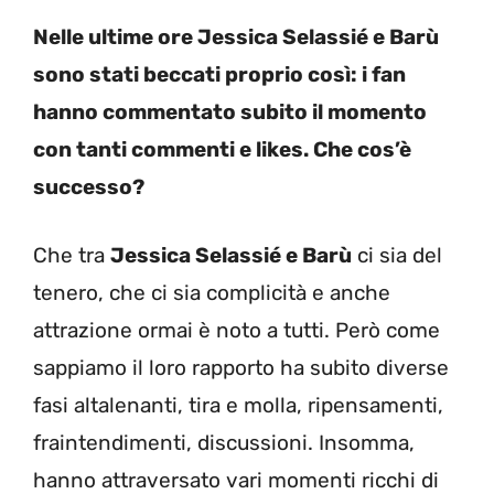
Nelle ultime ore Jessica Selassié e Barù
sono stati beccati proprio così: i fan
hanno commentato subito il momento
con tanti commenti e likes. Che cos’è
successo?
Che tra
Jessica Selassié e Barù
ci sia del
tenero, che ci sia complicità e anche
attrazione ormai è noto a tutti. Però come
sappiamo il loro rapporto ha subito diverse
fasi altalenanti, tira e molla, ripensamenti,
fraintendimenti, discussioni. Insomma,
hanno attraversato vari momenti ricchi di