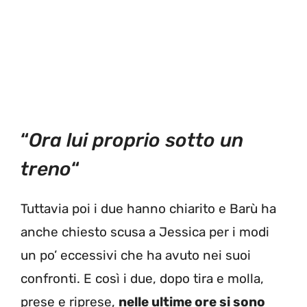
“
Ora lui proprio sotto un
treno
“
Tuttavia poi i due hanno chiarito e Barù ha
anche chiesto scusa a Jessica per i modi
un po’ eccessivi che ha avuto nei suoi
confronti. E così i due, dopo tira e molla,
prese e riprese,
nelle ultime ore si sono