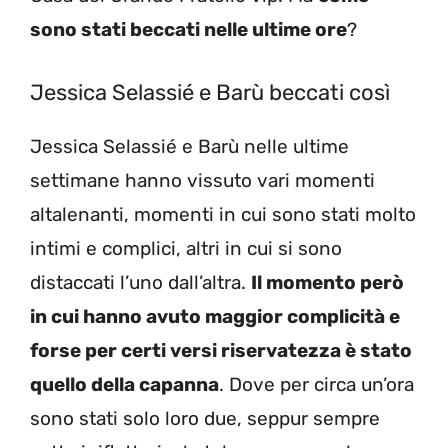
sono stati beccati nelle ultime ore
?
Jessica Selassié e Barù beccati così
Jessica Selassié e Barù nelle ultime
settimane hanno vissuto vari momenti
altalenanti, momenti in cui sono stati molto
intimi e complici, altri in cui si sono
distaccati l’uno dall’altra.
Il momento però
in cui hanno avuto maggior complicità e
forse per certi versi riservatezza è stato
quello della capanna
. Dove per circa un’ora
sono stati solo loro due, seppur sempre