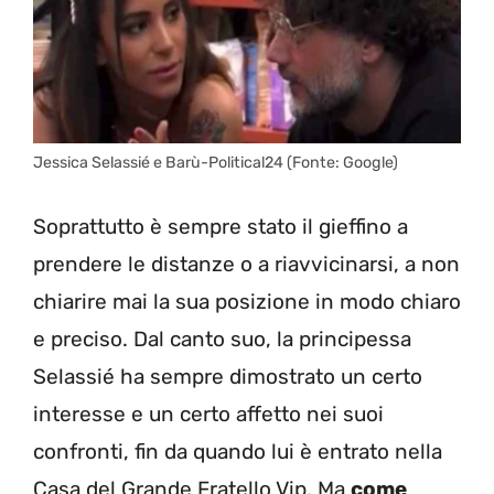
Jessica Selassié e Barù-Political24 (Fonte: Google)
Soprattutto è sempre stato il gieffino a
prendere le distanze o a riavvicinarsi, a non
chiarire mai la sua posizione in modo chiaro
e preciso. Dal canto suo, la principessa
Selassié ha sempre dimostrato un certo
interesse e un certo affetto nei suoi
confronti, fin da quando lui è entrato nella
Casa del Grande Fratello Vip. Ma
come