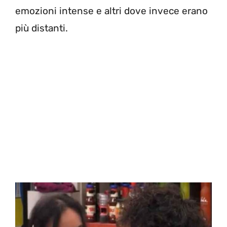
emozioni intense e altri dove invece erano
più distanti.