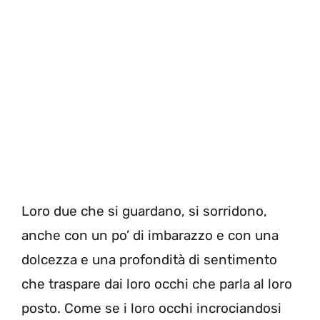
Loro due che si guardano, si sorridono,
anche con un po’ di imbarazzo e con una
dolcezza e una profondità di sentimento
che traspare dai loro occhi che parla al loro
posto. Come se i loro occhi incrociandosi