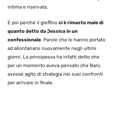
intima e riservata.
E poi perché il gieffino
ci è rimasto male di
quanto detto da Jessica in un
confessionale
. Parole che lo hanno portato
ad allontanarsi nuovamente negli ultimi
giorni. La principessa ha infatti detto che
per un momento aveva pensato che Barù
avesse agito di strategia nei suoi confronti
per arrivare in finale.