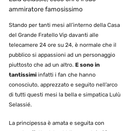
ammiratore famosissimo
Stando per tanti mesi all’interno della Casa
del Grande Fratello Vip davanti alle
telecamere 24 ore su 24, è normale che il
pubblico si appassioni ad un personaggio
piuttosto che ad un altro.
E sono in
tantissimi
infatti i fan che hanno
conosciuto, apprezzato e seguito nell’arco
di tutti questi mesi la bella e simpatica Lulù
Selassié.
La principessa è amata e seguita con