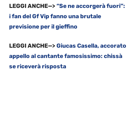
LEGGI ANCHE—>
“Se ne accorgerà fuori”:
i fan del Gf Vip fanno una brutale
previsione per il gieffino
LEGGI ANCHE—>
Giucas Casella, accorato
appello al cantante famosissimo: chissà
se riceverà risposta