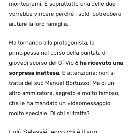
montepremi. E soprattutto una delle due
vorrebbe vincere perché i soldi potrebbero
aiutare la loro famiglia.
Ma tornando alla protagonista, la
principessa nel corso della puntata di
giovedì scorso del Gf Vip 6
ha ricevuto una
sorpresa inattesa
. E attenzione: non si
tratta del suo Manuel Bortuzzo! Ma di un
altro ammiratore, segreto e molto famoso,
che le ha mandato un videomessaggio
molto speciale. Di chi si tratta?
Lulù Selassié, ecco chi è il suo