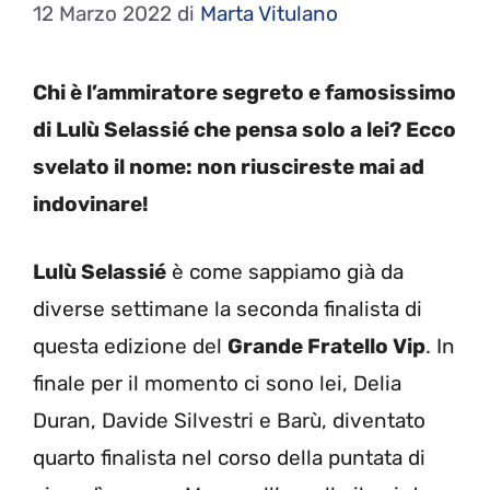
12 Marzo 2022
di
Marta Vitulano
Chi è l’ammiratore segreto e famosissimo
di Lulù Selassié che pensa solo a lei? Ecco
svelato il nome: non riuscireste mai ad
indovinare!
Lulù Selassié
è come sappiamo già da
diverse settimane la seconda finalista di
questa edizione del
Grande Fratello Vip
. In
finale per il momento ci sono lei, Delia
Duran, Davide Silvestri e Barù, diventato
quarto finalista nel corso della puntata di