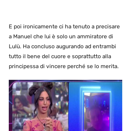
E poi ironicamente ci ha tenuto a precisare
a Manuel che lui è solo un ammiratore di
Lulù. Ha concluso augurando ad entrambi
tutto il bene del cuore e soprattutto alla
principessa di vincere perché se lo merita.