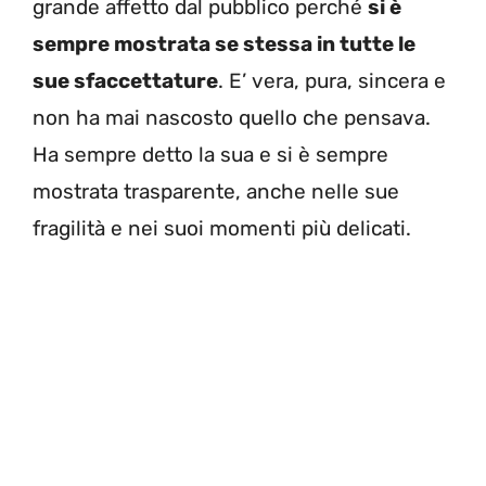
grande affetto dal pubblico perché
si è
sempre mostrata se stessa in tutte le
sue sfaccettature
. E’ vera, pura, sincera e
non ha mai nascosto quello che pensava.
Ha sempre detto la sua e si è sempre
mostrata trasparente, anche nelle sue
fragilità e nei suoi momenti più delicati.