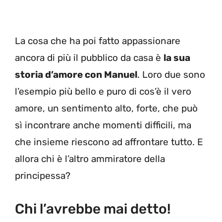
La cosa che ha poi fatto appassionare
ancora di più il pubblico da casa è
la sua
storia d’amore con Manuel
. Loro due sono
l’esempio più bello e puro di cos’è il vero
amore, un sentimento alto, forte, che può
sì incontrare anche momenti difficili, ma
che insieme riescono ad affrontare tutto. E
allora chi è l’altro ammiratore della
principessa?
Chi l’avrebbe mai detto!