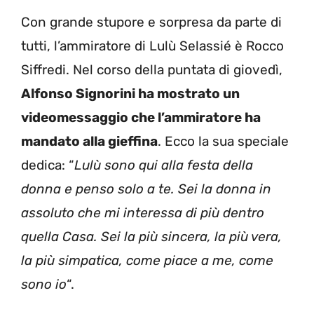
Con grande stupore e sorpresa da parte di
tutti, l’ammiratore di Lulù Selassié è Rocco
Siffredi. Nel corso della puntata di giovedì,
Alfonso Signorini ha mostrato un
videomessaggio che l’ammiratore ha
mandato alla gieffina
. Ecco la sua speciale
dedica: “
Lulù sono qui alla festa della
donna e penso solo a te. Sei la donna in
assoluto che mi interessa di più dentro
quella Casa. Sei la più sincera, la più vera,
la più simpatica, come piace a me, come
sono io
“.