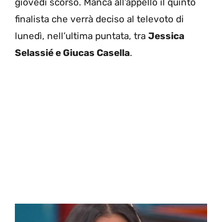
giovedì scorso. Manca all’appello il quinto
finalista che verrà deciso al televoto di
lunedì, nell’ultima puntata, tra
Jessica
Selassié e Giucas Casella
.