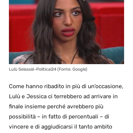
Lulù Selassié-Political24 (Fonte: Google)
Come hanno ribadito in più di un’occasione,
Lulù e Jessica ci terrebbero ad arrivare in
finale insieme perché avrebbero più
possibilità – in fatto di percentuali – di
vincere e di aggiudicarsi il tanto ambito