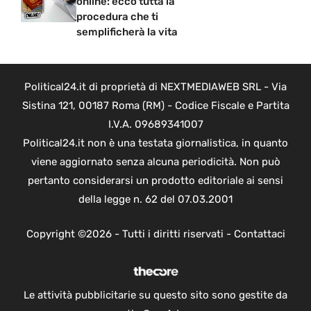
online: ecco tutta la
procedura che ti
semplificherà la vita
Political24.it di proprietà di NEXTMEDIAWEB SRL - Via
Sistina 121, 00187 Roma (RM) - Codice Fiscale e Partita
I.V.A. 09689341007
Political24.it non è una testata giornalistica, in quanto
viene aggiornato senza alcuna periodicità. Non può
pertanto considerarsi un prodotto editoriale ai sensi
della legge n. 62 del 07.03.2001
Copyright ©2026 - Tutti i diritti riservati -
Contattaci
Le attività pubblicitarie su questo sito sono gestite da