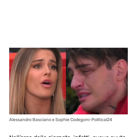
Alessandro Basciano e Sophie Codegoni-Political24