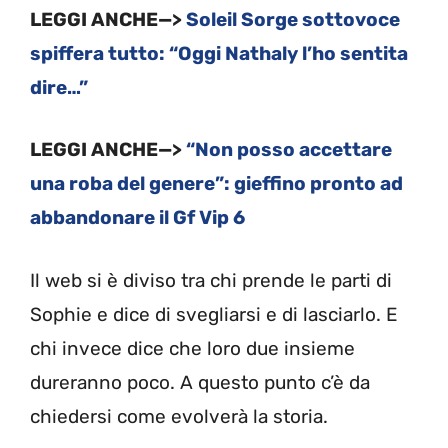
LEGGI ANCHE—>
Soleil Sorge sottovoce
spiffera tutto: “Oggi Nathaly l’ho sentita
dire…”
LEGGI ANCHE—>
“Non posso accettare
una roba del genere”: gieffino pronto ad
abbandonare il Gf Vip 6
Il web si è diviso tra chi prende le parti di
Sophie e dice di svegliarsi e di lasciarlo. E
chi invece dice che loro due insieme
dureranno poco. A questo punto c’è da
chiedersi come evolverà la storia.