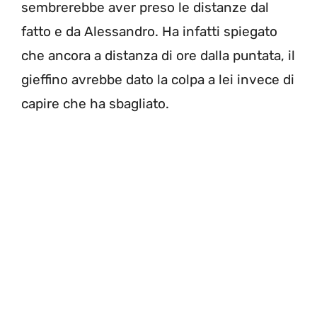
sembrerebbe aver preso le distanze dal
fatto e da Alessandro. Ha infatti spiegato
che ancora a distanza di ore dalla puntata, il
gieffino avrebbe dato la colpa a lei invece di
capire che ha sbagliato.