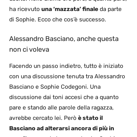
ha ricevuto
una ‘mazzata’ finale
da parte
di Sophie. Ecco che cos’è successo.
Alessandro Basciano, anche questa
non ci voleva
Facendo un passo indietro, tutto è iniziato
con una discussione tenuta tra Alessandro
Basciano e Sophie Codegoni. Una
discussione dai toni accesi che a quanto
pare e stando alle parole della ragazza,
avrebbe cercato lei. Però
è stato il
Basciano ad alterarsi ancora di più in