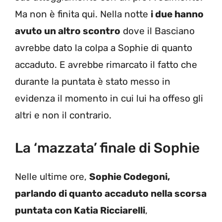
Ma non è finita qui. Nella notte
i due hanno
avuto un altro scontro
dove il Basciano
avrebbe dato la colpa a Sophie di quanto
accaduto. E avrebbe rimarcato il fatto che
durante la puntata è stato messo in
evidenza il momento in cui lui ha offeso gli
altri e non il contrario.
La ‘mazzata’ finale di Sophie
Nelle ultime ore,
Sophie Codegoni,
parlando di quanto accaduto nella scorsa
puntata con Katia Ricciarelli
,