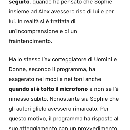
seguito
, quando ha pensato che Sophie
insieme ad Alex avessero riso di lui e per
lui. In realtà si è trattata di
un’incomprensione e di un
fraintendimento.
Ma lo stesso l’ex corteggiatore di Uomini e
Donne, secondo il programma, ha
esagerato nei modi e nei toni anche
quando si è tolto il microfono
e non se l’è
rimesso subito. Nonostante sia Sophie che
gli autori glielo avessero rimarcato. Per
questo motivo, il programma ha risposto al
suo atteggiamento con un provvedimento.