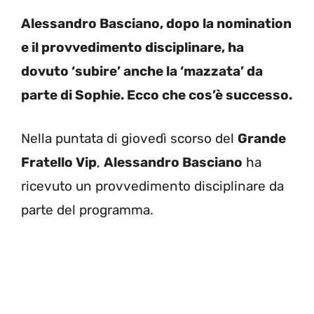
Alessandro Basciano, dopo la nomination
e il provvedimento disciplinare, ha
dovuto ‘subire’ anche la ‘mazzata’ da
parte di Sophie. Ecco che cos’è successo.
Nella puntata di giovedì scorso del
Grande
Fratello Vip
,
Alessandro Basciano
ha
ricevuto un provvedimento disciplinare da
parte del programma.