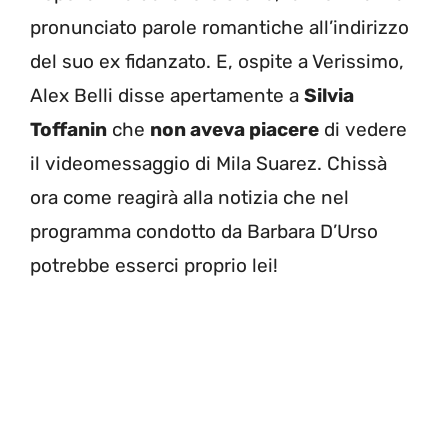
pronunciato parole romantiche all’indirizzo
del suo ex fidanzato. E, ospite a Verissimo,
Alex Belli disse apertamente a
Silvia
Toffanin
che
non aveva piacere
di vedere
il videomessaggio di Mila Suarez. Chissà
ora come reagirà alla notizia che nel
programma condotto da Barbara D’Urso
potrebbe esserci proprio lei!