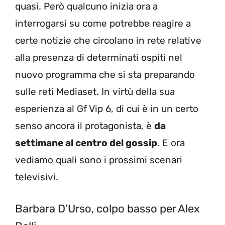
quasi. Però qualcuno inizia ora a
interrogarsi su come potrebbe reagire a
certe notizie che circolano in rete relative
alla presenza di determinati ospiti nel
nuovo programma che si sta preparando
sulle reti Mediaset. In virtù della sua
esperienza al Gf Vip 6, di cui è in un certo
senso ancora il protagonista, è
da
settimane al centro del gossip
. E ora
vediamo quali sono i prossimi scenari
televisivi.
Barbara D’Urso, colpo basso per Alex