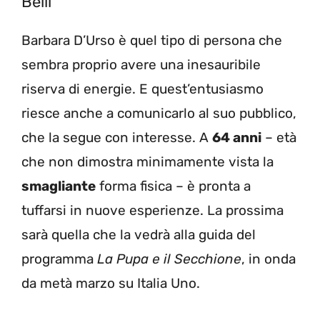
Belli
Barbara D’Urso è quel tipo di persona che
sembra proprio avere una inesauribile
riserva di energie. E quest’entusiasmo
riesce anche a comunicarlo al suo pubblico,
che la segue con interesse. A
64 anni
– età
che non dimostra minimamente vista la
smagliante
forma fisica – è pronta a
tuffarsi in nuove esperienze. La prossima
sarà quella che la vedrà alla guida del
programma
La Pupa e il Secchione
, in onda
da metà marzo su Italia Uno.