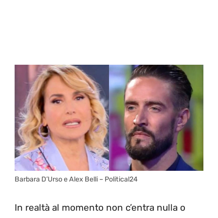
Barbara D’Urso e Alex Belli – Political24
In realtà al momento non c’entra nulla o