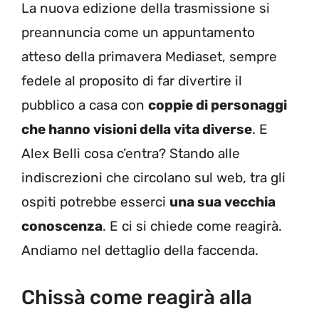
La nuova edizione della trasmissione si
preannuncia come un appuntamento
atteso della primavera Mediaset, sempre
fedele al proposito di far divertire il
pubblico a casa con
coppie di personaggi
che hanno visioni della vita diverse
. E
Alex Belli cosa c’entra? Stando alle
indiscrezioni che circolano sul web, tra gli
ospiti potrebbe esserci
una sua vecchia
conoscenza
. E ci si chiede come reagirà.
Andiamo nel dettaglio della faccenda.
Chissà come reagirà alla