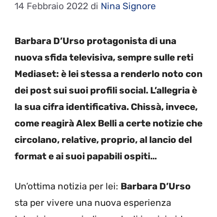
14 Febbraio 2022
di
Nina Signore
Barbara D’Urso protagonista di una
nuova sfida televisiva, sempre sulle reti
Mediaset: è lei stessa a renderlo noto con
dei post sui suoi profili social. L’allegria è
la sua cifra identificativa. Chissà, invece,
come reagirà Alex Belli a certe notizie che
circolano, relative, proprio, al lancio del
format e ai suoi papabili ospiti…
Un’ottima notizia per lei:
Barbara D’Urso
sta per vivere una nuova esperienza