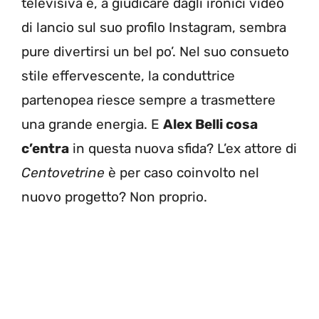
televisiva e, a giudicare dagli ironici video
di lancio sul suo profilo Instagram, sembra
pure divertirsi un bel po’. Nel suo consueto
stile effervescente, la conduttrice
partenopea riesce sempre a trasmettere
una grande energia. E
Alex Belli cosa
c’entra
in questa nuova sfida? L’ex attore di
Centovetrine
è per caso coinvolto nel
nuovo progetto? Non proprio.