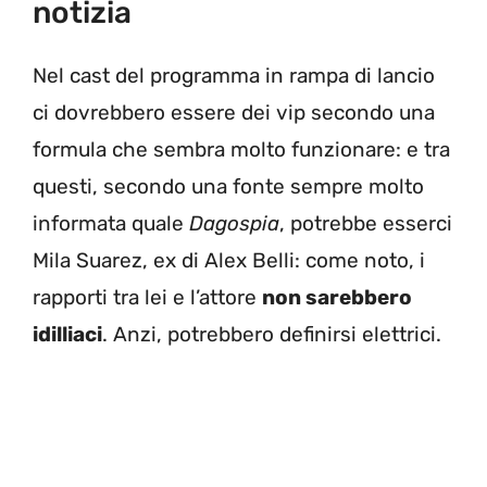
notizia
Nel cast del programma in rampa di lancio
ci dovrebbero essere dei vip secondo una
formula che sembra molto funzionare: e tra
questi, secondo una fonte sempre molto
informata quale
Dagospia
, potrebbe esserci
Mila Suarez, ex di Alex Belli: come noto, i
rapporti tra lei e l’attore
non sarebbero
idilliaci
. Anzi, potrebbero definirsi elettrici.