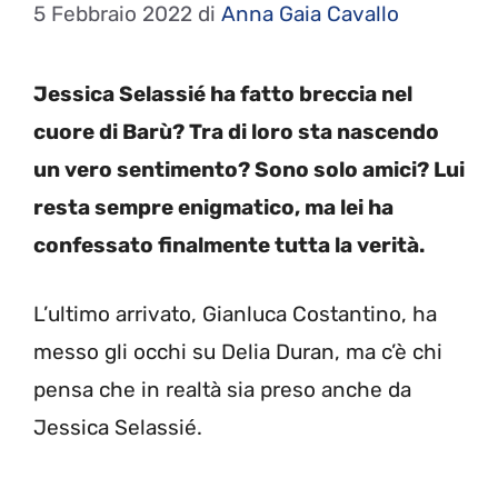
5 Febbraio 2022
di
Anna Gaia Cavallo
Jessica Selassié ha fatto breccia nel
cuore di Barù? Tra di loro sta nascendo
un vero sentimento? Sono solo amici? Lui
resta sempre enigmatico, ma lei ha
confessato finalmente tutta la verità.
L’ultimo arrivato, Gianluca Costantino, ha
messo gli occhi su Delia Duran, ma c’è chi
pensa che in realtà sia preso anche da
Jessica Selassié.