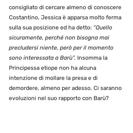
consigliato di cercare almeno di conoscere
Costantino, Jessica è apparsa molto ferma
sulla sua posizione ed ha detto:
“Quello
sicuramente, perché non bisogna mai
precludersi niente, però per il momento
sono interessata a Barù”.
Insomma la
Principessa etiope non ha alcuna
intenzione di mollare la presa e di
demordere, almeno per adesso. Ci saranno
evoluzioni nel suo rapporto con Barù?