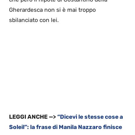
Gherardesca non si è mai troppo
sbilanciato con lei.
LEGGI ANCHE —>
“Dicevi le stesse cose a
Soleil”: la frase di Manila Nazzaro finisce