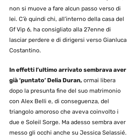
non si muove a fare alcun passo verso di
lei. C’è quindi chi, all’interno della casa del
Gf Vip 6, ha consigliato alla 27enne di
lasciar perdere e di dirigersi verso Gianluca
Costantino.
In effetti l’ultimo arrivato sembrava aver
già ‘puntato’ Delia Duran,
ormai libera
dopo la presunta fine del suo matrimonio
con Alex Belli e, di conseguenza, del
triangolo amoroso che aveva coinvolto i
due e Soleil Sorge. Ma adesso sembra aver
messo gli occhi anche su Jessica Selassié.