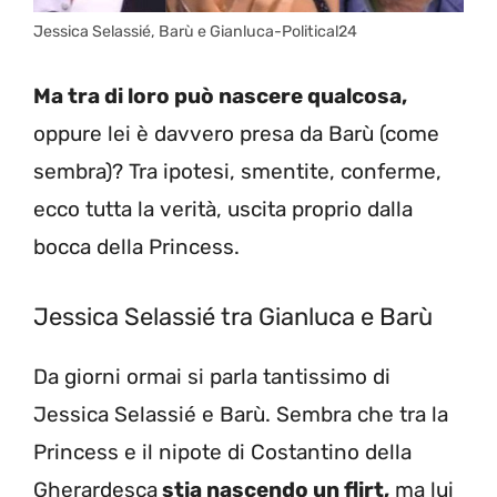
Jessica Selassié, Barù e Gianluca-Political24
Ma tra di loro può nascere qualcosa,
oppure lei è davvero presa da Barù (come
sembra)? Tra ipotesi, smentite, conferme,
ecco tutta la verità, uscita proprio dalla
bocca della Princess.
Jessica Selassié tra Gianluca e Barù
Da giorni ormai si parla tantissimo di
Jessica Selassié e Barù. Sembra che tra la
Princess e il nipote di Costantino della
Gherardesca
stia nascendo un flirt,
ma lui