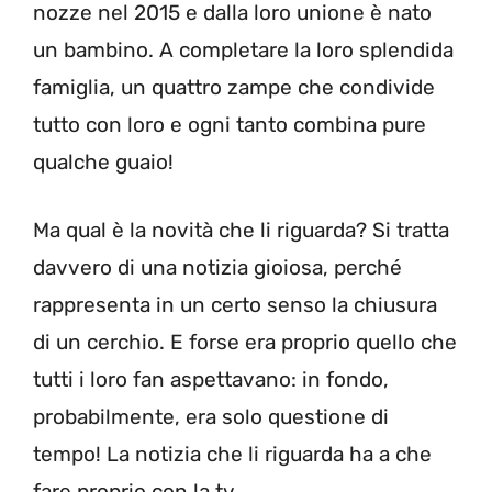
nozze nel 2015 e dalla loro unione è nato
un bambino. A completare la loro splendida
famiglia, un quattro zampe che condivide
tutto con loro e ogni tanto combina pure
qualche guaio!
Ma qual è la novità che li riguarda? Si tratta
davvero di una notizia gioiosa, perché
rappresenta in un certo senso la chiusura
di un cerchio. E forse era proprio quello che
tutti i loro fan aspettavano: in fondo,
probabilmente, era solo questione di
tempo! La notizia che li riguarda ha a che
fare proprio con la tv.