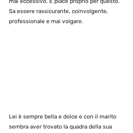
mai eccessivo. E piace proprio per questo.
Sa essere rassicurante, coinvolgente,
professionale e mai volgare.
Lei è sempre bella e dolce e con il marito
sembra aver trovato la quadra della sua