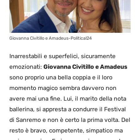
Giovanna Civitillo e Amadeus-Political24
Inarrestabili e superfelici, sicuramente
emozionati:
Giovanna Civitillo e Amadeus
sono proprio una bella coppia e il loro
momento magico sembra davvero non
avere mai una fine. Lui, il marito della nota
ballerina, si appresta a condurre il Festival
di Sanremo e non è certo la prima volta. Del
resto è bravo, competente, simpatico ma