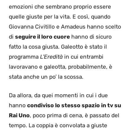
emozioni che sembrano proprio essere
quelle giuste per la vita. E così, quando
Giovanna Civitillo e Amadeus hanno scelto
di
seguire il loro cuore
hanno di sicuro
fatto la cosa giusta. Galeotto è stato il
programma
L’Eredità
in cui entrambi
lavoravano e galeotta, probabilmente, è
stata anche un po’ la scossa.
Da allora, da quei momenti in cui i due
hanno
condiviso lo stesso spazio in tv su
Rai Uno
, poco prima di cena, è passato del
tempo. La coppia è convolata a giuste