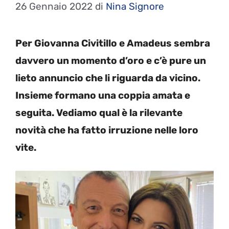
26 Gennaio 2022
di
Nina Signore
Per Giovanna Civitillo e Amadeus sembra
davvero un momento d’oro e c’è pure un
lieto annuncio che li riguarda da vicino.
Insieme formano una coppia amata e
seguita. Vediamo qual è la rilevante
novità che ha fatto irruzione nelle loro
vite.