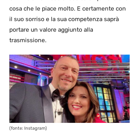
cosa che le piace molto. E certamente con
il suo sorriso e la sua competenza saprà
portare un valore aggiunto alla
trasmissione.
(fonte: Instagram)