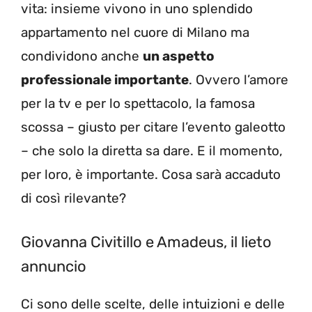
vita: insieme vivono in uno splendido
appartamento nel cuore di Milano ma
condividono anche
un aspetto
professionale importante
. Ovvero l’amore
per la tv e per lo spettacolo, la famosa
scossa – giusto per citare l’evento galeotto
– che solo la diretta sa dare. E il momento,
per loro, è importante. Cosa sarà accaduto
di così rilevante?
Giovanna Civitillo e Amadeus, il lieto
annuncio
Ci sono delle scelte, delle intuizioni e delle