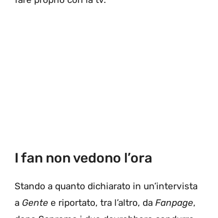
I fan non vedono l’ora
Stando a quanto dichiarato in un’intervista
a
Gente
e riportato, tra l’altro, da
Fanpage
,