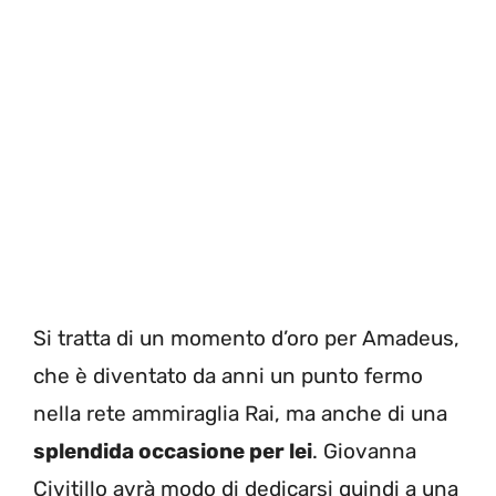
Si tratta di un momento d’oro per Amadeus,
che è diventato da anni un punto fermo
nella rete ammiraglia Rai, ma anche di una
splendida occasione per lei
. Giovanna
Civitillo avrà modo di dedicarsi quindi a una