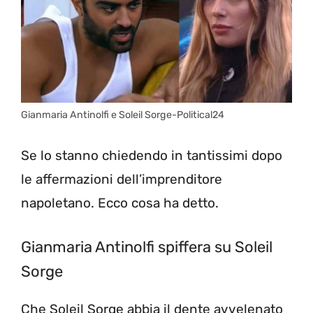
Gianmaria Antinolfi e Soleil Sorge-Political24
Se lo stanno chiedendo in tantissimi dopo
le affermazioni dell’imprenditore
napoletano. Ecco cosa ha detto.
Gianmaria Antinolfi spiffera su Soleil
Sorge
Che Soleil Sorge abbia il dente avvelenato