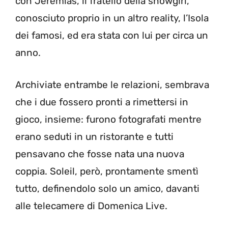
con Jeremias, il fratello della showgirl,
conosciuto proprio in un altro reality, l’Isola
dei famosi, ed era stata con lui per circa un
anno.
Archiviate entrambe le relazioni, sembrava
che i due fossero pronti a rimettersi in
gioco, insieme: furono fotografati mentre
erano seduti in un ristorante e tutti
pensavano che fosse nata una nuova
coppia. Soleil, però, prontamente smentì
tutto, definendolo solo un amico, davanti
alle telecamere di Domenica Live.