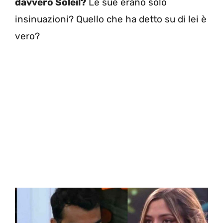
davvero Soleil?
Le sue erano solo
insinuazioni? Quello che ha detto su di lei è
vero?