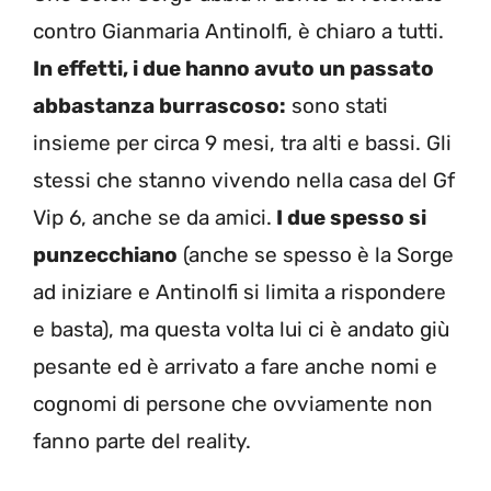
contro Gianmaria Antinolfi, è chiaro a tutti.
In effetti, i due hanno avuto un passato
abbastanza burrascoso:
sono stati
insieme per circa 9 mesi, tra alti e bassi. Gli
stessi che stanno vivendo nella casa del Gf
Vip 6, anche se da amici.
I due spesso si
punzecchiano
(anche se spesso è la Sorge
ad iniziare e Antinolfi si limita a rispondere
e basta), ma questa volta lui ci è andato giù
pesante ed è arrivato a fare anche nomi e
cognomi di persone che ovviamente non
fanno parte del reality.