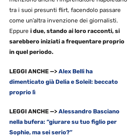
tra i suoi presunti flirt, facendolo passare
come un’altra invenzione dei giornalisti.
Eppure
i due, stando ai loro racconti, si
sarebbero iniziati a frequentare proprio
in quel periodo.
LEGGI ANCHE —>
Alex Belli ha
dimenticato già Delia e Soleil: beccato
proprio lì
LEGGI ANCHE —>
Alessandro Basciano
nella bufera: “giurare su tuo figlio per
Sophie, ma sei serio?”