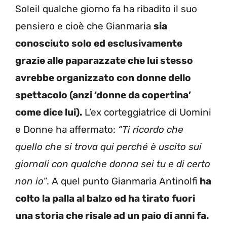
Soleil qualche giorno fa ha ribadito il suo
pensiero e cioè che Gianmaria
sia
conosciuto solo ed esclusivamente
grazie alle paparazzate che lui stesso
avrebbe organizzato con donne dello
spettacolo (anzi ‘donne da copertina’
come dice lui).
L’ex corteggiatrice di Uomini
e Donne ha affermato:
“Ti ricordo che
quello che si trova qui perché è uscito sui
giornali con qualche donna sei tu e di certo
non io
“. A quel punto Gianmaria Antinolfi
ha
colto la palla al balzo ed ha tirato fuori
una storia che risale ad un paio di anni fa.