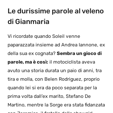
Le durissime parole al veleno
di Gianmaria
Vi ricordate quando Soleil venne
paparazzata insieme ad Andrea Iannone, ex
della sua ex cognata?
Sembra un gioco di
parole, ma è così:
il motociclista aveva
avuto una storia durata un paio di anni, tra
tira e molla, con Belen Rodriguez, proprio
quando lei si era da poco separata per la
prima volta dall’ex marito, Stefano De
Martino, mentre la Sorge era stata fidanzata