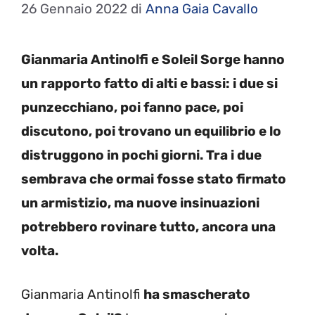
26 Gennaio 2022
di
Anna Gaia Cavallo
Gianmaria Antinolfi e Soleil Sorge hanno
un rapporto fatto di alti e bassi: i due si
punzecchiano, poi fanno pace, poi
discutono, poi trovano un equilibrio e lo
distruggono in pochi giorni. Tra i due
sembrava che ormai fosse stato firmato
un armistizio, ma nuove insinuazioni
potrebbero rovinare tutto, ancora una
volta.
Gianmaria Antinolfi
ha smascherato