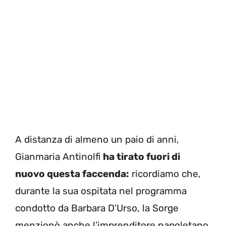
A distanza di almeno un paio di anni,
Gianmaria Antinolfi
ha tirato fuori di
nuovo questa faccenda:
ricordiamo che,
durante la sua ospitata nel programma
condotto da Barbara D’Urso, la Sorge
menzionò anche l’imprenditore napoletano