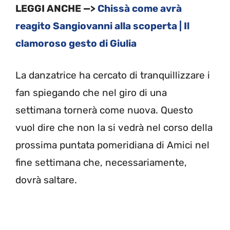
LEGGI ANCHE —>
Chissà come avrà
reagito Sangiovanni alla scoperta | Il
clamoroso gesto di Giulia
La danzatrice ha cercato di tranquillizzare i
fan spiegando che nel giro di una
settimana tornerà come nuova. Questo
vuol dire che non la si vedrà nel corso della
prossima puntata pomeridiana di Amici nel
fine settimana che, necessariamente,
dovrà saltare.