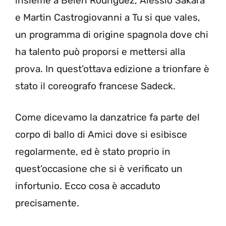
insieme a Belen Rodriguez, Alessio Sakara
e Martin Castrogiovanni a Tu si que vales,
un programma di origine spagnola dove chi
ha talento può proporsi e mettersi alla
prova. In quest’ottava edizione a trionfare è
stato il coreografo francese Sadeck.
Come dicevamo la danzatrice fa parte del
corpo di ballo di Amici dove si esibisce
regolarmente, ed è stato proprio in
quest’occasione che si è verificato un
infortunio. Ecco cosa è accaduto
precisamente.