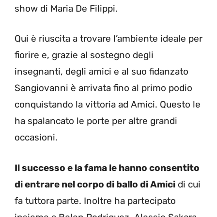
show di Maria De Filippi.
Qui è riuscita a trovare l’ambiente ideale per
fiorire e, grazie al sostegno degli
insegnanti, degli amici e al suo fidanzato
Sangiovanni è arrivata fino al primo podio
conquistando la vittoria ad Amici. Questo le
ha spalancato le porte per altre grandi
occasioni.
Il successo e la fama le hanno consentito
di entrare nel corpo di ballo di Amici
di cui
fa tuttora parte. Inoltre ha partecipato