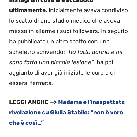
ultimamente.
Inizialmente aveva condiviso
lo scatto di uno studio medico che aveva
messo in allarme i suoi followers. In seguito
ha pubblicato un altro scatto con uno
scheletro scrivendo: “
ho fatto danno e mi
sono fatta una piccola lesione”
, ha poi
aggiunto di aver già iniziato le cure e di
essersi fermata.
LEGGI ANCHE —>
Madame e l’inaspettata
rivelazione su Giulia Stabile: “non è vero
che è così…”