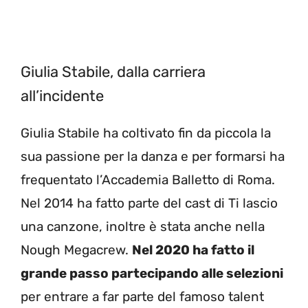
Giulia Stabile, dalla carriera
all’incidente
Giulia Stabile ha coltivato fin da piccola la
sua passione per la danza e per formarsi ha
frequentato l’Accademia Balletto di Roma.
Nel 2014 ha fatto parte del cast di Ti lascio
una canzone, inoltre è stata anche nella
Nough Megacrew.
Nel 2020 ha fatto il
grande passo partecipando alle selezioni
per entrare a far parte del famoso talent