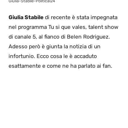
Giulia-Stabile-Political24
Giulia Stabile
di recente è stata impegnata
nel programma Tu si que vales, talent show
di canale 5, al fianco di Belen Rodriguez.
Adesso però è giunta la notizia di un
infortunio. Ecco cosa le è accaduto
esattamente e come ne ha parlato ai fan.