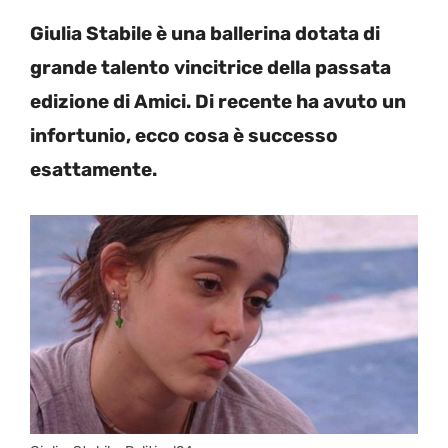
Giulia Stabile è una ballerina dotata di
grande talento vincitrice della passata
edizione di Amici. Di recente ha avuto un
infortunio, ecco cosa è successo
esattamente.