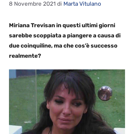
8 Novembre 2021
di
Marta Vitulano
Miriana Trevisan in questi ultimi giorni
sarebbe scoppiata a piangere a causa di
due coinquiline, ma che cos’è successo
realmente?