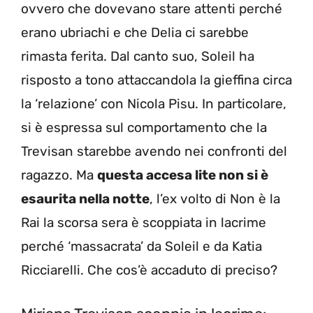
ovvero che dovevano stare attenti perché
erano ubriachi e che Delia ci sarebbe
rimasta ferita. Dal canto suo, Soleil ha
risposto a tono attaccandola la gieffina circa
la ‘relazione’ con Nicola Pisu. In particolare,
si è espressa sul comportamento che la
Trevisan starebbe avendo nei confronti del
ragazzo. Ma
questa accesa lite non si è
esaurita nella notte
, l’ex volto di Non è la
Rai la scorsa sera è scoppiata in lacrime
perché ‘massacrata’ da Soleil e da Katia
Ricciarelli. Che cos’è accaduto di preciso?