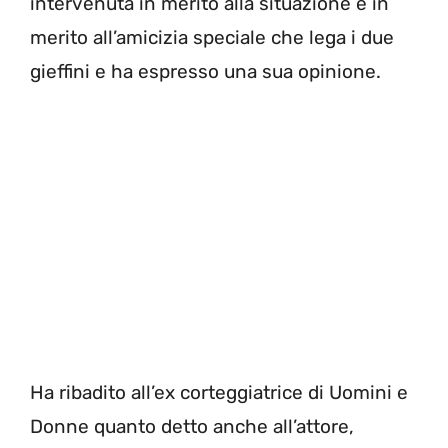
intervenuta in merito alla situazione e in
merito all’amicizia speciale che lega i due
gieffini e ha espresso una sua opinione.
Ha ribadito all’ex corteggiatrice di Uomini e
Donne quanto detto anche all’attore,