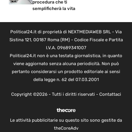
procedura che ti
semplificherà la vita
Political24.it di proprietà di NEXTMEDIAWEB SRL - Via
Sistina 121, 00187 Roma (RM) - Codice Fiscale e Partita
I.V.A. 09689341007
Political24.it non è una testata giornalistica, in quanto
viene aggiornato senza alcuna periodicità. Non può
pertanto considerarsi un prodotto editoriale ai sensi
della legge n. 62 del 07.03.2001
Copyright ©2026 - Tutti i diritti riservati -
Contattaci
Le attività pubblicitarie su questo sito sono gestite da
theCoreAdv