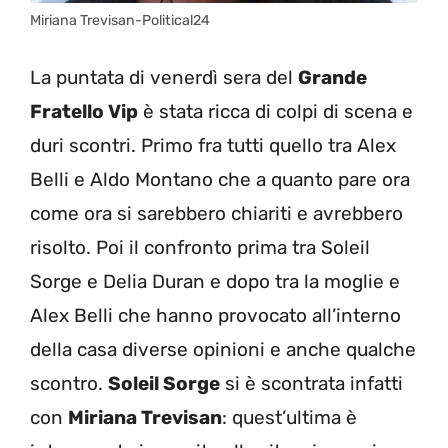
Miriana Trevisan-Political24
La puntata di venerdì sera del
Grande
Fratello Vip
è stata ricca di colpi di scena e
duri scontri. Primo fra tutti quello tra Alex
Belli e Aldo Montano che a quanto pare ora
come ora si sarebbero chiariti e avrebbero
risolto. Poi il confronto prima tra Soleil
Sorge e Delia Duran e dopo tra la moglie e
Alex Belli che hanno provocato all’interno
della casa diverse opinioni e anche qualche
scontro.
Soleil Sorge
si è scontrata infatti
con
Miriana Trevisan
: quest’ultima è