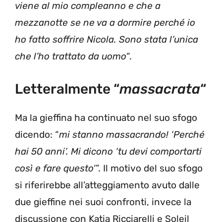
viene al mio compleanno e che a
mezzanotte se ne va a dormire perché io
ho fatto soffrire Nicola. Sono stata l’unica
che l’ho trattato da uomo
“.
Letteralmente “
massacrata
“
Ma la gieffina ha continuato nel suo sfogo
dicendo: “
mi stanno massacrando! ‘Perché
hai 50 anni’. Mi dicono ‘tu devi comportarti
così e fare questo
‘”. Il motivo del suo sfogo
si riferirebbe all’atteggiamento avuto dalle
due gieffine nei suoi confronti, invece la
discussione con Katia Ricciarelli e Soleil