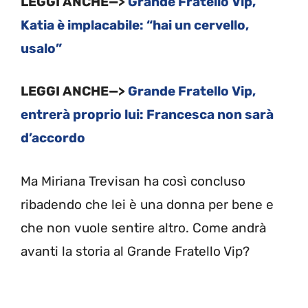
LEGGI ANCHE—>
Grande Fratello Vip,
Katia è implacabile: “hai un cervello,
usalo”
LEGGI ANCHE—>
Grande Fratello Vip,
entrerà proprio lui: Francesca non sarà
d’accordo
Ma Miriana Trevisan ha così concluso
ribadendo che lei è una donna per bene e
che non vuole sentire altro. Come andrà
avanti la storia al Grande Fratello Vip?