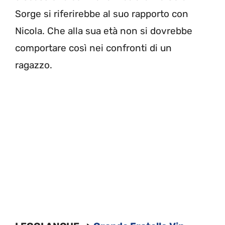
Sorge si riferirebbe al suo rapporto con
Nicola. Che alla sua età non si dovrebbe
comportare così nei confronti di un
ragazzo.