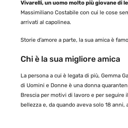
Vivarelli, un uomo molto più giovane di le
Massimiliano Costabile con cui le cose se
arrivati al capolinea.
Storie d’amore a parte, la sua amica è fam
Chi è la sua migliore amica
La persona a cui è legata di più, Gemma Gal
di Uomini e Donne è una donna quarantenne 
Brescia per motivi di lavoro e per seguire 
bellezza e, da quando aveva solo 18 anni, 