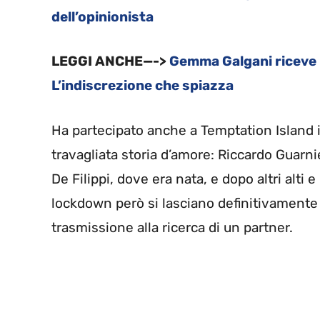
dell’opinionista
LEGGI ANCHE—->
Gemma Galgani riceve 
L’indiscrezione che spiazza
Ha partecipato anche a Temptation Island 
travagliata storia d’amore: Riccardo Guarni
De Filippi, dove era nata, e dopo altri alti 
lockdown però si lasciano definitivamente
trasmissione alla ricerca di un partner.