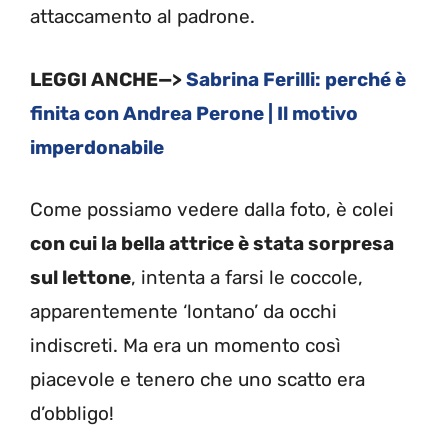
attaccamento al padrone.
LEGGI ANCHE—>
Sabrina Ferilli: perché è
finita con Andrea Perone | Il motivo
imperdonabile
Come possiamo vedere dalla foto, è colei
con cui la bella attrice è stata sorpresa
sul lettone
, intenta a farsi le coccole,
apparentemente ‘lontano’ da occhi
indiscreti. Ma era un momento così
piacevole e tenero che uno scatto era
d’obbligo!