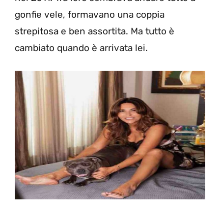
gonfie vele, formavano una coppia
strepitosa e ben assortita. Ma tutto è
cambiato quando è arrivata lei.