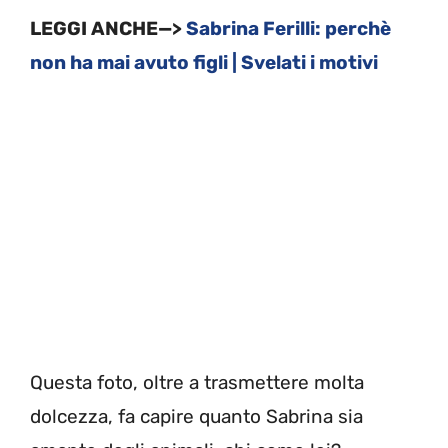
LEGGI ANCHE—>
Sabrina Ferilli: perchè
non ha mai avuto figli | Svelati i motivi
Questa foto, oltre a trasmettere molta
dolcezza, fa capire quanto Sabrina sia