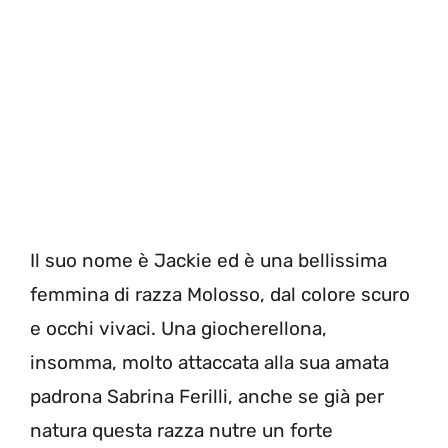
Il suo nome è Jackie ed è una bellissima
femmina di razza Molosso, dal colore scuro
e occhi vivaci. Una giocherellona,
insomma, molto attaccata alla sua amata
padrona Sabrina Ferilli, anche se già per
natura questa razza nutre un forte