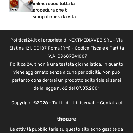
online: ecco tutta la
procedura che ti
semplificherà la vita
Political24.it di proprietà di NEXTMEDIAWEB SRL - Via
Sistina 121, 00187 Roma (RM) - Codice Fiscale e Partita
I.V.A. 09689341007
Political24.it non è una testata giornalistica, in quanto
viene aggiornato senza alcuna periodicità. Non può
pertanto considerarsi un prodotto editoriale ai sensi
della legge n. 62 del 07.03.2001
Copyright ©2026 - Tutti i diritti riservati -
Contattaci
Le attività pubblicitarie su questo sito sono gestite da