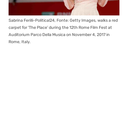
Sabrina Ferilli-Political24, Fonte: Getty Images, walks a red
carpet for ‘The Place’ during the 12th Rome Film Fest at
Auditorium Parco Della Musica on November 4, 2017 in
Rome, Italy.