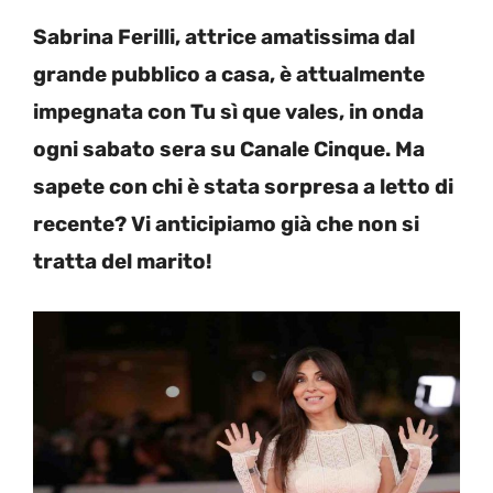
Sabrina Ferilli, attrice amatissima dal
grande pubblico a casa, è attualmente
impegnata con Tu sì que vales, in onda
ogni sabato sera su Canale Cinque. Ma
sapete con chi è stata sorpresa a letto di
recente? Vi anticipiamo già che non si
tratta del marito!