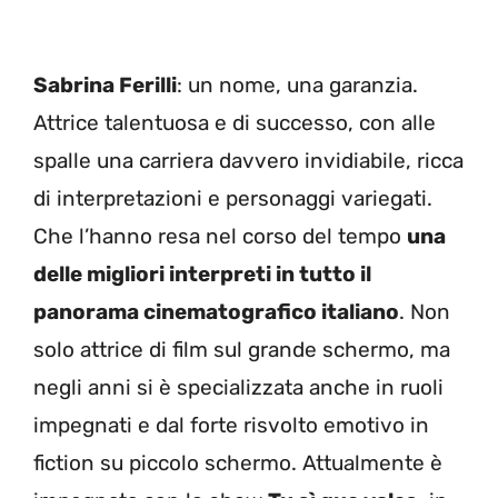
Sabrina Ferilli
: un nome, una garanzia.
Attrice talentuosa e di successo, con alle
spalle una carriera davvero invidiabile, ricca
di interpretazioni e personaggi variegati.
Che l’hanno resa nel corso del tempo
una
delle migliori interpreti in tutto il
panorama cinematografico italiano
. Non
solo attrice di film sul grande schermo, ma
negli anni si è specializzata anche in ruoli
impegnati e dal forte risvolto emotivo in
fiction su piccolo schermo. Attualmente è