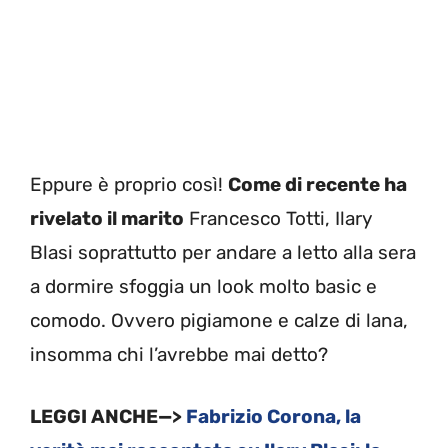
Eppure è proprio così!
Come di recente ha
rivelato il marito
Francesco Totti, Ilary
Blasi soprattutto per andare a letto alla sera
a dormire sfoggia un look molto basic e
comodo. Ovvero pigiamone e calze di lana,
insomma chi l’avrebbe mai detto?
LEGGI ANCHE—>
Fabrizio Corona, la