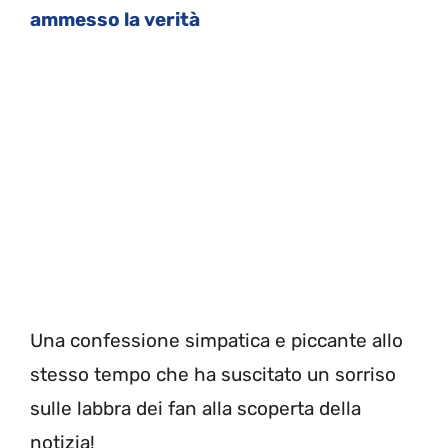
ammesso la verità
Una confessione simpatica e piccante allo
stesso tempo che ha suscitato un sorriso
sulle labbra dei fan alla scoperta della
notizia!