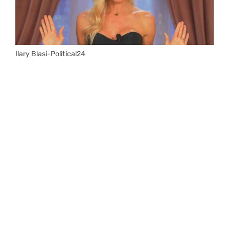
Ilary Blasi-Political24