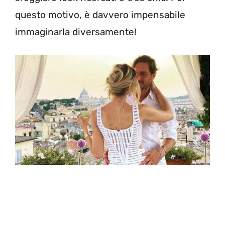
questo motivo, è davvero impensabile
immaginarla diversamente!