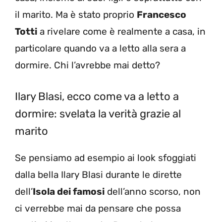
il marito. Ma è stato proprio
Francesco
Totti
a rivelare come è realmente a casa, in
particolare quando va a letto alla sera a
dormire. Chi l’avrebbe mai detto?
Ilary Blasi, ecco come va a letto a
dormire: svelata la verità grazie al
marito
Se pensiamo ad esempio ai look sfoggiati
dalla bella Ilary Blasi durante le dirette
dell’
Isola dei famosi
dell’anno scorso, non
ci verrebbe mai da pensare che possa