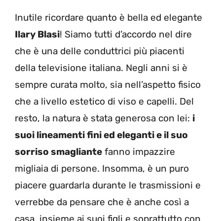
Inutile ricordare quanto è bella ed elegante
Ilary Blasi
! Siamo tutti d’accordo nel dire
che è una delle conduttrici più piacenti
della televisione italiana. Negli anni si è
sempre curata molto, sia nell’aspetto fisico
che a livello estetico di viso e capelli. Del
resto, la natura è stata generosa con lei:
i
suoi lineamenti fini ed eleganti e il suo
sorriso smagliante
fanno impazzire
migliaia di persone. Insomma, è un puro
piacere guardarla durante le trasmissioni e
verrebbe da pensare che è anche così a
casa, insieme ai suoi figli e soprattutto con