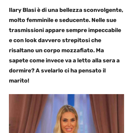
Ilary Blasi è di una bellezza sconvolgente,
molto femminile e seducente. Nelle sue
trasmissioni appare sempre impeccabile
e con look davvero strepitosi che
risaltano un corpo mozzafiato. Ma
sapete come invece va a letto alla sera a
dormire? A svelarlo ci ha pensato il
marito!