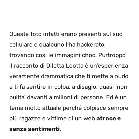
Queste foto infatti erano presenti sul suo
cellulare e qualcuno l’ha hackerato,
trovando così le immagini choc. Purtroppo
il racconto di Diletta Leotta è un’esperienza
veramente drammatica che ti mette a nudo
e ti fa sentire in colpa, a disagio, quasi ‘non
pulita’ davanti a milioni di persone. Ed è un
tema molto attuale perché colpisce sempre
più ragazze e vittime di un web
atroce e
senza sentimenti
.