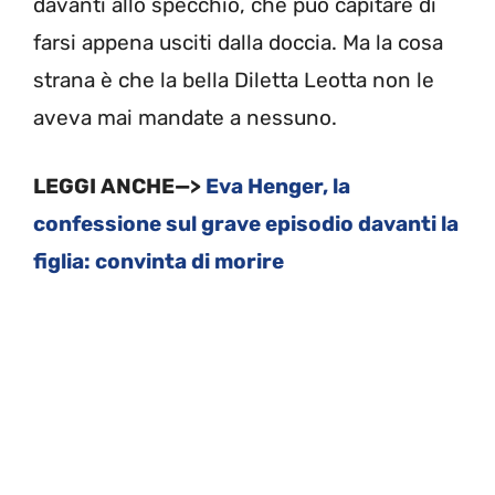
davanti allo specchio, che può capitare di
farsi appena usciti dalla doccia. Ma la cosa
strana è che la bella Diletta Leotta non le
aveva mai mandate a nessuno.
LEGGI ANCHE—>
Eva Henger, la
confessione sul grave episodio davanti la
figlia: convinta di morire