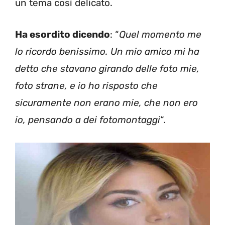
un tema così delicato.
Ha esordito dicendo
: “
Quel momento me
lo ricordo benissimo. Un mio amico mi ha
detto che stavano girando delle foto mie,
foto strane, e io ho risposto che
sicuramente non erano mie, che non ero
io, pensando a dei fotomontaggi
“.