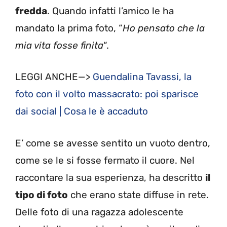
fredda
. Quando infatti l’amico le ha
mandato la prima foto, “
Ho pensato che la
mia vita fosse finita
“.
LEGGI ANCHE—>
Guendalina Tavassi, la
foto con il volto massacrato: poi sparisce
dai social | Cosa le è accaduto
E’ come se avesse sentito un vuoto dentro,
come se le si fosse fermato il cuore. Nel
raccontare la sua esperienza, ha descritto
il
tipo di foto
che erano state diffuse in rete.
Delle foto di una ragazza adolescente