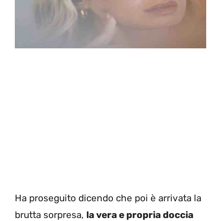
Ha proseguito dicendo che poi è arrivata la
brutta sorpresa,
la vera e propria doccia