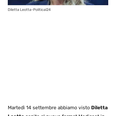
Diletta Leotta-Political24
Martedì 14 settembre abbiamo visto
Diletta