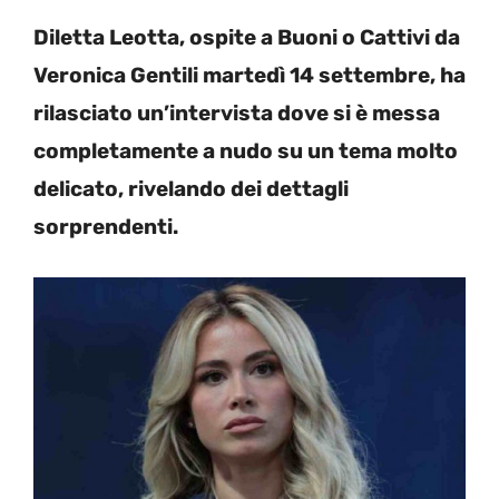
Diletta Leotta, ospite a Buoni o Cattivi da
Veronica Gentili martedì 14 settembre, ha
rilasciato un’intervista dove si è messa
completamente a nudo su un tema molto
delicato, rivelando dei dettagli
sorprendenti.