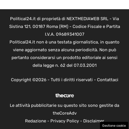
Political24.it di proprietà di NEXTMEDIAWEB SRL - Via
Sistina 121, 00187 Roma (RM) - Codice Fiscale e Partita
I.V.A. 09689341007
Political24.it non è una testata giornalistica, in quanto
viene aggiornato senza alcuna periodicità. Non può
pertanto considerarsi un prodotto editoriale ai sensi
della legge n. 62 del 07.03.2001
Copyright ©2026 - Tutti i diritti riservati -
Contattaci
Le attività pubblicitarie su questo sito sono gestite da
theCoreAdv
Redazione
-
Privacy Policy
-
Disclaimer
Gestione cookie