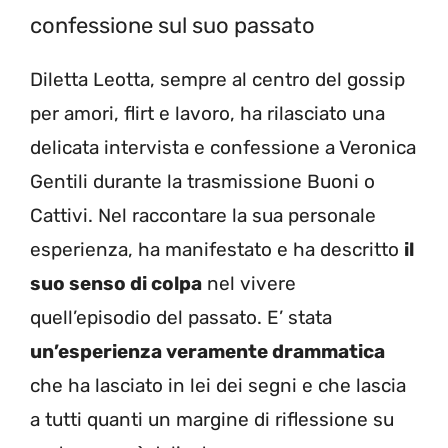
confessione sul suo passato
Diletta Leotta, sempre al centro del gossip
per amori, flirt e lavoro, ha rilasciato una
delicata intervista e confessione a Veronica
Gentili durante la trasmissione Buoni o
Cattivi. Nel raccontare la sua personale
esperienza, ha manifestato e ha descritto
il
suo senso di colpa
nel vivere
quell’episodio del passato. E’ stata
un’esperienza veramente drammatica
che ha lasciato in lei dei segni e che lascia
a tutti quanti un margine di riflessione su