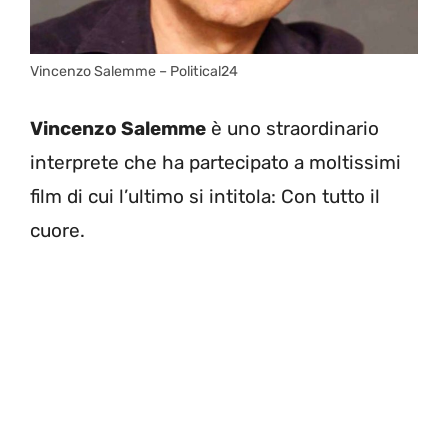
Vincenzo Salemme – Political24
Vincenzo Salemme
è uno straordinario
interprete che ha partecipato a moltissimi
film di cui l’ultimo si intitola: Con tutto il
cuore.