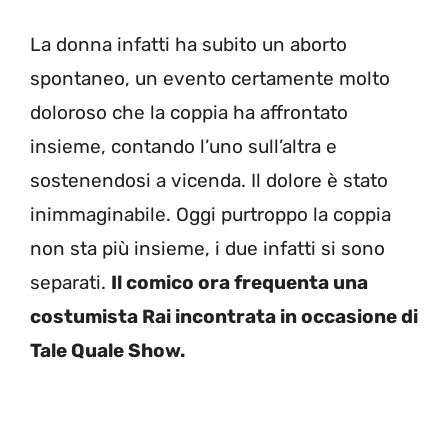
La donna infatti ha subito un aborto
spontaneo, un evento certamente molto
doloroso che la coppia ha affrontato
insieme, contando l’uno sull’altra e
sostenendosi a vicenda. Il dolore è stato
inimmaginabile. Oggi purtroppo la coppia
non sta più insieme, i due infatti si sono
separati.
Il comico ora frequenta una
costumista Rai incontrata in occasione di
Tale Quale Show.