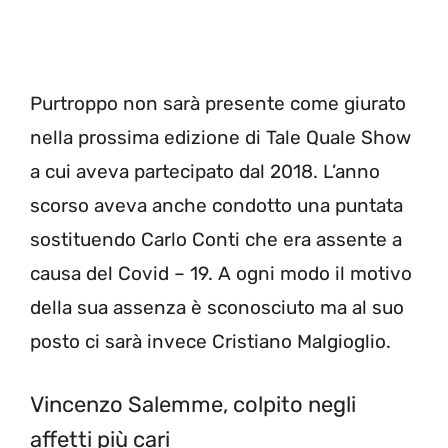
Purtroppo non sarà presente come giurato
nella prossima edizione di Tale Quale Show
a cui aveva partecipato dal 2018. L’anno
scorso aveva anche condotto una puntata
sostituendo Carlo Conti che era assente a
causa del Covid – 19. A ogni modo il motivo
della sua assenza è sconosciuto ma al suo
posto ci sarà invece Cristiano Malgioglio.
Vincenzo Salemme, colpito negli
affetti più cari