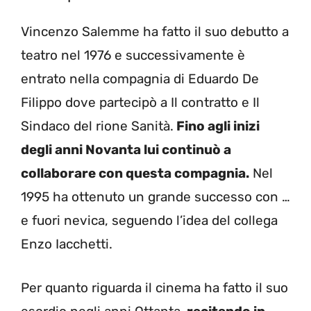
Vincenzo Salemme ha fatto il suo debutto a
teatro nel 1976 e successivamente è
entrato nella compagnia di Eduardo De
Filippo dove partecipò a Il contratto e Il
Sindaco del rione Sanità.
Fino agli inizi
degli anni Novanta lui continuò a
collaborare con questa compagnia.
Nel
1995 ha ottenuto un grande successo con …
e fuori nevica, seguendo l’idea del collega
Enzo Iacchetti.
Per quanto riguarda il cinema ha fatto il suo