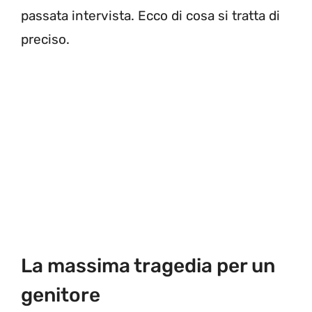
passata intervista. Ecco di cosa si tratta di
preciso.
La massima tragedia per un
genitore