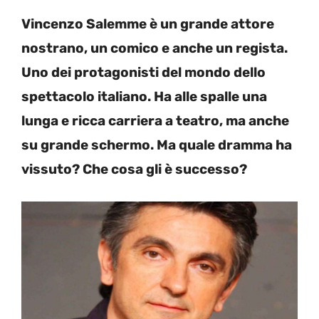
Vincenzo Salemme è un grande attore
nostrano, un comico e anche un regista.
Uno dei protagonisti del mondo dello
spettacolo italiano. Ha alle spalle una
lunga e ricca carriera a teatro, ma anche
su grande schermo. Ma quale dramma ha
vissuto? Che cosa gli è successo?