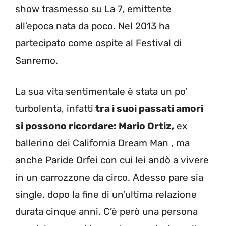
show trasmesso su La 7, emittente
all’epoca nata da poco. Nel 2013 ha
partecipato come ospite al Festival di
Sanremo.
La sua vita sentimentale è stata un po’
turbolenta, infatti
tra i suoi passati amori
si possono ricordare: Mario Ortiz,
ex
ballerino dei California Dream Man , ma
anche Paride Orfei con cui lei andò a vivere
in un carrozzone da circo. Adesso pare sia
single, dopo la fine di un’ultima relazione
durata cinque anni. C’è però una persona