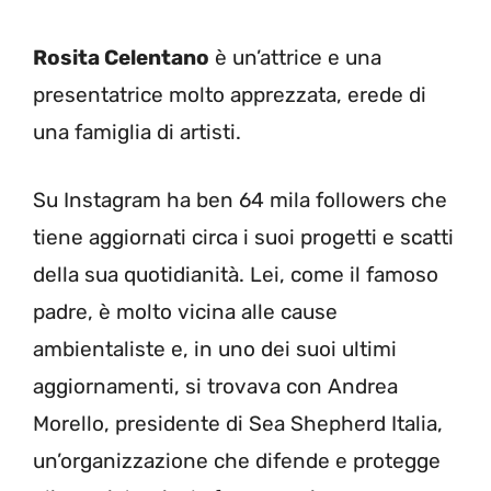
Rosita Celentano
è un’attrice e una
presentatrice molto apprezzata, erede di
una famiglia di artisti.
Su Instagram ha ben 64 mila followers che
tiene aggiornati circa i suoi progetti e scatti
della sua quotidianità. Lei, come il famoso
padre, è molto vicina alle cause
ambientaliste e, in uno dei suoi ultimi
aggiornamenti, si trovava con Andrea
Morello, presidente di Sea Shepherd Italia,
un’organizzazione che difende e protegge