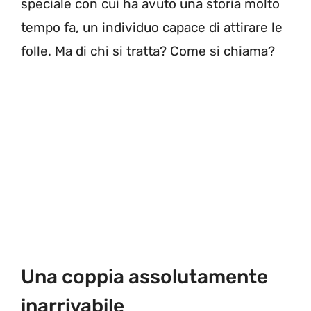
speciale con cui ha avuto una storia molto
tempo fa, un individuo capace di attirare le
folle. Ma di chi si tratta? Come si chiama?
Una coppia assolutamente
inarrivabile