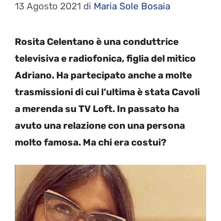
13 Agosto 2021
di
Maria Sole Bosaia
Rosita Celentano è una conduttrice
televisiva e radiofonica, figlia del mitico
Adriano. Ha partecipato anche a molte
trasmissioni di cui l’ultima è stata Cavoli
a merenda su TV Loft. In passato ha
avuto una relazione con una persona
molto famosa. Ma chi era costui?