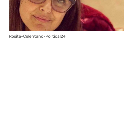
Rosita-Celentano-Political24