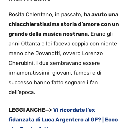
Rosita Celentano, in passato,
ha avuto una
chiacchieratissima storia d’amore con un
grande della musica nostrana.
Erano gli
anni Ottanta e lei faceva coppia con niente
meno che Jovanotti, ovvero Lorenzo
Cherubini. I due sembravano essere
innamoratissimi, giovani, famosi e di
successo hanno fatto sognare i fan
dell’epoca.
LEGGI ANCHE—>
Vi ricordate l’ex
fidanzata di Luca Argentero al GF? | Ecco