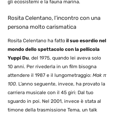
gli ecosistemi e la fauna marina.
Rosita Celentano, l’incontro con una
persona molto carismatica
Rosita Celentano ha fatto
il suo esordio nel
mondo dello spettacolo con la pellicola
Yuppi Du
, del 1975, quando lei aveva solo
10 anni. Per rivederla in un film bisogna
attendere il 1987 e il lungometraggio:
Mak π
100.
L’anno seguente, invece, ha provato la
carriera musicale con il 45 giri: Dal tuo
sguardo in poi. Nel 2001, invece è stata al
timone della trasmissione Tema, un talk