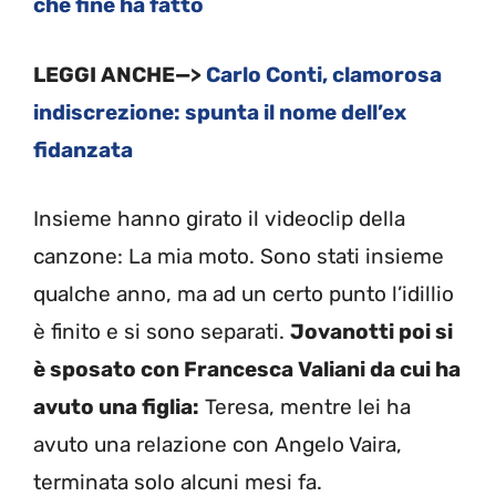
che fine ha fatto
LEGGI ANCHE—>
Carlo Conti, clamorosa
indiscrezione: spunta il nome dell’ex
fidanzata
Insieme hanno girato il videoclip della
canzone: La mia moto. Sono stati insieme
qualche anno, ma ad un certo punto l’idillio
è finito e si sono separati.
Jovanotti poi si
è sposato con Francesca Valiani da cui ha
avuto una figlia:
Teresa, mentre lei ha
avuto una relazione con Angelo Vaira,
terminata solo alcuni mesi fa.