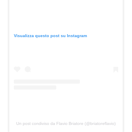
Visualizza questo post su Instagram
Un post condiviso da Flavio Briatore (@briatoreflavio)