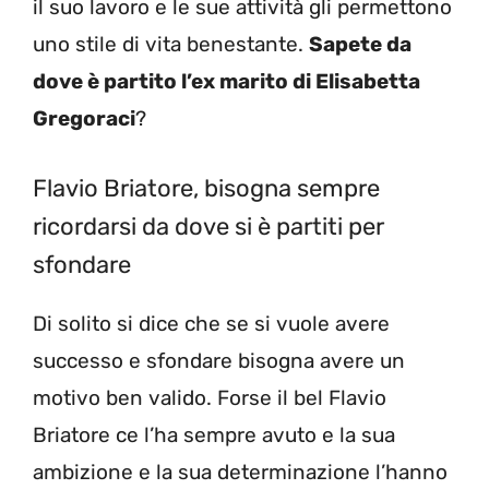
il suo lavoro e le sue attività gli permettono
uno stile di vita benestante.
Sapete da
dove è partito l’ex marito di Elisabetta
Gregoraci
?
Flavio Briatore, bisogna sempre
ricordarsi da dove si è partiti per
sfondare
Di solito si dice che se si vuole avere
successo e sfondare bisogna avere un
motivo ben valido. Forse il bel Flavio
Briatore ce l’ha sempre avuto e la sua
ambizione e la sua determinazione l’hanno