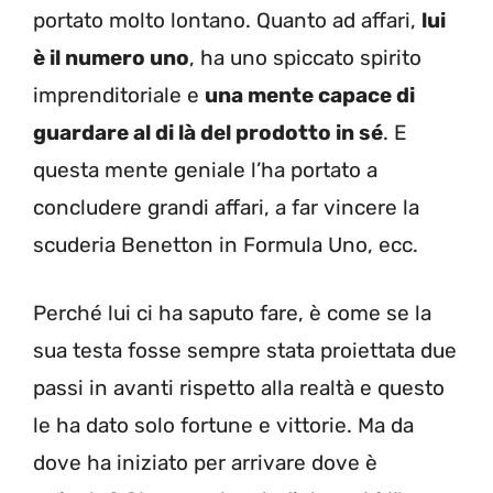
portato molto lontano. Quanto ad affari,
lui
è il numero uno
, ha uno spiccato spirito
imprenditoriale e
una mente capace di
guardare al di là del prodotto in sé
. E
questa mente geniale l’ha portato a
concludere grandi affari, a far vincere la
scuderia Benetton in Formula Uno, ecc.
Perché lui ci ha saputo fare, è come se la
sua testa fosse sempre stata proiettata due
passi in avanti rispetto alla realtà e questo
le ha dato solo fortune e vittorie. Ma da
dove ha iniziato per arrivare dove è