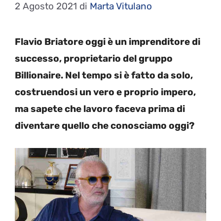
2 Agosto 2021
di
Marta Vitulano
Flavio Briatore oggi è un imprenditore di
successo, proprietario del gruppo
Billionaire. Nel tempo si è fatto da solo,
costruendosi un vero e proprio impero,
ma sapete che lavoro faceva prima di
diventare quello che conosciamo oggi?