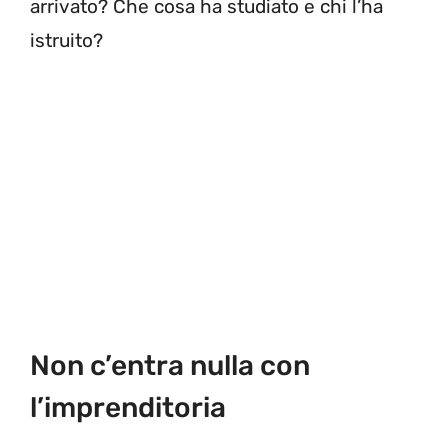
arrivato? Che cosa ha studiato e chi l’ha
istruito?
Non c’entra nulla con
l’imprenditoria