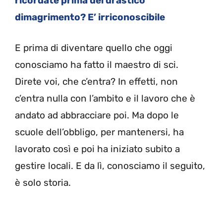
ricordate prima del drastico
dimagrimento? E’ irriconoscibile
E prima di diventare quello che oggi
conosciamo ha fatto il maestro di sci.
Direte voi, che c’entra? In effetti, non
c’entra nulla con l’ambito e il lavoro che è
andato ad abbracciare poi. Ma dopo le
scuole dell’obbligo, per mantenersi, ha
lavorato così e poi ha iniziato subito a
gestire locali. E da lì, conosciamo il seguito,
è solo storia.