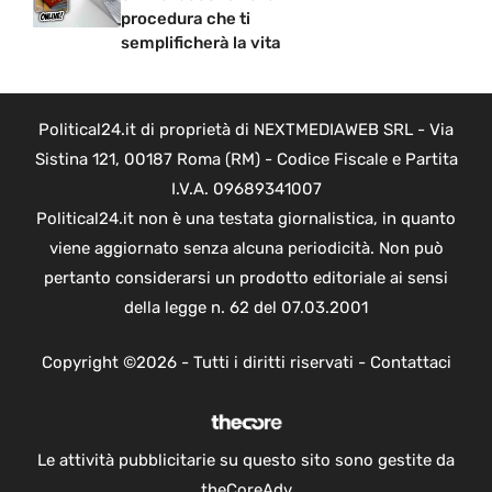
procedura che ti
semplificherà la vita
Political24.it di proprietà di NEXTMEDIAWEB SRL - Via
Sistina 121, 00187 Roma (RM) - Codice Fiscale e Partita
I.V.A. 09689341007
Political24.it non è una testata giornalistica, in quanto
viene aggiornato senza alcuna periodicità. Non può
pertanto considerarsi un prodotto editoriale ai sensi
della legge n. 62 del 07.03.2001
Copyright ©2026 - Tutti i diritti riservati -
Contattaci
Le attività pubblicitarie su questo sito sono gestite da
theCoreAdv