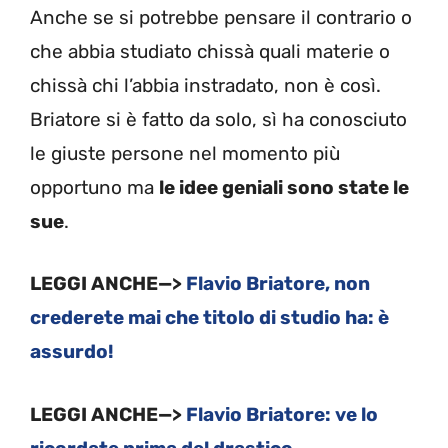
Anche se si potrebbe pensare il contrario o
che abbia studiato chissà quali materie o
chissà chi l’abbia instradato, non è così.
Briatore si è fatto da solo, sì ha conosciuto
le giuste persone nel momento più
opportuno ma
le idee geniali sono state le
sue
.
LEGGI ANCHE—>
Flavio Briatore, non
crederete mai che titolo di studio ha: è
assurdo!
LEGGI ANCHE—>
Flavio Briatore: ve lo