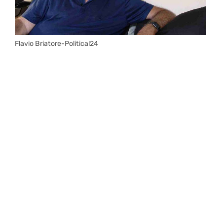
Flavio Briatore-Political24