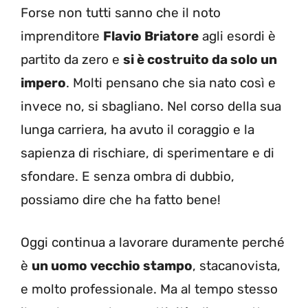
Forse non tutti sanno che il noto
imprenditore
Flavio Briatore
agli esordi è
partito da zero e
si è costruito da solo un
impero
. Molti pensano che sia nato così e
invece no, si sbagliano. Nel corso della sua
lunga carriera, ha avuto il coraggio e la
sapienza di rischiare, di sperimentare e di
sfondare. E senza ombra di dubbio,
possiamo dire che ha fatto bene!
Oggi continua a lavorare duramente perché
è
un uomo vecchio stampo
, stacanovista,
e molto professionale. Ma al tempo stesso