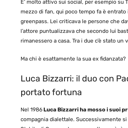
E’ molto attivo sui social, per esempio su 
mezzo di fan, qui poco tempo fa è entrato i
greenpass. Lei criticava le persone che da
l’attore puntualizzava che secondo lui bas
rimanessero a casa. Tra i due c’è stato un 
Ma chi è esattamente la sua ex fidanzata?
Luca Bizzarri: il duo con Pa
portato fortuna
Nel 1986
Luca Bizzarri ha mosso i suoi pr
compagnia dialettale. Successivamente si è