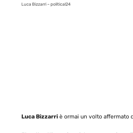
Luca Bizzarri – political24
Luca Bizzarri
è ormai un volto affermato 