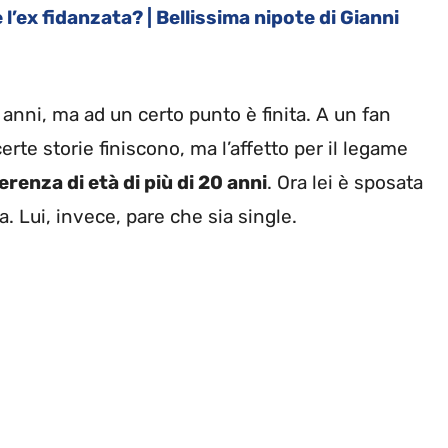
 l’ex fidanzata? | Bellissima nipote di Gianni
 anni, ma ad un certo punto è finita. A un fan
rte storie finiscono, ma l’affetto per il legame
renza di età di più di 20 anni
. Ora lei è sposata
 Lui, invece, pare che sia single.