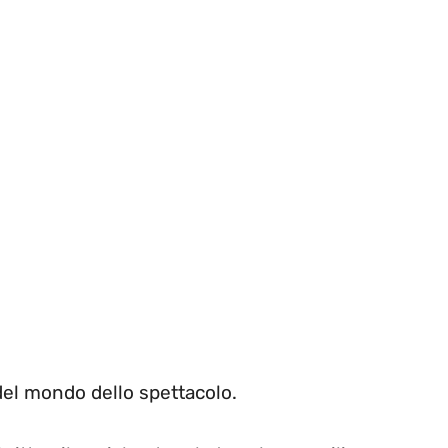
del mondo dello spettacolo.