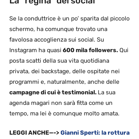
La “regina” dei social
Se la conduttrice è un po’ sparita dal piccolo
schermo, ha comunque trovato una
favolosa accoglienza sui social. Su
Instagram ha quasi
600 mila followers.
Qui
posta scatti della sua vita quotidiana
privata, dei backstage, delle ospitate nei
programmi e, naturalmente, anche delle
campagne di cui è testimonial.
La sua
agenda magari non sarà fitta come un
tempo, ma lei è comunque molto amata.
LEGGI ANCHE—->
Gianni Sperti: la rottura