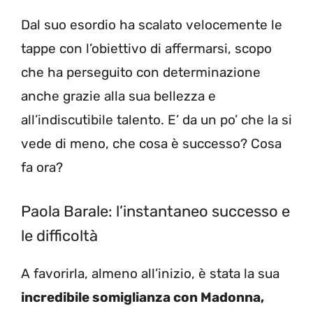
Dal suo esordio ha scalato velocemente le
tappe con l’obiettivo di affermarsi, scopo
che ha perseguito con determinazione
anche grazie alla sua bellezza e
all’indiscutibile talento. E’ da un po’ che la si
vede di meno, che cosa è successo? Cosa
fa ora?
Paola Barale: l’instantaneo successo e
le difficoltà
A favorirla, almeno all’inizio, è stata la sua
incredibile somiglianza con Madonna,