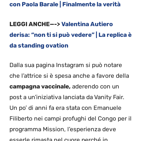
con Paola Barale | Finalmente la verità
LEGGI ANCHE—->
Valentina Autiero
derisa: “non ti si può vedere” | La replica è
da standing ovation
Dalla sua pagina Instagram si può notare
che l’attrice si è spesa anche a favore della
campagna vaccinale,
aderendo con un
post a un’iniziativa lanciata da Vanity Fair.
Un po’ di anni fa era stata con Emanuele
Filiberto nei campi profughi del Congo per il
programma Mission, l’esperienza deve
esserle rimasta nel cuore perché in