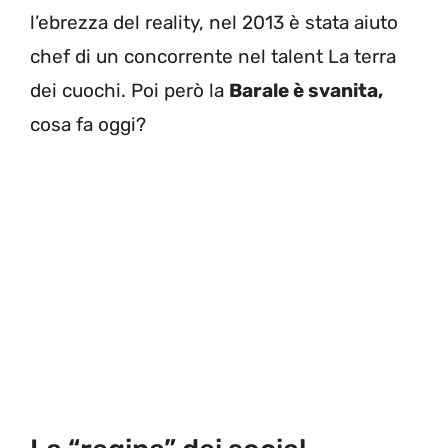
l’ebrezza del reality, nel 2013 è stata aiuto
chef di un concorrente nel talent La terra
dei cuochi. Poi però la
Barale è svanita,
cosa fa oggi?