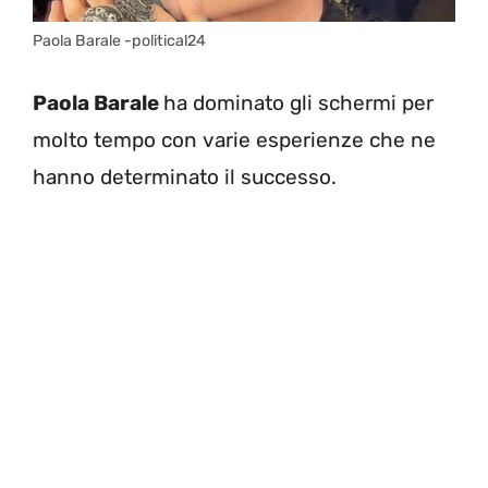
Paola Barale -political24
Paola Barale
ha dominato gli schermi per
molto tempo con varie esperienze che ne
hanno determinato il successo.