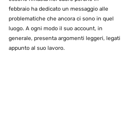
febbraio ha dedicato un messaggio alle
problematiche che ancora ci sono in quel
luogo. A ogni modo il suo account, in
generale, presenta argomenti leggeri, legati
appunto al suo lavoro.