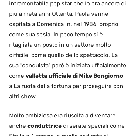
intramontabile pop star che lo era ancora di
più a metà anni Ottanta. Paola venne
ospitata a Domenica in, nel 1986, proprio
come sua sosia. In poco tempo si è
ritagliata un posto in un settore molto
difficile, come quello dello spettacolo. La
sua “conquista” però è iniziata ufficialmente
come
valletta ufficiale di Mike Bongiorno
a La ruota della fortuna per proseguire con
altri show.
Molto ambiziosa era riuscita a diventare
anche
conduttrice
di serate speciali come