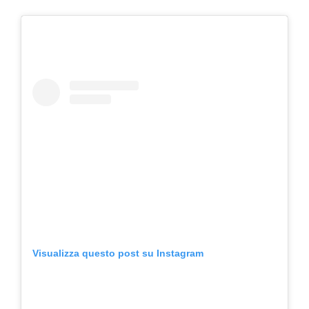
Visualizza questo post su Instagram