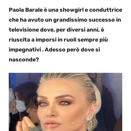
Paola Barale è una showgirl e conduttrice
che ha avuto un grandissimo successo in
televisione dove, per diversi anni, è
riuscita a imporsi in ruoli sempre più
impegnativi . Adesso però dove si
nasconde?