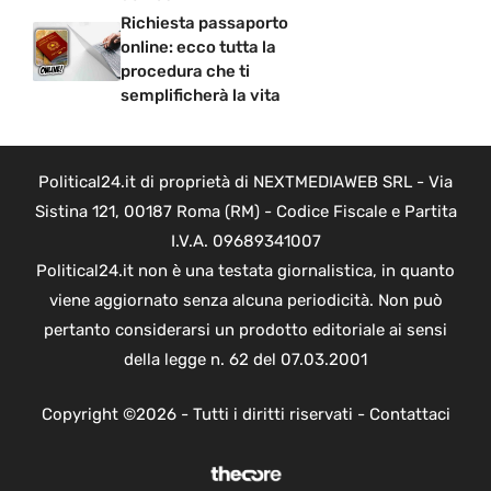
Richiesta passaporto
online: ecco tutta la
procedura che ti
semplificherà la vita
Political24.it di proprietà di NEXTMEDIAWEB SRL - Via
Sistina 121, 00187 Roma (RM) - Codice Fiscale e Partita
I.V.A. 09689341007
Political24.it non è una testata giornalistica, in quanto
viene aggiornato senza alcuna periodicità. Non può
pertanto considerarsi un prodotto editoriale ai sensi
della legge n. 62 del 07.03.2001
Copyright ©2026 - Tutti i diritti riservati -
Contattaci