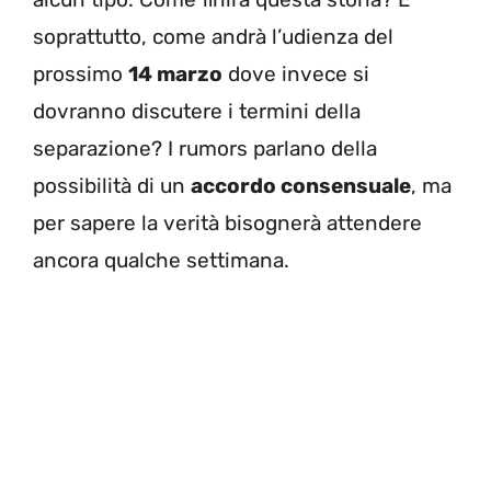
soprattutto, come andrà l’udienza del
prossimo
14 marzo
dove invece si
dovranno discutere i termini della
separazione? I rumors parlano della
possibilità di un
accordo consensuale
, ma
per sapere la verità bisognerà attendere
ancora qualche settimana.