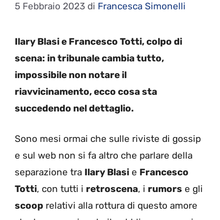
5 Febbraio 2023
di
Francesca Simonelli
Ilary Blasi e Francesco Totti, colpo di
scena: in tribunale cambia tutto,
impossibile non notare il
riavvicinamento, ecco cosa sta
succedendo nel dettaglio.
Sono mesi ormai che sulle riviste di gossip
e sul web non si fa altro che parlare della
separazione tra
Ilary Blasi
e
Francesco
Totti
, con tutti i
retroscena
, i
rumors
e gli
scoop
relativi alla rottura di questo amore