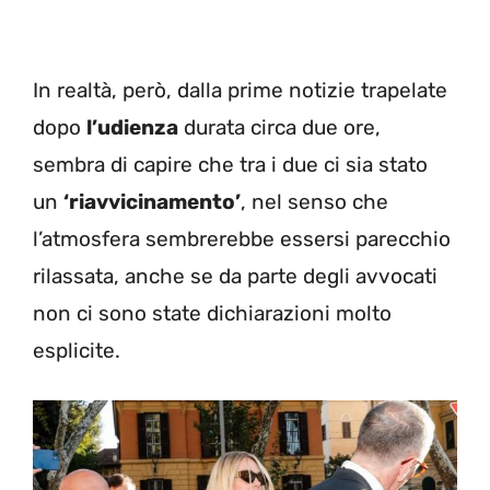
In realtà, però, dalla prime notizie trapelate
dopo
l’udienza
durata circa due ore,
sembra di capire che tra i due ci sia stato
un
‘riavvicinamento’
, nel senso che
l’atmosfera sembrerebbe essersi parecchio
rilassata, anche se da parte degli avvocati
non ci sono state dichiarazioni molto
esplicite.