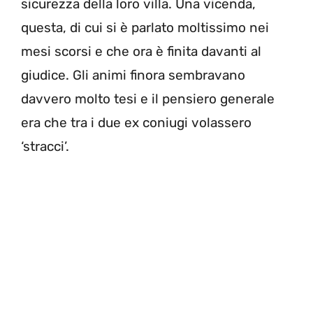
sicurezza della loro villa. Una vicenda,
questa, di cui si è parlato moltissimo nei
mesi scorsi e che ora è finita davanti al
giudice. Gli animi finora sembravano
davvero molto tesi e il pensiero generale
era che tra i due ex coniugi volassero
‘stracci’.