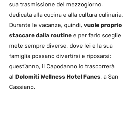
sua trasmissione del mezzogiorno,
dedicata alla cucina e alla cultura culinaria.
Durante le vacanze, quindi,
vuole proprio
staccare dalla routine
e per farlo sceglie
mete sempre diverse, dove lei e la sua
famiglia possano divertirsi e riposarsi:
quest’anno, il Capodanno lo trascorrerà
al
Dolomiti Wellness Hotel Fanes
, a San
Cassiano.