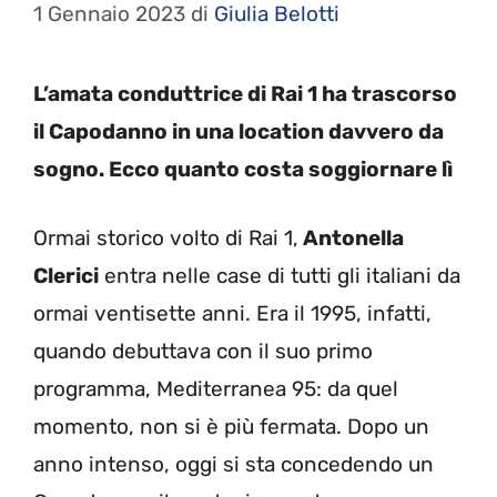
1 Gennaio 2023
di
Giulia Belotti
L’amata conduttrice di Rai 1 ha trascorso
il Capodanno in una location davvero da
sogno. Ecco quanto costa soggiornare lì
Ormai storico volto di Rai 1,
Antonella
Clerici
entra nelle case di tutti gli italiani da
ormai ventisette anni. Era il 1995, infatti,
quando debuttava con il suo primo
programma, Mediterranea 95: da quel
momento, non si è più fermata. Dopo un
anno intenso, oggi si sta concedendo un