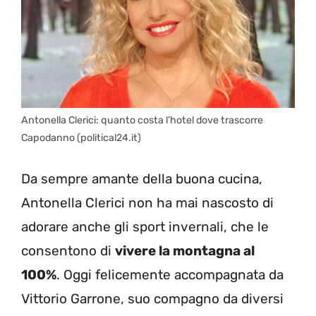
Antonella Clerici: quanto costa l’hotel dove trascorre
Capodanno (political24.it)
Da sempre amante della buona cucina,
Antonella Clerici non ha mai nascosto di
adorare anche gli sport invernali, che le
consentono di
vivere la montagna al
100%
. Oggi felicemente accompagnata da
Vittorio Garrone, suo compagno da diversi