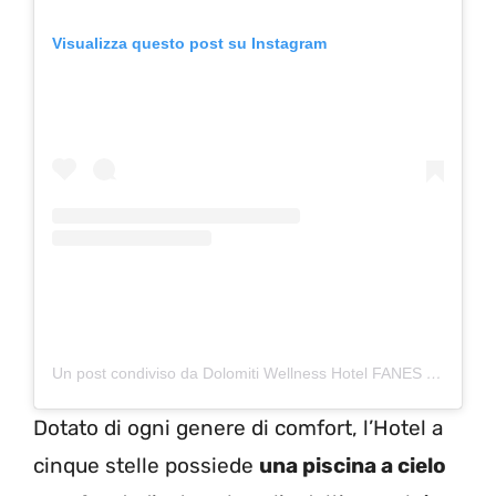
Visualizza questo post su Instagram
Un post condiviso da Dolomiti Wellness Hotel FANES (@hotelfanes)
Dotato di ogni genere di comfort, l’Hotel a
cinque stelle possiede
una piscina a cielo