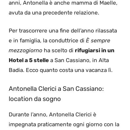
anni, Antonella è anche mamma di Maelle,
avuta da una precedente relazione.
Per trascorrere una fine dell’anno rilassata
e in famiglia, la conduttrice di
È sempre
mezzogiorno
ha scelto di
rifugiarsi in un
Hotel a 5 stelle
a San Cassiano, in Alta
Badia. Ecco quanto costa una vacanza lì.
Antonella Clerici a San Cassiano:
location da sogno
Durante l’anno, Antonella Clerici è
impegnata praticamente ogni giorno con la