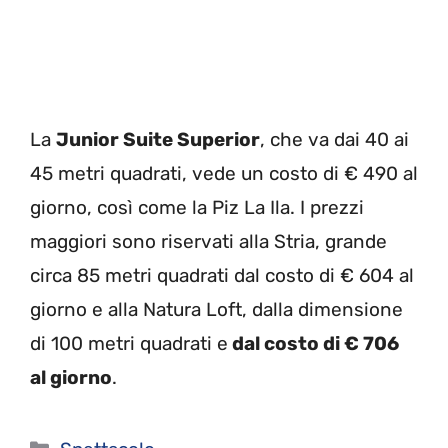
La
Junior Suite Superior
, che va dai 40 ai
45 metri quadrati, vede un costo di € 490 al
giorno, così come la Piz La Ila. I prezzi
maggiori sono riservati alla Stria, grande
circa 85 metri quadrati dal costo di € 604 al
giorno e alla Natura Loft, dalla dimensione
di 100 metri quadrati e
dal costo di € 706
al giorno
.
Categorie