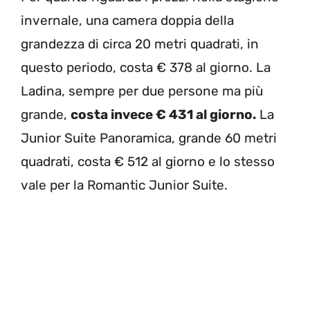
invernale, una camera doppia della
grandezza di circa 20 metri quadrati, in
questo periodo, costa € 378 al giorno. La
Ladina, sempre per due persone ma più
grande,
costa invece € 431 al giorno.
La
Junior Suite Panoramica, grande 60 metri
quadrati, costa € 512 al giorno e lo stesso
vale per la Romantic Junior Suite.