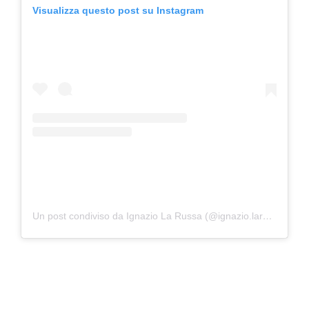
Visualizza questo post su Instagram
Un post condiviso da Ignazio La Russa (@ignazio.larussa)