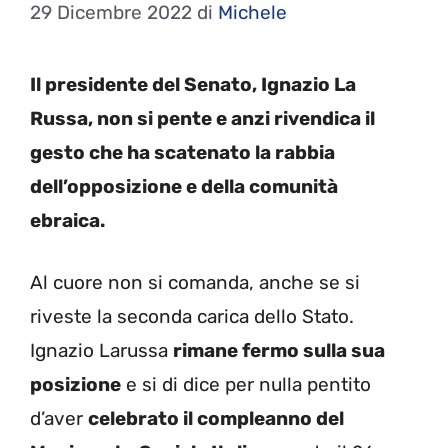
29 Dicembre 2022
di
Michele
Il presidente del Senato, Ignazio La
Russa, non si pente e anzi rivendica il
gesto che ha scatenato la rabbia
dell’opposizione e della comunità
ebraica.
Al cuore non si comanda, anche se si
riveste la seconda carica dello Stato.
Ignazio Larussa
rimane fermo sulla sua
posizione
e si di dice per nulla pentito
d’aver
celebrato il compleanno del