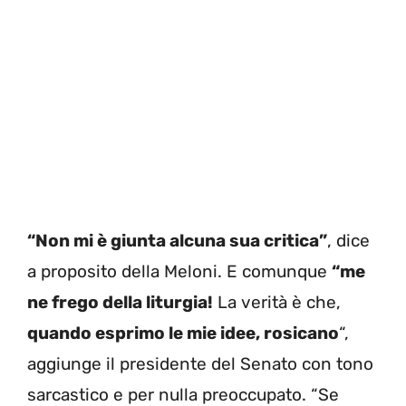
“Non mi è giunta alcuna sua critica”
, dice
a proposito della Meloni. E comunque
“me
ne frego della liturgia!
La verità è che,
quando esprimo le mie idee, rosicano
“,
aggiunge il presidente del Senato con tono
sarcastico e per nulla preoccupato. “Se