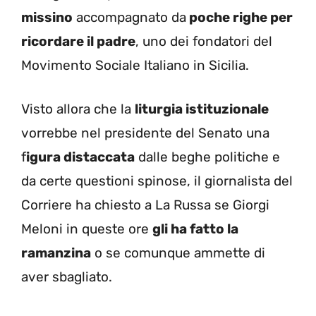
missino
accompagnato da
poche righe per
ricordare il padre
, uno dei fondatori del
Movimento Sociale Italiano in Sicilia.
Visto allora che la
liturgia istituzionale
vorrebbe nel presidente del Senato una
f
igura distaccata
dalle beghe politiche e
da certe questioni spinose, il giornalista del
Corriere ha chiesto a La Russa se Giorgi
Meloni in queste ore
gli ha fatto la
ramanzina
o se comunque ammette di
aver sbagliato.