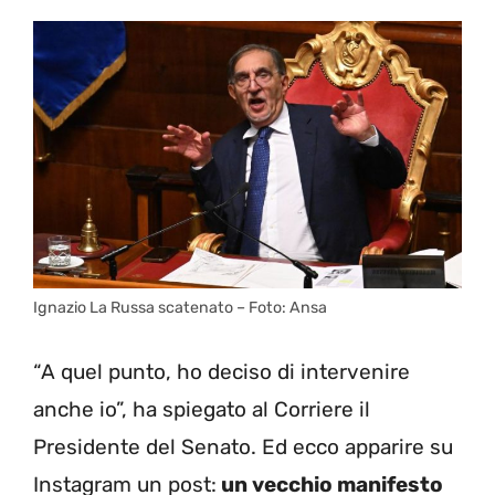
Ignazio La Russa scatenato – Foto: Ansa
“A quel punto, ho deciso di intervenire
anche io”, ha spiegato al Corriere il
Presidente del Senato. Ed ecco apparire su
Instagram un post:
un vecchio manifesto