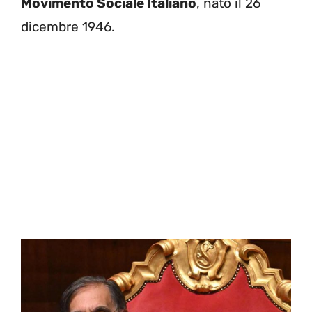
Movimento Sociale Italiano
, nato il 26
dicembre 1946.