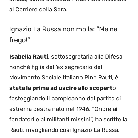
al Corriere della Sera.
Ignazio La Russa non molla: “Me ne
frego!”
Isabella Rauti
, sottosegretaria alla Difesa
nonché figlia dell’ex segretario del
Movimento Sociale Italiano Pino Rauti,
è
stata la prima ad uscire allo scopert
o
festeggiando il compleanno del partito di
estrema destra nato nel 1946. “Onore ai
fondatori e ai militanti missini”, ha scritto la
Rauti, invogliando così Ignazio La Russa.