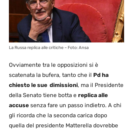
La Russa replica alle critiche – Foto: Ansa
Ovviamente tra le opposizioni si è
scatenata la bufera, tanto che il
Pd ha
chiesto le sue dimissioni
, ma il Presidente
della Senato tiene botta e
replica alle
accuse
senza fare un passo indietro. A chi
gli ricorda che la seconda carica dopo
quella del presidente Matterella dovrebbe