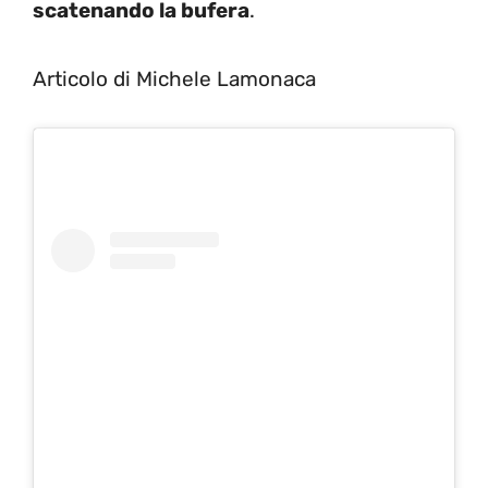
scatenando la bufera
.
Articolo di Michele Lamonaca