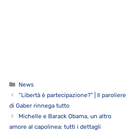
Categorie
News
“Libertà è partecipazione?” | Il paroliere
di Gaber rinnega tutto
Michelle e Barack Obama, un altro
amore al capolinea: tutti i dettagli