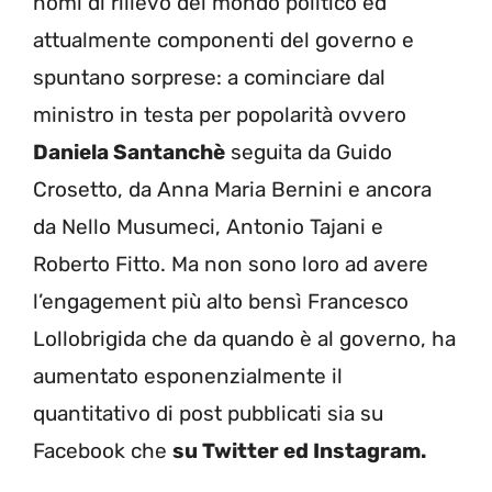
nomi di rilievo del mondo politico ed
attualmente componenti del governo e
spuntano sorprese: a cominciare dal
ministro in testa per popolarità ovvero
Daniela Santanchè
seguita da Guido
Crosetto, da Anna Maria Bernini e ancora
da Nello Musumeci, Antonio Tajani e
Roberto Fitto. Ma non sono loro ad avere
l’engagement più alto bensì Francesco
Lollobrigida che da quando è al governo, ha
aumentato esponenzialmente il
quantitativo di post pubblicati sia su
Facebook che
su Twitter ed Instagram.