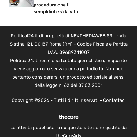
procedura che ti
semplificherà la vita
Political24.it di proprietà di NEXTMEDIAWEB SRL - Via
Sistina 121, 00187 Roma (RM) - Codice Fiscale e Partita
I.V.A. 09689341007
Political24.it non è una testata giornalistica, in quanto
viene aggiornato senza alcuna periodicità. Non può
pertanto considerarsi un prodotto editoriale ai sensi
della legge n. 62 del 07.03.2001
Copyright ©2026 - Tutti i diritti riservati -
Contattaci
Le attività pubblicitarie su questo sito sono gestite da
theCoreAdv