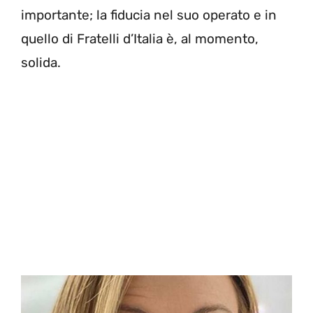
importante; la fiducia nel suo operato e in
quello di Fratelli d’Italia è, al momento,
solida.