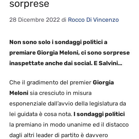
sorprese
28 Dicembre 2022
di
Rocco Di Vincenzo
Non sono solo i sondaggi politici a
premiare Giorgia Meloni, ci sono sorprese
inaspettate anche dai social. E Salvini…
Che il gradimento del premier
Giorgia
Meloni
sia cresciuto in misura
esponenziale dall’avvio della legislatura da
lei guidata è cosa nota.
I sondaggi politici
la premiano in modo unanime ed il distacco
dagli altri leader di partito è davvero