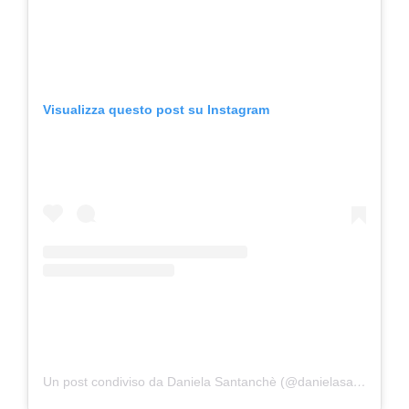
Visualizza questo post su Instagram
Un post condiviso da Daniela Santanchè (@danielasantanche)