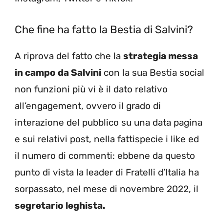
Che fine ha fatto la Bestia di Salvini?
A riprova del fatto che la
strategia messa
in campo da Salvini
con la sua Bestia social
non funzioni più vi è il dato relativo
all’engagement, ovvero il grado di
interazione del pubblico su una data pagina
e sui relativi post, nella fattispecie i like ed
il numero di commenti: ebbene da questo
punto di vista la leader di Fratelli d’Italia ha
sorpassato, nel mese di novembre 2022, il
segretario leghista.