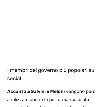
I membri del governo più popolari sui
social
Accanto a Salvini e Meloni
vengono però
analizzate anche le performance di altri