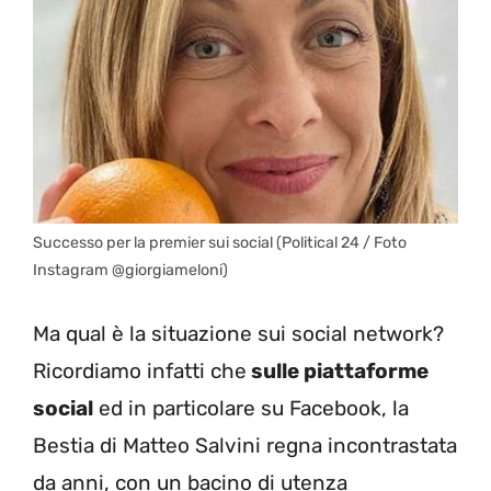
Successo per la premier sui social (Political 24 / Foto
Instagram @giorgiameloni)
Ma qual è la situazione sui social network?
Ricordiamo infatti che
sulle piattaforme
social
ed in particolare su Facebook, la
Bestia di Matteo Salvini regna incontrastata
da anni, con un bacino di utenza