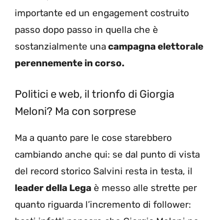
importante ed un engagement costruito
passo dopo passo in quella che è
sostanzialmente una
campagna elettorale
perennemente in corso.
Politici e web, il trionfo di Giorgia
Meloni? Ma con sorprese
Ma a quanto pare le cose starebbero
cambiando anche qui: se dal punto di vista
del record storico Salvini resta in testa, il
leader della Lega
è messo alle strette per
quanto riguarda l’incremento di follower: