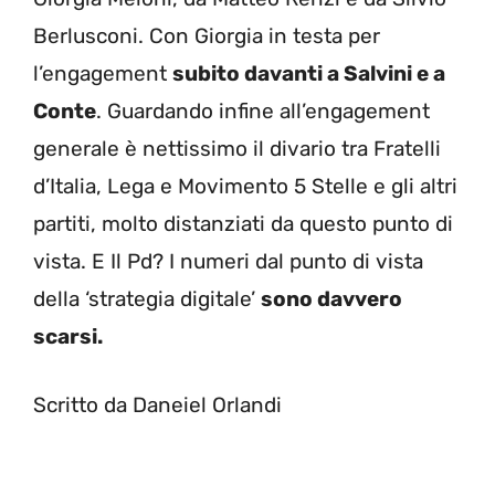
Berlusconi. Con Giorgia in testa per
l’engagement
subito davanti a Salvini e a
Conte
. Guardando infine all’engagement
generale è nettissimo il divario tra Fratelli
d’Italia, Lega e Movimento 5 Stelle e gli altri
partiti, molto distanziati da questo punto di
vista. E Il Pd? I numeri dal punto di vista
della ‘strategia digitale’
sono davvero
scarsi.
Scritto da Daneiel Orlandi